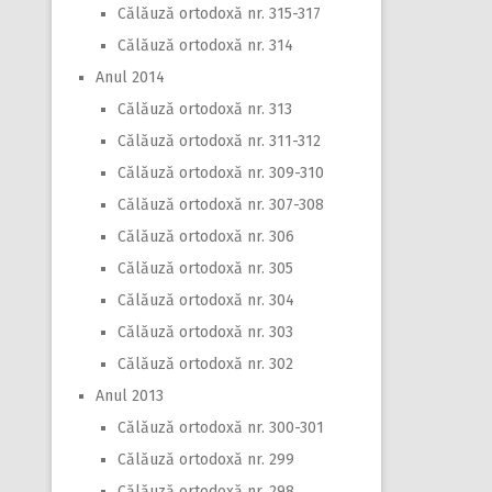
Călăuză ortodoxă nr. 315-317
Călăuză ortodoxă nr. 314
Anul 2014
Călăuză ortodoxă nr. 313
Călăuză ortodoxă nr. 311-312
Călăuză ortodoxă nr. 309-310
Călăuză ortodoxă nr. 307-308
Călăuză ortodoxă nr. 306
Călăuză ortodoxă nr. 305
Călăuză ortodoxă nr. 304
Călăuză ortodoxă nr. 303
Călăuză ortodoxă nr. 302
Anul 2013
Călăuză ortodoxă nr. 300-301
Călăuză ortodoxă nr. 299
Călăuză ortodoxă nr. 298