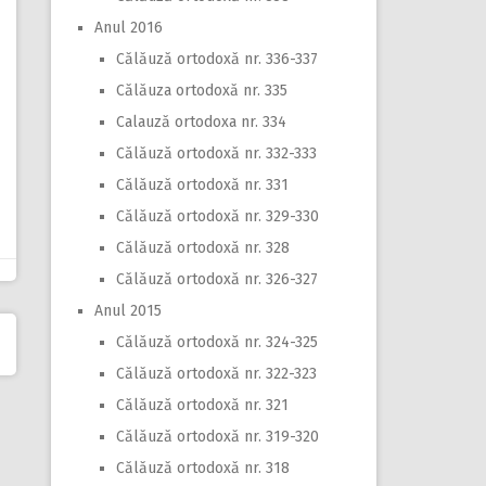
Anul 2016
Călăuză ortodoxă nr. 336-337
Călăuza ortodoxă nr. 335
Calauză ortodoxa nr. 334
Călăuză ortodoxă nr. 332-333
Călăuză ortodoxă nr. 331
Călăuză ortodoxă nr. 329-330
Călăuză ortodoxă nr. 328
Călăuză ortodoxă nr. 326-327
Anul 2015
Călăuză ortodoxă nr. 324-325
Călăuză ortodoxă nr. 322-323
Călăuză ortodoxă nr. 321
Călăuză ortodoxă nr. 319-320
Călăuză ortodoxă nr. 318