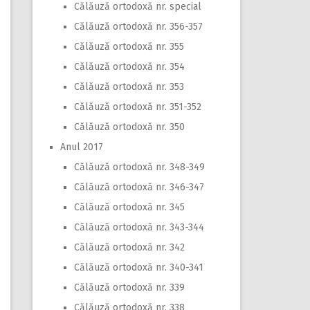
Călăuză ortodoxă nr. special
Călăuză ortodoxă nr. 356-357
Călăuză ortodoxă nr. 355
Călăuză ortodoxă nr. 354
Călăuză ortodoxă nr. 353
Călăuză ortodoxă nr. 351-352
Călăuză ortodoxă nr. 350
Anul 2017
Călăuză ortodoxă nr. 348-349
Călăuză ortodoxă nr. 346-347
Călăuză ortodoxă nr. 345
Călăuză ortodoxă nr. 343-344
Călăuză ortodoxă nr. 342
Călăuză ortodoxă nr. 340-341
Călăuză ortodoxă nr. 339
Călăuză ortodoxă nr. 338