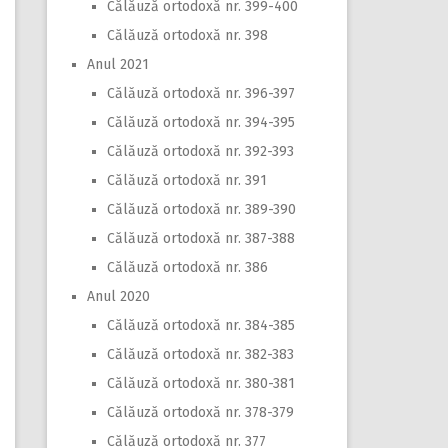
Călăuză ortodoxă nr. 399-400
Călăuză ortodoxă nr. 398
Anul 2021
Călăuză ortodoxă nr. 396-397
Călăuză ortodoxă nr. 394-395
Călăuză ortodoxă nr. 392-393
Călăuză ortodoxă nr. 391
Călăuză ortodoxă nr. 389-390
Călăuză ortodoxă nr. 387-388
Călăuză ortodoxă nr. 386
Anul 2020
Călăuză ortodoxă nr. 384-385
Călăuză ortodoxă nr. 382-383
Călăuză ortodoxă nr. 380-381
Călăuză ortodoxă nr. 378-379
Călăuză ortodoxă nr. 377