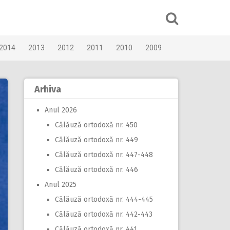
2014
2013
2012
2011
2010
2009
Arhiva
Anul 2026
Călăuză ortodoxă nr. 450
Călăuză ortodoxă nr. 449
Călăuză ortodoxă nr. 447-448
Călăuză ortodoxă nr. 446
Anul 2025
Călăuză ortodoxă nr. 444-445
Călăuză ortodoxă nr. 442-443
Călăuză ortodoxă nr. 441