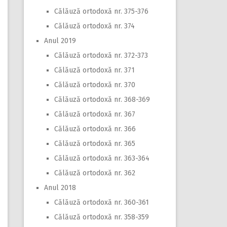
Călăuză ortodoxă nr. 375-376
Călăuză ortodoxă nr. 374
Anul 2019
Călăuză ortodoxă nr. 372-373
Călăuză ortodoxă nr. 371
Călăuză ortodoxă nr. 370
Călăuză ortodoxă nr. 368-369
Călăuză ortodoxă nr. 367
Călăuză ortodoxă nr. 366
Călăuză ortodoxă nr. 365
Călăuză ortodoxă nr. 363-364
Călăuză ortodoxă nr. 362
Anul 2018
Călăuză ortodoxă nr. 360-361
Călăuză ortodoxă nr. 358-359