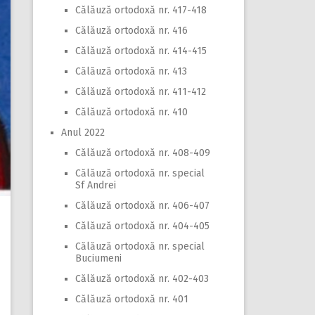
Călăuză ortodoxă nr. 417-418
Călăuză ortodoxă nr. 416
Călăuză ortodoxă nr. 414-415
Călăuză ortodoxă nr. 413
Călăuză ortodoxă nr. 411-412
Călăuză ortodoxă nr. 410
Anul 2022
Călăuză ortodoxă nr. 408-409
Călăuză ortodoxă nr. special
Sf Andrei
Călăuză ortodoxă nr. 406-407
Călăuză ortodoxă nr. 404-405
Călăuză ortodoxă nr. special
Buciumeni
Călăuză ortodoxă nr. 402-403
Călăuză ortodoxă nr. 401