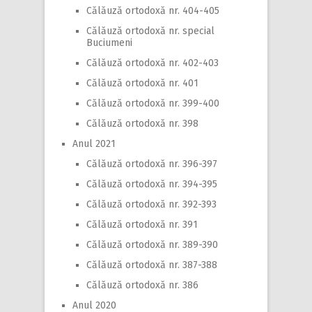
Călăuză ortodoxă nr. 404-405
Călăuză ortodoxă nr. special
Buciumeni
Călăuză ortodoxă nr. 402-403
Călăuză ortodoxă nr. 401
Călăuză ortodoxă nr. 399-400
Călăuză ortodoxă nr. 398
Anul 2021
Călăuză ortodoxă nr. 396-397
Călăuză ortodoxă nr. 394-395
Călăuză ortodoxă nr. 392-393
Călăuză ortodoxă nr. 391
Călăuză ortodoxă nr. 389-390
Călăuză ortodoxă nr. 387-388
Călăuză ortodoxă nr. 386
Anul 2020