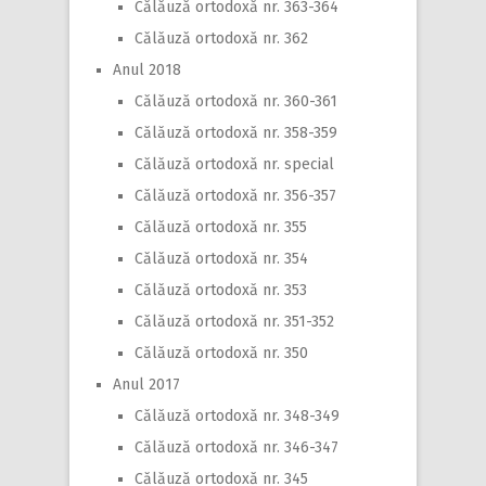
Călăuză ortodoxă nr. 363-364
Călăuză ortodoxă nr. 362
Anul 2018
Călăuză ortodoxă nr. 360-361
Călăuză ortodoxă nr. 358-359
Călăuză ortodoxă nr. special
Călăuză ortodoxă nr. 356-357
Călăuză ortodoxă nr. 355
Călăuză ortodoxă nr. 354
Călăuză ortodoxă nr. 353
Călăuză ortodoxă nr. 351-352
Călăuză ortodoxă nr. 350
Anul 2017
Călăuză ortodoxă nr. 348-349
Călăuză ortodoxă nr. 346-347
Călăuză ortodoxă nr. 345