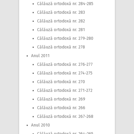
Călăuză ortodoxă nr. 284-285
Călăuză ortodoxă nr. 283
Călăuză ortodoxă nr. 282
Călăuză ortodoxă nr. 281
Călăuză ortodoxă nr. 279-280
Călăuză ortodoxă nr. 278
Anul 2011
Călăuză ortodoxă nr. 276-277
Călăuză ortodoxă nr. 274-275
Călăuză ortodoxă nr. 270
Călăuză ortodoxă nr. 271-272
Călăuză ortodoxă nr. 269
Călăuză ortodoxă nr. 266
Călăuză ortodoxă nr. 267-268
Anul 2010
Călăuză ortodoxă nr. 264-265