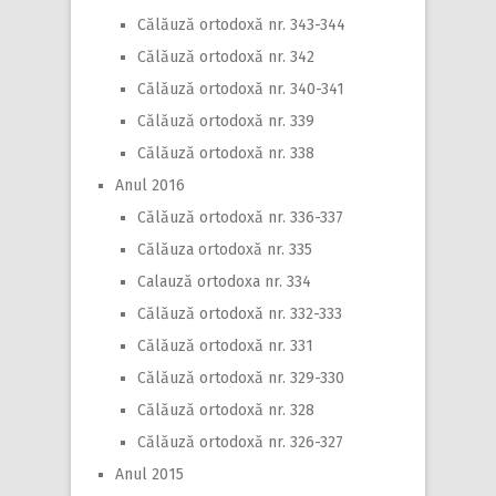
Călăuză ortodoxă nr. 343-344
Călăuză ortodoxă nr. 342
Călăuză ortodoxă nr. 340-341
Călăuză ortodoxă nr. 339
Călăuză ortodoxă nr. 338
Anul 2016
Călăuză ortodoxă nr. 336-337
Călăuza ortodoxă nr. 335
Calauză ortodoxa nr. 334
Călăuză ortodoxă nr. 332-333
Călăuză ortodoxă nr. 331
Călăuză ortodoxă nr. 329-330
Călăuză ortodoxă nr. 328
Călăuză ortodoxă nr. 326-327
Anul 2015