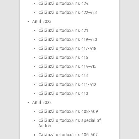
Călăuză ortodoxă nr. 424
Călăuză ortodoxă nr. 422-423
Anul 2023
Călăuză ortodoxă nr. 421
Călăuză ortodoxă nr. 419-420
Călăuză ortodoxă nr. 417-418
Călăuză ortodoxă nr. 416
Călăuză ortodoxă nr. 414-415
Călăuză ortodoxă nr. 413
Călăuză ortodoxă nr. 411-412
Călăuză ortodoxă nr. 410
Anul 2022
Călăuză ortodoxă nr. 408-409
Călăuză ortodoxă nr. special Sf
Andrei
Călăuză ortodoxă nr. 406-407