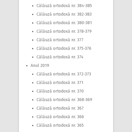
Călăuză ortodoxă nr. 384-385
Călăuză ortodoxă nr. 382-383
Călăuză ortodoxă nr. 380-381
Călăuză ortodoxă nr. 378-379
Călăuză ortodoxă nr. 377
Călăuză ortodoxă nr. 375-376
Călăuză ortodoxă nr. 374
Anul 2019
Călăuză ortodoxă nr. 372-373
Călăuză ortodoxă nr. 371
Călăuză ortodoxă nr. 370
Călăuză ortodoxă nr. 368-369
Călăuză ortodoxă nr. 367
Călăuză ortodoxă nr. 366
Călăuză ortodoxă nr. 365