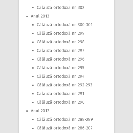
Călăuză ortodoxă nr. 302
Anul 2013
Călăuză ortodoxă nr. 300-301
Călăuză ortodoxă nr. 299
Călăuză ortodoxă nr. 298
Călăuză ortodoxă nr. 297
Călăuză ortodoxă nr. 296
Călăuză ortodoxă nr. 295
Călăuză ortodoxă nr. 294
Călăuză ortodoxă nr. 292-293
Călăuză ortodoxă nr. 291
Călăuză ortodoxă nr. 290
Anul 2012
Călăuză ortodoxă nr. 288-289
Călăuză ortodoxă nr. 286-287