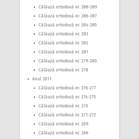
Călăuză ortodoxă nr. 288-289
Călăuză ortodoxă nr. 286-287
Călăuză ortodoxă nr. 284-285
Călăuză ortodoxă nr. 283
Călăuză ortodoxă nr. 282
Călăuză ortodoxă nr. 281
Călăuză ortodoxă nr. 279-280
Călăuză ortodoxă nr. 278
Anul 2011
Călăuză ortodoxă nr. 276-277
Călăuză ortodoxă nr. 274-275
Călăuză ortodoxă nr. 270
Călăuză ortodoxă nr. 271-272
Călăuză ortodoxă nr. 269
Călăuză ortodoxă nr. 266