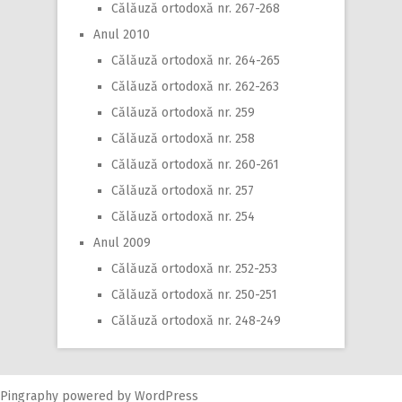
Călăuză ortodoxă nr. 267-268
Anul 2010
Călăuză ortodoxă nr. 264-265
Călăuză ortodoxă nr. 262-263
Călăuză ortodoxă nr. 259
Călăuză ortodoxă nr. 258
Călăuză ortodoxă nr. 260-261
Călăuză ortodoxă nr. 257
Călăuză ortodoxă nr. 254
Anul 2009
Călăuză ortodoxă nr. 252-253
Călăuză ortodoxă nr. 250-251
Călăuză ortodoxă nr. 248-249
Pingraphy
powered by
WordPress