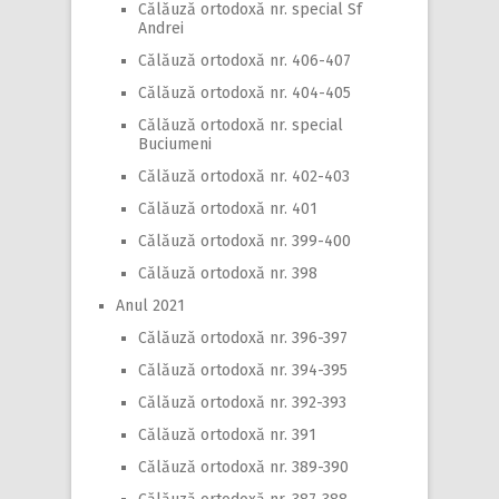
Călăuză ortodoxă nr. special Sf
Andrei
Călăuză ortodoxă nr. 406-407
Călăuză ortodoxă nr. 404-405
Călăuză ortodoxă nr. special
Buciumeni
Călăuză ortodoxă nr. 402-403
Călăuză ortodoxă nr. 401
Călăuză ortodoxă nr. 399-400
Călăuză ortodoxă nr. 398
Anul 2021
Călăuză ortodoxă nr. 396-397
Călăuză ortodoxă nr. 394-395
Călăuză ortodoxă nr. 392-393
Călăuză ortodoxă nr. 391
Călăuză ortodoxă nr. 389-390