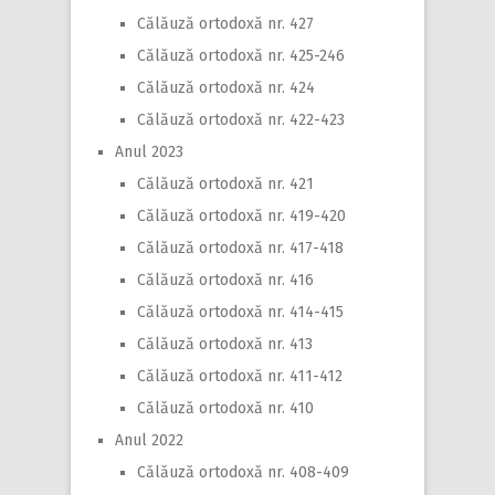
Călăuză ortodoxă nr. 427
Călăuză ortodoxă nr. 425-246
Călăuză ortodoxă nr. 424
Călăuză ortodoxă nr. 422-423
Anul 2023
Călăuză ortodoxă nr. 421
Călăuză ortodoxă nr. 419-420
Călăuză ortodoxă nr. 417-418
Călăuză ortodoxă nr. 416
Călăuză ortodoxă nr. 414-415
Călăuză ortodoxă nr. 413
Călăuză ortodoxă nr. 411-412
Călăuză ortodoxă nr. 410
Anul 2022
Călăuză ortodoxă nr. 408-409