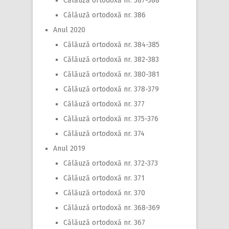
Călăuză ortodoxă nr. 387-388
Călăuză ortodoxă nr. 386
Anul 2020
Călăuză ortodoxă nr. 384-385
Călăuză ortodoxă nr. 382-383
Călăuză ortodoxă nr. 380-381
Călăuză ortodoxă nr. 378-379
Călăuză ortodoxă nr. 377
Călăuză ortodoxă nr. 375-376
Călăuză ortodoxă nr. 374
Anul 2019
Călăuză ortodoxă nr. 372-373
Călăuză ortodoxă nr. 371
Călăuză ortodoxă nr. 370
Călăuză ortodoxă nr. 368-369
Călăuză ortodoxă nr. 367