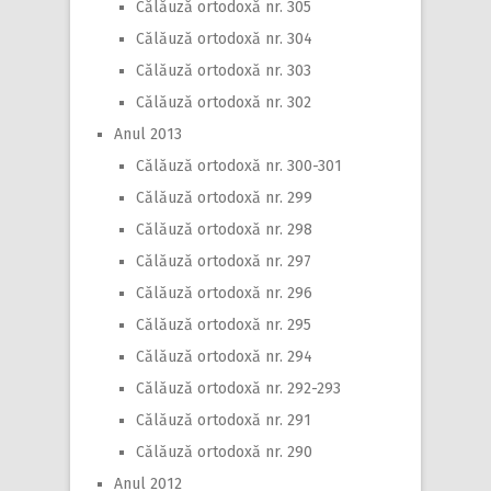
Călăuză ortodoxă nr. 305
Călăuză ortodoxă nr. 304
Călăuză ortodoxă nr. 303
Călăuză ortodoxă nr. 302
Anul 2013
Călăuză ortodoxă nr. 300-301
Călăuză ortodoxă nr. 299
Călăuză ortodoxă nr. 298
Călăuză ortodoxă nr. 297
Călăuză ortodoxă nr. 296
Călăuză ortodoxă nr. 295
Călăuză ortodoxă nr. 294
Călăuză ortodoxă nr. 292-293
Călăuză ortodoxă nr. 291
Călăuză ortodoxă nr. 290
Anul 2012