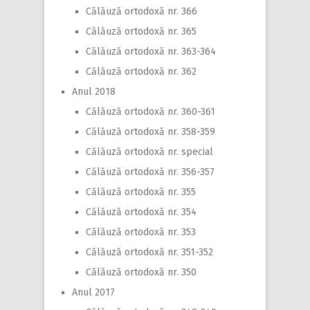
Călăuză ortodoxă nr. 366
Călăuză ortodoxă nr. 365
Călăuză ortodoxă nr. 363-364
Călăuză ortodoxă nr. 362
Anul 2018
Călăuză ortodoxă nr. 360-361
Călăuză ortodoxă nr. 358-359
Călăuză ortodoxă nr. special
Călăuză ortodoxă nr. 356-357
Călăuză ortodoxă nr. 355
Călăuză ortodoxă nr. 354
Călăuză ortodoxă nr. 353
Călăuză ortodoxă nr. 351-352
Călăuză ortodoxă nr. 350
Anul 2017