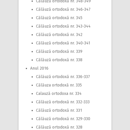
Călăuză ortodoxă nr. 348-349
Călăuză ortodoxă nr. 346-347
Călăuză ortodoxă nr. 345
Călăuză ortodoxă nr. 343-344
Călăuză ortodoxă nr. 342
Călăuză ortodoxă nr. 340-341
Călăuză ortodoxă nr. 339
Călăuză ortodoxă nr. 338
Anul 2016
Călăuză ortodoxă nr. 336-337
Călăuza ortodoxă nr. 335
Calauză ortodoxa nr. 334
Călăuză ortodoxă nr. 332-333
Călăuză ortodoxă nr. 331
Călăuză ortodoxă nr. 329-330
Călăuză ortodoxă nr. 328