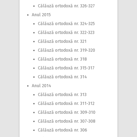
Călăuză ortodoxă nr. 326-327
Anul 2015
Călăuză ortodoxă nr. 324-325
Călăuză ortodoxă nr. 322-323
Călăuză ortodoxă nr. 321
Călăuză ortodoxă nr. 319-320
Călăuză ortodoxă nr. 318
Călăuză ortodoxă nr. 315-317
Călăuză ortodoxă nr. 314
Anul 2014
Călăuză ortodoxă nr. 313
Călăuză ortodoxă nr. 311-312
Călăuză ortodoxă nr. 309-310
Călăuză ortodoxă nr. 307-308
Călăuză ortodoxă nr. 306