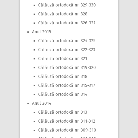
Călăuză ortodoxă nr. 329-330
Călăuză ortodoxă nr. 328
Călăuză ortodoxă nr. 326-327
Anul 2015
Călăuză ortodoxă nr. 324-325
Călăuză ortodoxă nr. 322-323
Călăuză ortodoxă nr. 321
Călăuză ortodoxă nr. 319-320
Călăuză ortodoxă nr. 318
Călăuză ortodoxă nr. 315-317
Călăuză ortodoxă nr. 314
Anul 2014
Călăuză ortodoxă nr. 313
Călăuză ortodoxă nr. 311-312
Călăuză ortodoxă nr. 309-310