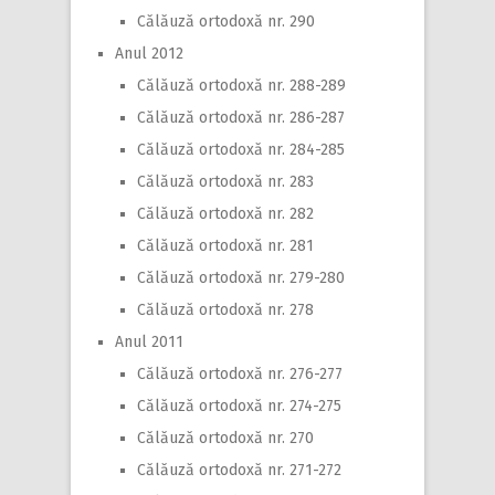
Călăuză ortodoxă nr. 290
Anul 2012
Călăuză ortodoxă nr. 288-289
Călăuză ortodoxă nr. 286-287
Călăuză ortodoxă nr. 284-285
Călăuză ortodoxă nr. 283
Călăuză ortodoxă nr. 282
Călăuză ortodoxă nr. 281
Călăuză ortodoxă nr. 279-280
Călăuză ortodoxă nr. 278
Anul 2011
Călăuză ortodoxă nr. 276-277
Călăuză ortodoxă nr. 274-275
Călăuză ortodoxă nr. 270
Călăuză ortodoxă nr. 271-272