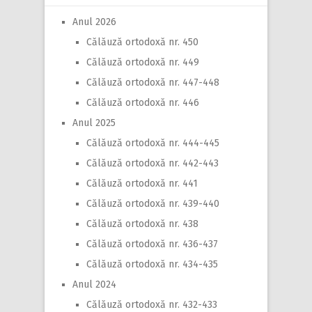
Anul 2026
Călăuză ortodoxă nr. 450
Călăuză ortodoxă nr. 449
Călăuză ortodoxă nr. 447-448
Călăuză ortodoxă nr. 446
Anul 2025
Călăuză ortodoxă nr. 444-445
Călăuză ortodoxă nr. 442-443
Călăuză ortodoxă nr. 441
Călăuză ortodoxă nr. 439-440
Călăuză ortodoxă nr. 438
Călăuză ortodoxă nr. 436-437
Călăuză ortodoxă nr. 434-435
Anul 2024
Călăuză ortodoxă nr. 432-433