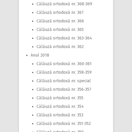
Călăuză ortodoxă nr. 368-369
Călăuză ortodoxă nr. 367
Călăuză ortodoxă nr. 366
Călăuză ortodoxă nr. 365
Călăuză ortodoxă nr. 363-364
Călăuză ortodoxă nr. 362
Anul 2018
Călăuză ortodoxă nr. 360-361
Călăuză ortodoxă nr. 358-359
Călăuză ortodoxă nr. special
Călăuză ortodoxă nr. 356-357
Călăuză ortodoxă nr. 355
Călăuză ortodoxă nr. 354
Călăuză ortodoxă nr. 353
Călăuză ortodoxă nr. 351-352