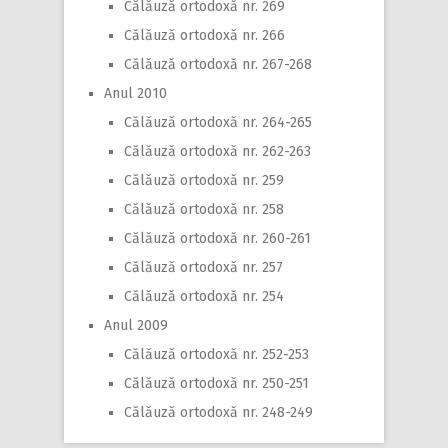
Călăuză ortodoxă nr. 269
Călăuză ortodoxă nr. 266
Călăuză ortodoxă nr. 267-268
Anul 2010
Călăuză ortodoxă nr. 264-265
Călăuză ortodoxă nr. 262-263
Călăuză ortodoxă nr. 259
Călăuză ortodoxă nr. 258
Călăuză ortodoxă nr. 260-261
Călăuză ortodoxă nr. 257
Călăuză ortodoxă nr. 254
Anul 2009
Călăuză ortodoxă nr. 252-253
Călăuză ortodoxă nr. 250-251
Călăuză ortodoxă nr. 248-249