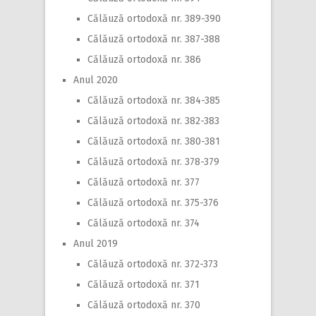
Călăuză ortodoxă nr. 389-390
Călăuză ortodoxă nr. 387-388
Călăuză ortodoxă nr. 386
Anul 2020
Călăuză ortodoxă nr. 384-385
Călăuză ortodoxă nr. 382-383
Călăuză ortodoxă nr. 380-381
Călăuză ortodoxă nr. 378-379
Călăuză ortodoxă nr. 377
Călăuză ortodoxă nr. 375-376
Călăuză ortodoxă nr. 374
Anul 2019
Călăuză ortodoxă nr. 372-373
Călăuză ortodoxă nr. 371
Călăuză ortodoxă nr. 370