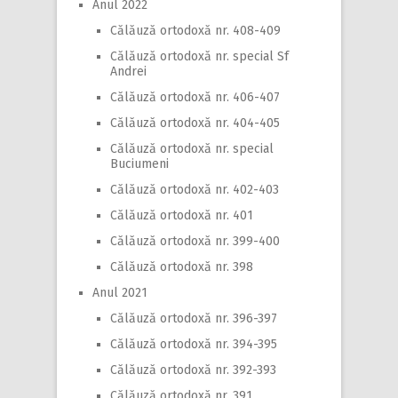
Anul 2022
Călăuză ortodoxă nr. 408-409
Călăuză ortodoxă nr. special Sf
Andrei
Călăuză ortodoxă nr. 406-407
Călăuză ortodoxă nr. 404-405
Călăuză ortodoxă nr. special
Buciumeni
Călăuză ortodoxă nr. 402-403
Călăuză ortodoxă nr. 401
Călăuză ortodoxă nr. 399-400
Călăuză ortodoxă nr. 398
Anul 2021
Călăuză ortodoxă nr. 396-397
Călăuză ortodoxă nr. 394-395
Călăuză ortodoxă nr. 392-393
Călăuză ortodoxă nr. 391