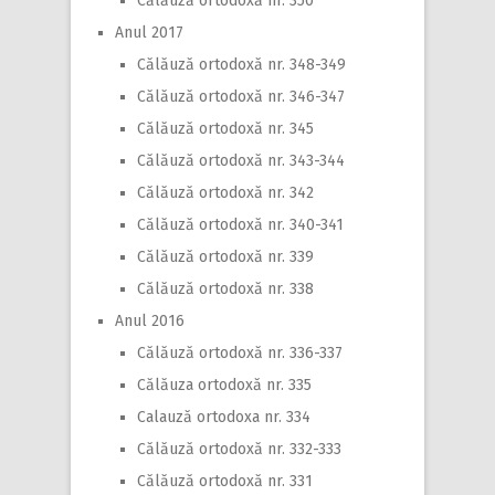
Călăuză ortodoxă nr. 350
Anul 2017
Călăuză ortodoxă nr. 348-349
Călăuză ortodoxă nr. 346-347
Călăuză ortodoxă nr. 345
Călăuză ortodoxă nr. 343-344
Călăuză ortodoxă nr. 342
Călăuză ortodoxă nr. 340-341
Călăuză ortodoxă nr. 339
Călăuză ortodoxă nr. 338
Anul 2016
Călăuză ortodoxă nr. 336-337
Călăuza ortodoxă nr. 335
Calauză ortodoxa nr. 334
Călăuză ortodoxă nr. 332-333
Călăuză ortodoxă nr. 331