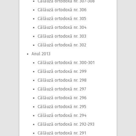
Călăuză ortodoxă nr. 307-308
Călăuză ortodoxă nr. 306
Călăuză ortodoxă nr. 305
Călăuză ortodoxă nr. 304
Călăuză ortodoxă nr. 303
Călăuză ortodoxă nr. 302
Anul 2013
Călăuză ortodoxă nr. 300-301
Călăuză ortodoxă nr. 299
Călăuză ortodoxă nr. 298
Călăuză ortodoxă nr. 297
Călăuză ortodoxă nr. 296
Călăuză ortodoxă nr. 295
Călăuză ortodoxă nr. 294
Călăuză ortodoxă nr. 292-293
Călăuză ortodoxă nr. 291