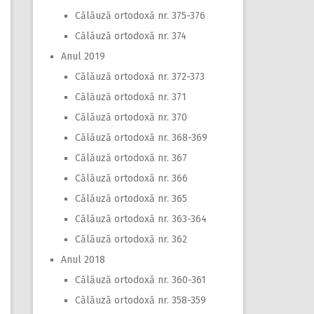
Călăuză ortodoxă nr. 375-376
Călăuză ortodoxă nr. 374
Anul 2019
Călăuză ortodoxă nr. 372-373
Călăuză ortodoxă nr. 371
Călăuză ortodoxă nr. 370
Călăuză ortodoxă nr. 368-369
Călăuză ortodoxă nr. 367
Călăuză ortodoxă nr. 366
Călăuză ortodoxă nr. 365
Călăuză ortodoxă nr. 363-364
Călăuză ortodoxă nr. 362
Anul 2018
Călăuză ortodoxă nr. 360-361
Călăuză ortodoxă nr. 358-359