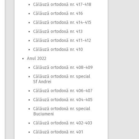
Călăuză ortodoxă nr. 417-418
Călăuză ortodoxă nr. 416
Călăuză ortodoxă nr. 414-415
Călăuză ortodoxă nr. 413
Călăuză ortodoxă nr. 411-412
Călăuză ortodoxă nr. 410
Anul 2022
Călăuză ortodoxă nr. 408-409
Călăuză ortodoxă nr. special
Sf Andrei
Călăuză ortodoxă nr. 406-407
Călăuză ortodoxă nr. 404-405
Călăuză ortodoxă nr. special
Buciumeni
Călăuză ortodoxă nr. 402-403
Călăuză ortodoxă nr. 401