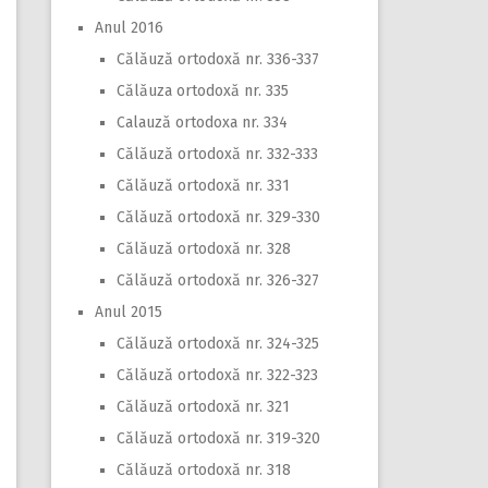
Anul 2016
Călăuză ortodoxă nr. 336-337
Călăuza ortodoxă nr. 335
Calauză ortodoxa nr. 334
Călăuză ortodoxă nr. 332-333
Călăuză ortodoxă nr. 331
Călăuză ortodoxă nr. 329-330
Călăuză ortodoxă nr. 328
Călăuză ortodoxă nr. 326-327
Anul 2015
Călăuză ortodoxă nr. 324-325
Călăuză ortodoxă nr. 322-323
Călăuză ortodoxă nr. 321
Călăuză ortodoxă nr. 319-320
Călăuză ortodoxă nr. 318