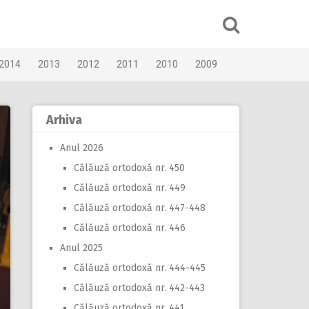
2014
2013
2012
2011
2010
2009
Arhiva
Anul 2026
Călăuză ortodoxă nr. 450
Călăuză ortodoxă nr. 449
Călăuză ortodoxă nr. 447-448
Călăuză ortodoxă nr. 446
Anul 2025
Călăuză ortodoxă nr. 444-445
Călăuză ortodoxă nr. 442-443
Călăuză ortodoxă nr. 441