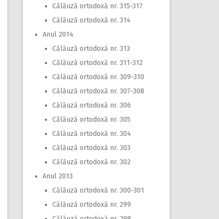
Călăuză ortodoxă nr. 315-317
Călăuză ortodoxă nr. 314
Anul 2014
Călăuză ortodoxă nr. 313
Călăuză ortodoxă nr. 311-312
Călăuză ortodoxă nr. 309-310
Călăuză ortodoxă nr. 307-308
Călăuză ortodoxă nr. 306
Călăuză ortodoxă nr. 305
Călăuză ortodoxă nr. 304
Călăuză ortodoxă nr. 303
Călăuză ortodoxă nr. 302
Anul 2013
Călăuză ortodoxă nr. 300-301
Călăuză ortodoxă nr. 299
Călăuză ortodoxă nr. 298