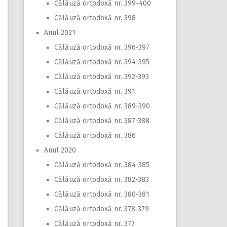
Călăuză ortodoxă nr. 399-400
Călăuză ortodoxă nr. 398
Anul 2021
Călăuză ortodoxă nr. 396-397
Călăuză ortodoxă nr. 394-395
Călăuză ortodoxă nr. 392-393
Călăuză ortodoxă nr. 391
Călăuză ortodoxă nr. 389-390
Călăuză ortodoxă nr. 387-388
Călăuză ortodoxă nr. 386
Anul 2020
Călăuză ortodoxă nr. 384-385
Călăuză ortodoxă nr. 382-383
Călăuză ortodoxă nr. 380-381
Călăuză ortodoxă nr. 378-379
Călăuză ortodoxă nr. 377