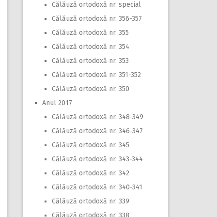
Călăuză ortodoxă nr. special
Călăuză ortodoxă nr. 356-357
Călăuză ortodoxă nr. 355
Călăuză ortodoxă nr. 354
Călăuză ortodoxă nr. 353
Călăuză ortodoxă nr. 351-352
Călăuză ortodoxă nr. 350
Anul 2017
Călăuză ortodoxă nr. 348-349
Călăuză ortodoxă nr. 346-347
Călăuză ortodoxă nr. 345
Călăuză ortodoxă nr. 343-344
Călăuză ortodoxă nr. 342
Călăuză ortodoxă nr. 340-341
Călăuză ortodoxă nr. 339
Călăuză ortodoxă nr. 338