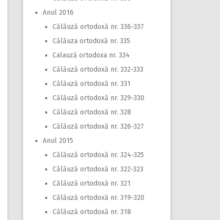
Anul 2016
Călăuză ortodoxă nr. 336-337
Călăuza ortodoxă nr. 335
Calauză ortodoxa nr. 334
Călăuză ortodoxă nr. 332-333
Călăuză ortodoxă nr. 331
Călăuză ortodoxă nr. 329-330
Călăuză ortodoxă nr. 328
Călăuză ortodoxă nr. 326-327
Anul 2015
Călăuză ortodoxă nr. 324-325
Călăuză ortodoxă nr. 322-323
Călăuză ortodoxă nr. 321
Călăuză ortodoxă nr. 319-320
Călăuză ortodoxă nr. 318