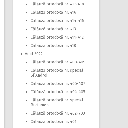
Călăuză ortodoxă nr. 417-418
Călăuză ortodoxă nr. 416
Călăuză ortodoxă nr. 414-415
Călăuză ortodoxă nr. 413
Călăuză ortodoxă nr. 411-412
Călăuză ortodoxă nr. 410
Anul 2022
Călăuză ortodoxă nr. 408-409
Călăuză ortodoxă nr. special
Sf Andrei
Călăuză ortodoxă nr. 406-407
Călăuză ortodoxă nr. 404-405
Călăuză ortodoxă nr. special
Buciumeni
Călăuză ortodoxă nr. 402-403
Călăuză ortodoxă nr. 401