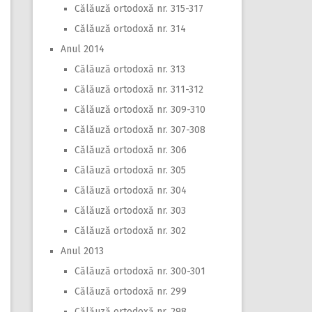
Călăuză ortodoxă nr. 315-317
Călăuză ortodoxă nr. 314
Anul 2014
Călăuză ortodoxă nr. 313
Călăuză ortodoxă nr. 311-312
Călăuză ortodoxă nr. 309-310
Călăuză ortodoxă nr. 307-308
Călăuză ortodoxă nr. 306
Călăuză ortodoxă nr. 305
Călăuză ortodoxă nr. 304
Călăuză ortodoxă nr. 303
Călăuză ortodoxă nr. 302
Anul 2013
Călăuză ortodoxă nr. 300-301
Călăuză ortodoxă nr. 299
Călăuză ortodoxă nr. 298