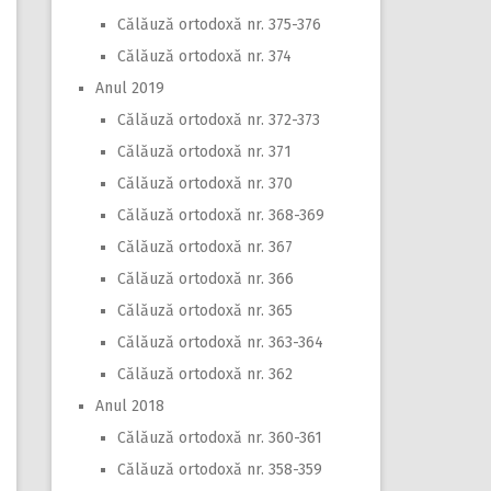
Călăuză ortodoxă nr. 375-376
Călăuză ortodoxă nr. 374
Anul 2019
Călăuză ortodoxă nr. 372-373
Călăuză ortodoxă nr. 371
Călăuză ortodoxă nr. 370
Călăuză ortodoxă nr. 368-369
Călăuză ortodoxă nr. 367
Călăuză ortodoxă nr. 366
Călăuză ortodoxă nr. 365
Călăuză ortodoxă nr. 363-364
Călăuză ortodoxă nr. 362
Anul 2018
Călăuză ortodoxă nr. 360-361
Călăuză ortodoxă nr. 358-359