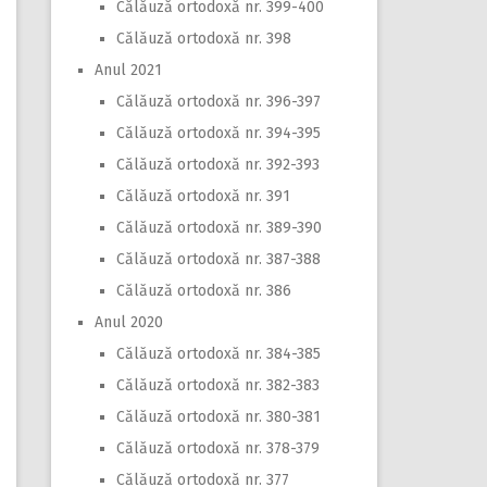
Călăuză ortodoxă nr. 399-400
Călăuză ortodoxă nr. 398
Anul 2021
Călăuză ortodoxă nr. 396-397
Călăuză ortodoxă nr. 394-395
Călăuză ortodoxă nr. 392-393
Călăuză ortodoxă nr. 391
Călăuză ortodoxă nr. 389-390
Călăuză ortodoxă nr. 387-388
Călăuză ortodoxă nr. 386
Anul 2020
Călăuză ortodoxă nr. 384-385
Călăuză ortodoxă nr. 382-383
Călăuză ortodoxă nr. 380-381
Călăuză ortodoxă nr. 378-379
Călăuză ortodoxă nr. 377