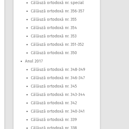
Călăuză ortodoxă nr. special
Călăuză ortodoxă nr. 356-357
Călăuză ortodoxă nr. 355
Călăuză ortodoxă nr. 354
Călăuză ortodoxă nr. 353
Călăuză ortodoxă nr. 351-352
Călăuză ortodoxă nr. 350
Anul 2017
Călăuză ortodoxă nr. 348-349
Călăuză ortodoxă nr. 346-347
Călăuză ortodoxă nr. 345
Călăuză ortodoxă nr. 343-344
Călăuză ortodoxă nr. 342
Călăuză ortodoxă nr. 340-341
Călăuză ortodoxă nr. 339
Călăuză ortodoxă nr. 338