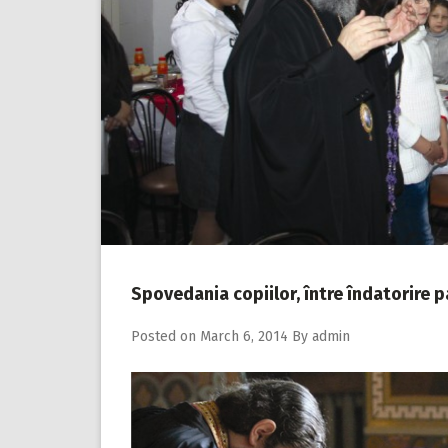
Spovedania copiilor, între îndatorire p
Posted on
March 6, 2014
By
admin