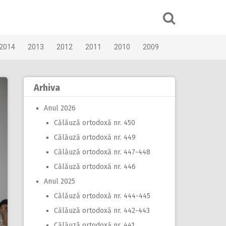
2014
2013
2012
2011
2010
2009
Arhiva
Anul 2026
Călăuză ortodoxă nr. 450
Călăuză ortodoxă nr. 449
Călăuză ortodoxă nr. 447-448
Călăuză ortodoxă nr. 446
Anul 2025
Călăuză ortodoxă nr. 444-445
Călăuză ortodoxă nr. 442-443
Călăuză ortodoxă nr. 441