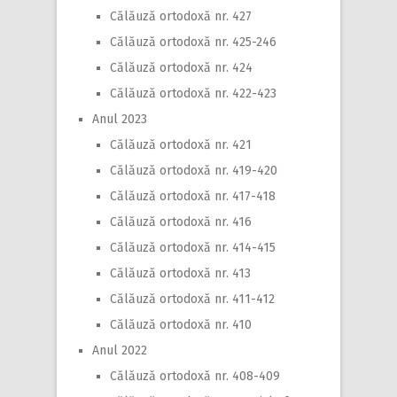
Călăuză ortodoxă nr. 427
Călăuză ortodoxă nr. 425-246
Călăuză ortodoxă nr. 424
Călăuză ortodoxă nr. 422-423
Anul 2023
Călăuză ortodoxă nr. 421
Călăuză ortodoxă nr. 419-420
Călăuză ortodoxă nr. 417-418
Călăuză ortodoxă nr. 416
Călăuză ortodoxă nr. 414-415
Călăuză ortodoxă nr. 413
Călăuză ortodoxă nr. 411-412
Călăuză ortodoxă nr. 410
Anul 2022
Călăuză ortodoxă nr. 408-409