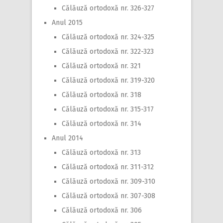
Călăuză ortodoxă nr. 326-327
Anul 2015
Călăuză ortodoxă nr. 324-325
Călăuză ortodoxă nr. 322-323
Călăuză ortodoxă nr. 321
Călăuză ortodoxă nr. 319-320
Călăuză ortodoxă nr. 318
Călăuză ortodoxă nr. 315-317
Călăuză ortodoxă nr. 314
Anul 2014
Călăuză ortodoxă nr. 313
Călăuză ortodoxă nr. 311-312
Călăuză ortodoxă nr. 309-310
Călăuză ortodoxă nr. 307-308
Călăuză ortodoxă nr. 306