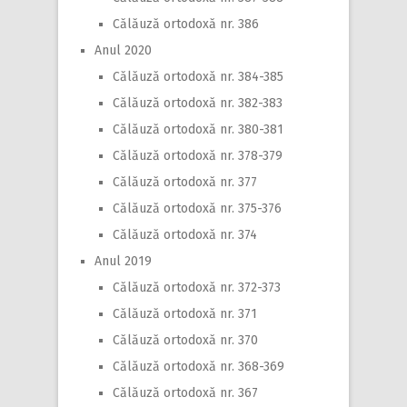
Călăuză ortodoxă nr. 386
Anul 2020
Călăuză ortodoxă nr. 384-385
Călăuză ortodoxă nr. 382-383
Călăuză ortodoxă nr. 380-381
Călăuză ortodoxă nr. 378-379
Călăuză ortodoxă nr. 377
Călăuză ortodoxă nr. 375-376
Călăuză ortodoxă nr. 374
Anul 2019
Călăuză ortodoxă nr. 372-373
Călăuză ortodoxă nr. 371
Călăuză ortodoxă nr. 370
Călăuză ortodoxă nr. 368-369
Călăuză ortodoxă nr. 367