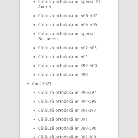
Călăuză ortodoxă nr. special Sf
Andrei
Călăuză ortodoxă nr. 406-407
Călăuză ortodoxă nr. 404-405
Călăuză ortodoxă nr. special
Buciumeni
Călăuză ortodoxă nr. 402-403
Călăuză ortodoxă nr. 401
Călăuză ortodoxă nr. 399-400
Călăuză ortodoxă nr. 398
Anul 2021
Călăuză ortodoxă nr. 396-397
Călăuză ortodoxă nr. 394-395
Călăuză ortodoxă nr. 392-393
Călăuză ortodoxă nr. 391
Călăuză ortodoxă nr. 389-390
Călăuză ortodoxă nr. 387-388