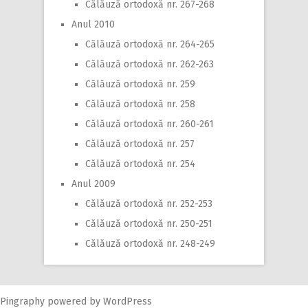
Călăuză ortodoxă nr. 267-268
Anul 2010
Călăuză ortodoxă nr. 264-265
Călăuză ortodoxă nr. 262-263
Călăuză ortodoxă nr. 259
Călăuză ortodoxă nr. 258
Călăuză ortodoxă nr. 260-261
Călăuză ortodoxă nr. 257
Călăuză ortodoxă nr. 254
Anul 2009
Călăuză ortodoxă nr. 252-253
Călăuză ortodoxă nr. 250-251
Călăuză ortodoxă nr. 248-249
Pingraphy
powered by
WordPress