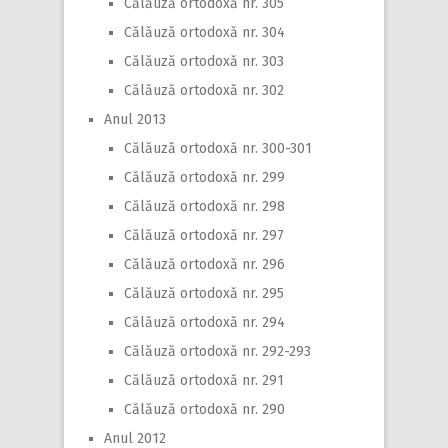
Călăuză ortodoxă nr. 305
Călăuză ortodoxă nr. 304
Călăuză ortodoxă nr. 303
Călăuză ortodoxă nr. 302
Anul 2013
Călăuză ortodoxă nr. 300-301
Călăuză ortodoxă nr. 299
Călăuză ortodoxă nr. 298
Călăuză ortodoxă nr. 297
Călăuză ortodoxă nr. 296
Călăuză ortodoxă nr. 295
Călăuză ortodoxă nr. 294
Călăuză ortodoxă nr. 292-293
Călăuză ortodoxă nr. 291
Călăuză ortodoxă nr. 290
Anul 2012