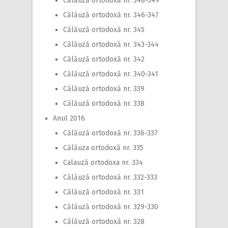
Călăuză ortodoxă nr. 348-349
Călăuză ortodoxă nr. 346-347
Călăuză ortodoxă nr. 345
Călăuză ortodoxă nr. 343-344
Călăuză ortodoxă nr. 342
Călăuză ortodoxă nr. 340-341
Călăuză ortodoxă nr. 339
Călăuză ortodoxă nr. 338
Anul 2016
Călăuză ortodoxă nr. 336-337
Călăuza ortodoxă nr. 335
Calauză ortodoxa nr. 334
Călăuză ortodoxă nr. 332-333
Călăuză ortodoxă nr. 331
Călăuză ortodoxă nr. 329-330
Călăuză ortodoxă nr. 328