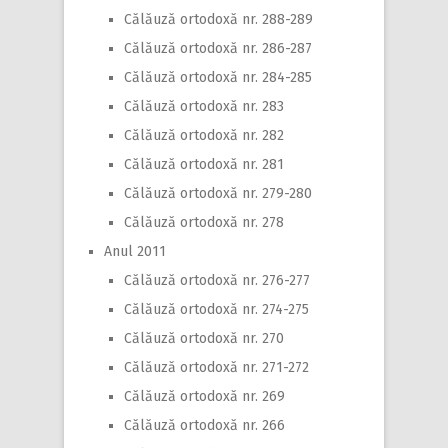
Călăuză ortodoxă nr. 288-289
Călăuză ortodoxă nr. 286-287
Călăuză ortodoxă nr. 284-285
Călăuză ortodoxă nr. 283
Călăuză ortodoxă nr. 282
Călăuză ortodoxă nr. 281
Călăuză ortodoxă nr. 279-280
Călăuză ortodoxă nr. 278
Anul 2011
Călăuză ortodoxă nr. 276-277
Călăuză ortodoxă nr. 274-275
Călăuză ortodoxă nr. 270
Călăuză ortodoxă nr. 271-272
Călăuză ortodoxă nr. 269
Călăuză ortodoxă nr. 266