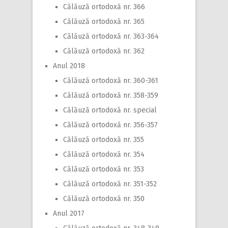
Călăuză ortodoxă nr. 366
Călăuză ortodoxă nr. 365
Călăuză ortodoxă nr. 363-364
Călăuză ortodoxă nr. 362
Anul 2018
Călăuză ortodoxă nr. 360-361
Călăuză ortodoxă nr. 358-359
Călăuză ortodoxă nr. special
Călăuză ortodoxă nr. 356-357
Călăuză ortodoxă nr. 355
Călăuză ortodoxă nr. 354
Călăuză ortodoxă nr. 353
Călăuză ortodoxă nr. 351-352
Călăuză ortodoxă nr. 350
Anul 2017