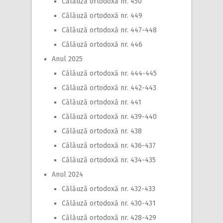
Călăuză ortodoxă nr. 450
Călăuză ortodoxă nr. 449
Călăuză ortodoxă nr. 447-448
Călăuză ortodoxă nr. 446
Anul 2025
Călăuză ortodoxă nr. 444-445
Călăuză ortodoxă nr. 442-443
Călăuză ortodoxă nr. 441
Călăuză ortodoxă nr. 439-440
Călăuză ortodoxă nr. 438
Călăuză ortodoxă nr. 436-437
Călăuză ortodoxă nr. 434-435
Anul 2024
Călăuză ortodoxă nr. 432-433
Călăuză ortodoxă nr. 430-431
Călăuză ortodoxă nr. 428-429