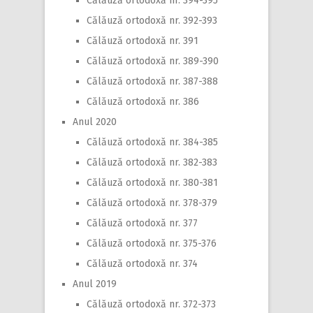
Călăuză ortodoxă nr. 394-395
Călăuză ortodoxă nr. 392-393
Călăuză ortodoxă nr. 391
Călăuză ortodoxă nr. 389-390
Călăuză ortodoxă nr. 387-388
Călăuză ortodoxă nr. 386
Anul 2020
Călăuză ortodoxă nr. 384-385
Călăuză ortodoxă nr. 382-383
Călăuză ortodoxă nr. 380-381
Călăuză ortodoxă nr. 378-379
Călăuză ortodoxă nr. 377
Călăuză ortodoxă nr. 375-376
Călăuză ortodoxă nr. 374
Anul 2019
Călăuză ortodoxă nr. 372-373