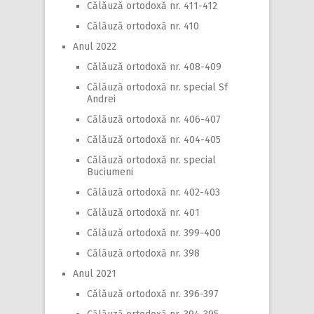
Călăuză ortodoxă nr. 411-412
Călăuză ortodoxă nr. 410
Anul 2022
Călăuză ortodoxă nr. 408-409
Călăuză ortodoxă nr. special Sf
Andrei
Călăuză ortodoxă nr. 406-407
Călăuză ortodoxă nr. 404-405
Călăuză ortodoxă nr. special
Buciumeni
Călăuză ortodoxă nr. 402-403
Călăuză ortodoxă nr. 401
Călăuză ortodoxă nr. 399-400
Călăuză ortodoxă nr. 398
Anul 2021
Călăuză ortodoxă nr. 396-397