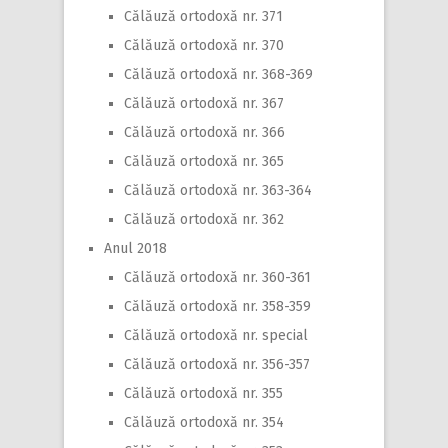
Călăuză ortodoxă nr. 371
Călăuză ortodoxă nr. 370
Călăuză ortodoxă nr. 368-369
Călăuză ortodoxă nr. 367
Călăuză ortodoxă nr. 366
Călăuză ortodoxă nr. 365
Călăuză ortodoxă nr. 363-364
Călăuză ortodoxă nr. 362
Anul 2018
Călăuză ortodoxă nr. 360-361
Călăuză ortodoxă nr. 358-359
Călăuză ortodoxă nr. special
Călăuză ortodoxă nr. 356-357
Călăuză ortodoxă nr. 355
Călăuză ortodoxă nr. 354