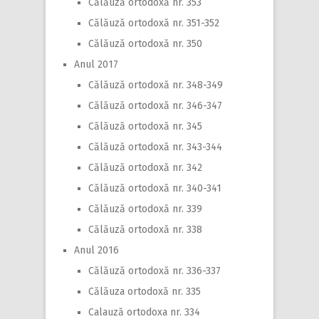
Călăuză ortodoxă nr. 353
Călăuză ortodoxă nr. 351-352
Călăuză ortodoxă nr. 350
Anul 2017
Călăuză ortodoxă nr. 348-349
Călăuză ortodoxă nr. 346-347
Călăuză ortodoxă nr. 345
Călăuză ortodoxă nr. 343-344
Călăuză ortodoxă nr. 342
Călăuză ortodoxă nr. 340-341
Călăuză ortodoxă nr. 339
Călăuză ortodoxă nr. 338
Anul 2016
Călăuză ortodoxă nr. 336-337
Călăuza ortodoxă nr. 335
Calauză ortodoxa nr. 334