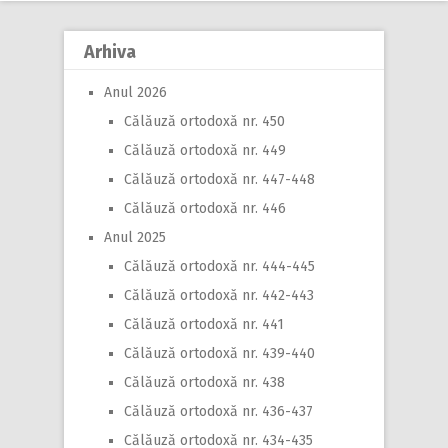
Arhiva
Anul 2026
Călăuză ortodoxă nr. 450
Călăuză ortodoxă nr. 449
Călăuză ortodoxă nr. 447-448
Călăuză ortodoxă nr. 446
Anul 2025
Călăuză ortodoxă nr. 444-445
Călăuză ortodoxă nr. 442-443
Călăuză ortodoxă nr. 441
Călăuză ortodoxă nr. 439-440
Călăuză ortodoxă nr. 438
Călăuză ortodoxă nr. 436-437
Călăuză ortodoxă nr. 434-435