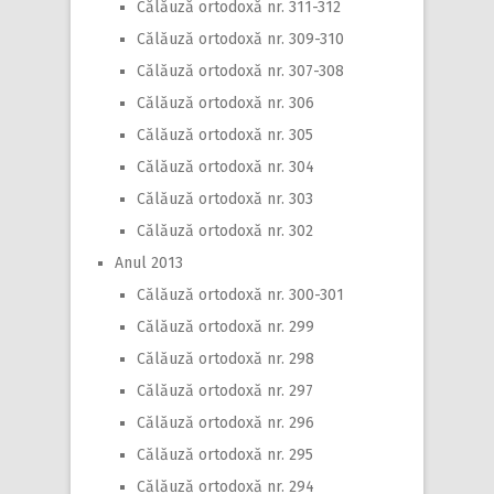
Călăuză ortodoxă nr. 311-312
Călăuză ortodoxă nr. 309-310
Călăuză ortodoxă nr. 307-308
Călăuză ortodoxă nr. 306
Călăuză ortodoxă nr. 305
Călăuză ortodoxă nr. 304
Călăuză ortodoxă nr. 303
Călăuză ortodoxă nr. 302
Anul 2013
Călăuză ortodoxă nr. 300-301
Călăuză ortodoxă nr. 299
Călăuză ortodoxă nr. 298
Călăuză ortodoxă nr. 297
Călăuză ortodoxă nr. 296
Călăuză ortodoxă nr. 295
Călăuză ortodoxă nr. 294