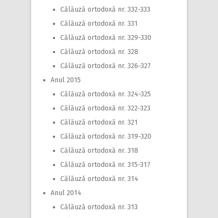
Călăuză ortodoxă nr. 332-333
Călăuză ortodoxă nr. 331
Călăuză ortodoxă nr. 329-330
Călăuză ortodoxă nr. 328
Călăuză ortodoxă nr. 326-327
Anul 2015
Călăuză ortodoxă nr. 324-325
Călăuză ortodoxă nr. 322-323
Călăuză ortodoxă nr. 321
Călăuză ortodoxă nr. 319-320
Călăuză ortodoxă nr. 318
Călăuză ortodoxă nr. 315-317
Călăuză ortodoxă nr. 314
Anul 2014
Călăuză ortodoxă nr. 313