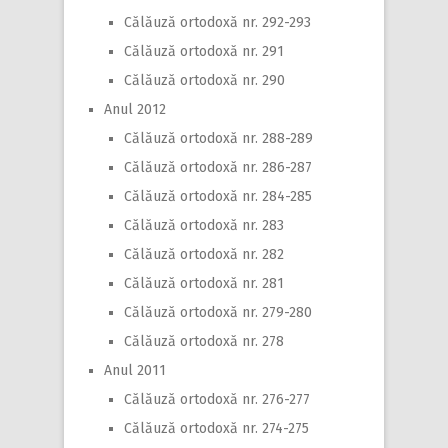
Călăuză ortodoxă nr. 292-293
Călăuză ortodoxă nr. 291
Călăuză ortodoxă nr. 290
Anul 2012
Călăuză ortodoxă nr. 288-289
Călăuză ortodoxă nr. 286-287
Călăuză ortodoxă nr. 284-285
Călăuză ortodoxă nr. 283
Călăuză ortodoxă nr. 282
Călăuză ortodoxă nr. 281
Călăuză ortodoxă nr. 279-280
Călăuză ortodoxă nr. 278
Anul 2011
Călăuză ortodoxă nr. 276-277
Călăuză ortodoxă nr. 274-275