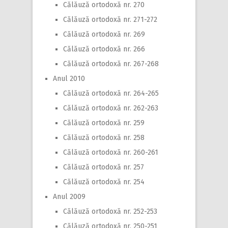
Călăuză ortodoxă nr. 270
Călăuză ortodoxă nr. 271-272
Călăuză ortodoxă nr. 269
Călăuză ortodoxă nr. 266
Călăuză ortodoxă nr. 267-268
Anul 2010
Călăuză ortodoxă nr. 264-265
Călăuză ortodoxă nr. 262-263
Călăuză ortodoxă nr. 259
Călăuză ortodoxă nr. 258
Călăuză ortodoxă nr. 260-261
Călăuză ortodoxă nr. 257
Călăuză ortodoxă nr. 254
Anul 2009
Călăuză ortodoxă nr. 252-253
Călăuză ortodoxă nr. 250-251