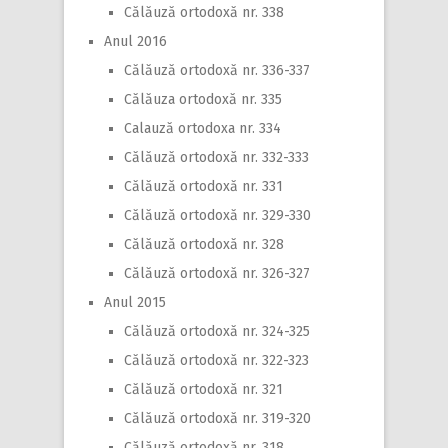
Călăuză ortodoxă nr. 338
Anul 2016
Călăuză ortodoxă nr. 336-337
Călăuza ortodoxă nr. 335
Calauză ortodoxa nr. 334
Călăuză ortodoxă nr. 332-333
Călăuză ortodoxă nr. 331
Călăuză ortodoxă nr. 329-330
Călăuză ortodoxă nr. 328
Călăuză ortodoxă nr. 326-327
Anul 2015
Călăuză ortodoxă nr. 324-325
Călăuză ortodoxă nr. 322-323
Călăuză ortodoxă nr. 321
Călăuză ortodoxă nr. 319-320
Călăuză ortodoxă nr. 318