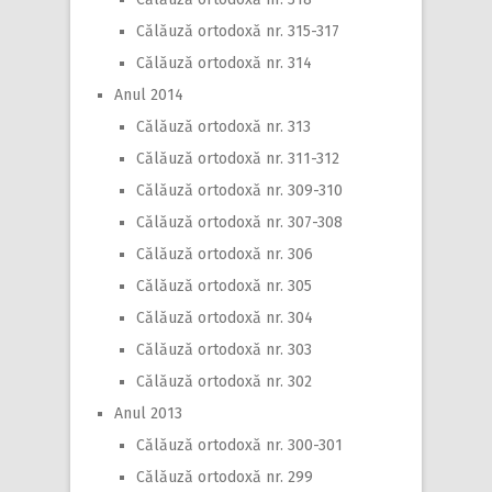
Călăuză ortodoxă nr. 315-317
Călăuză ortodoxă nr. 314
Anul 2014
Călăuză ortodoxă nr. 313
Călăuză ortodoxă nr. 311-312
Călăuză ortodoxă nr. 309-310
Călăuză ortodoxă nr. 307-308
Călăuză ortodoxă nr. 306
Călăuză ortodoxă nr. 305
Călăuză ortodoxă nr. 304
Călăuză ortodoxă nr. 303
Călăuză ortodoxă nr. 302
Anul 2013
Călăuză ortodoxă nr. 300-301
Călăuză ortodoxă nr. 299