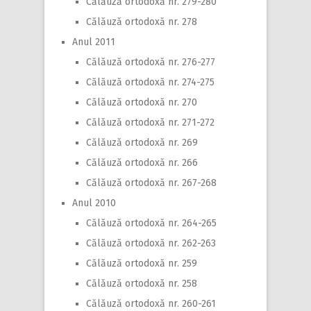
Călăuză ortodoxă nr. 279-280
Călăuză ortodoxă nr. 278
Anul 2011
Călăuză ortodoxă nr. 276-277
Călăuză ortodoxă nr. 274-275
Călăuză ortodoxă nr. 270
Călăuză ortodoxă nr. 271-272
Călăuză ortodoxă nr. 269
Călăuză ortodoxă nr. 266
Călăuză ortodoxă nr. 267-268
Anul 2010
Călăuză ortodoxă nr. 264-265
Călăuză ortodoxă nr. 262-263
Călăuză ortodoxă nr. 259
Călăuză ortodoxă nr. 258
Călăuză ortodoxă nr. 260-261