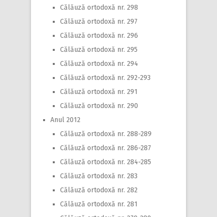
Călăuză ortodoxă nr. 298
Călăuză ortodoxă nr. 297
Călăuză ortodoxă nr. 296
Călăuză ortodoxă nr. 295
Călăuză ortodoxă nr. 294
Călăuză ortodoxă nr. 292-293
Călăuză ortodoxă nr. 291
Călăuză ortodoxă nr. 290
Anul 2012
Călăuză ortodoxă nr. 288-289
Călăuză ortodoxă nr. 286-287
Călăuză ortodoxă nr. 284-285
Călăuză ortodoxă nr. 283
Călăuză ortodoxă nr. 282
Călăuză ortodoxă nr. 281