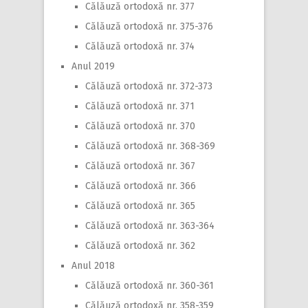
Călăuză ortodoxă nr. 377
Călăuză ortodoxă nr. 375-376
Călăuză ortodoxă nr. 374
Anul 2019
Călăuză ortodoxă nr. 372-373
Călăuză ortodoxă nr. 371
Călăuză ortodoxă nr. 370
Călăuză ortodoxă nr. 368-369
Călăuză ortodoxă nr. 367
Călăuză ortodoxă nr. 366
Călăuză ortodoxă nr. 365
Călăuză ortodoxă nr. 363-364
Călăuză ortodoxă nr. 362
Anul 2018
Călăuză ortodoxă nr. 360-361
Călăuză ortodoxă nr. 358-359