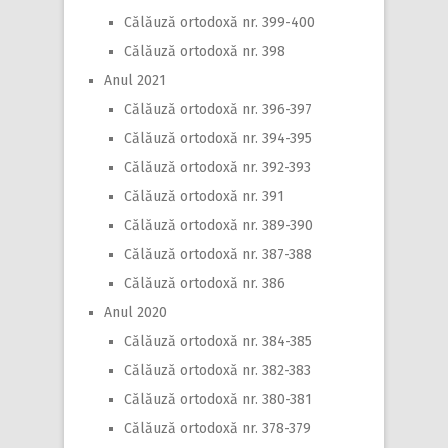
Călăuză ortodoxă nr. 399-400
Călăuză ortodoxă nr. 398
Anul 2021
Călăuză ortodoxă nr. 396-397
Călăuză ortodoxă nr. 394-395
Călăuză ortodoxă nr. 392-393
Călăuză ortodoxă nr. 391
Călăuză ortodoxă nr. 389-390
Călăuză ortodoxă nr. 387-388
Călăuză ortodoxă nr. 386
Anul 2020
Călăuză ortodoxă nr. 384-385
Călăuză ortodoxă nr. 382-383
Călăuză ortodoxă nr. 380-381
Călăuză ortodoxă nr. 378-379