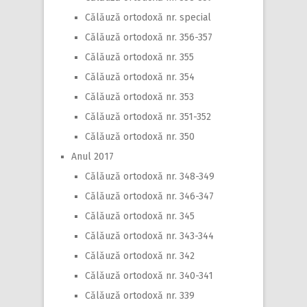
Călăuză ortodoxă nr. special
Călăuză ortodoxă nr. 356-357
Călăuză ortodoxă nr. 355
Călăuză ortodoxă nr. 354
Călăuză ortodoxă nr. 353
Călăuză ortodoxă nr. 351-352
Călăuză ortodoxă nr. 350
Anul 2017
Călăuză ortodoxă nr. 348-349
Călăuză ortodoxă nr. 346-347
Călăuză ortodoxă nr. 345
Călăuză ortodoxă nr. 343-344
Călăuză ortodoxă nr. 342
Călăuză ortodoxă nr. 340-341
Călăuză ortodoxă nr. 339