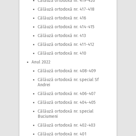
Călăuză ortodoxă nr. 419-420
Călăuză ortodoxă nr. 417-418
Călăuză ortodoxă nr. 416
Călăuză ortodoxă nr. 414-415
Călăuză ortodoxă nr. 413
Călăuză ortodoxă nr. 411-412
Călăuză ortodoxă nr. 410
Anul 2022
Călăuză ortodoxă nr. 408-409
Călăuză ortodoxă nr. special Sf
Andrei
Călăuză ortodoxă nr. 406-407
Călăuză ortodoxă nr. 404-405
Călăuză ortodoxă nr. special
Buciumeni
Călăuză ortodoxă nr. 402-403
Călăuză ortodoxă nr. 401