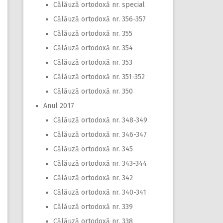
Călăuză ortodoxă nr. special
Călăuză ortodoxă nr. 356-357
Călăuză ortodoxă nr. 355
Călăuză ortodoxă nr. 354
Călăuză ortodoxă nr. 353
Călăuză ortodoxă nr. 351-352
Călăuză ortodoxă nr. 350
Anul 2017
Călăuză ortodoxă nr. 348-349
Călăuză ortodoxă nr. 346-347
Călăuză ortodoxă nr. 345
Călăuză ortodoxă nr. 343-344
Călăuză ortodoxă nr. 342
Călăuză ortodoxă nr. 340-341
Călăuză ortodoxă nr. 339
Călăuză ortodoxă nr. 338