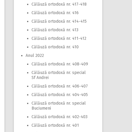
Călăuză ortodoxă nr. 417-418
Călăuză ortodoxă nr. 416
Călăuză ortodoxă nr. 414-415
Călăuză ortodoxă nr. 413
Călăuză ortodoxă nr. 411-412
Călăuză ortodoxă nr. 410
Anul 2022
Călăuză ortodoxă nr. 408-409
Călăuză ortodoxă nr. special
Sf Andrei
Călăuză ortodoxă nr. 406-407
Călăuză ortodoxă nr. 404-405
Călăuză ortodoxă nr. special
Buciumeni
Călăuză ortodoxă nr. 402-403
Călăuză ortodoxă nr. 401