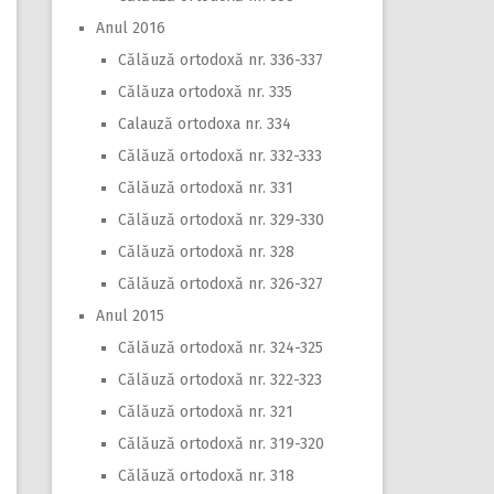
Anul 2016
Călăuză ortodoxă nr. 336-337
Călăuza ortodoxă nr. 335
Calauză ortodoxa nr. 334
Călăuză ortodoxă nr. 332-333
Călăuză ortodoxă nr. 331
Călăuză ortodoxă nr. 329-330
Călăuză ortodoxă nr. 328
Călăuză ortodoxă nr. 326-327
Anul 2015
Călăuză ortodoxă nr. 324-325
Călăuză ortodoxă nr. 322-323
Călăuză ortodoxă nr. 321
Călăuză ortodoxă nr. 319-320
Călăuză ortodoxă nr. 318