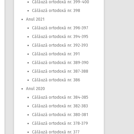
Călăuză ortodoxă nr. 399-400
Călăuză ortodoxă nr. 398
Anul 2021
Călăuză ortodoxă nr. 396-397
Călăuză ortodoxă nr. 394-395
Călăuză ortodoxă nr. 392-393
Călăuză ortodoxă nr. 391
Călăuză ortodoxă nr. 389-390
Călăuză ortodoxă nr. 387-388
Călăuză ortodoxă nr. 386
Anul 2020
Călăuză ortodoxă nr. 384-385
Călăuză ortodoxă nr. 382-383
Călăuză ortodoxă nr. 380-381
Călăuză ortodoxă nr. 378-379
Călăuză ortodoxă nr. 377