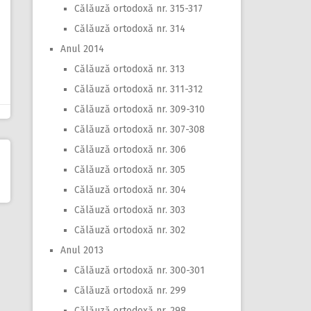
Călăuză ortodoxă nr. 315-317
Călăuză ortodoxă nr. 314
Anul 2014
Călăuză ortodoxă nr. 313
Călăuză ortodoxă nr. 311-312
Călăuză ortodoxă nr. 309-310
Călăuză ortodoxă nr. 307-308
Călăuză ortodoxă nr. 306
Călăuză ortodoxă nr. 305
Călăuză ortodoxă nr. 304
Călăuză ortodoxă nr. 303
Călăuză ortodoxă nr. 302
Anul 2013
Călăuză ortodoxă nr. 300-301
Călăuză ortodoxă nr. 299
Călăuză ortodoxă nr. 298