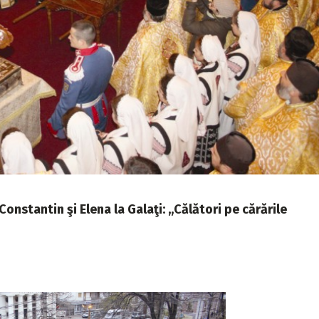
nstantin şi Elena la Galaţi: ,,Călători pe cărările