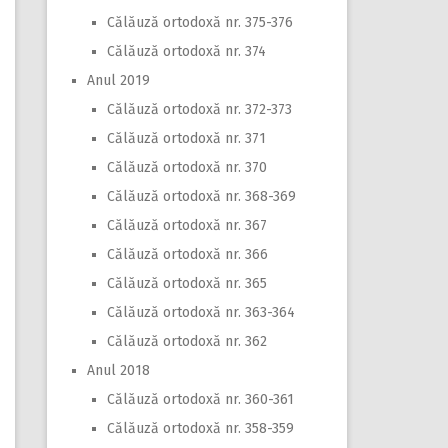
Călăuză ortodoxă nr. 375-376
Călăuză ortodoxă nr. 374
Anul 2019
Călăuză ortodoxă nr. 372-373
Călăuză ortodoxă nr. 371
Călăuză ortodoxă nr. 370
Călăuză ortodoxă nr. 368-369
Călăuză ortodoxă nr. 367
Călăuză ortodoxă nr. 366
Călăuză ortodoxă nr. 365
Călăuză ortodoxă nr. 363-364
Călăuză ortodoxă nr. 362
Anul 2018
Călăuză ortodoxă nr. 360-361
Călăuză ortodoxă nr. 358-359