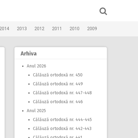
2014
2013
2012
2011
2010
2009
Arhiva
Anul 2026
Călăuză ortodoxă nr. 450
Călăuză ortodoxă nr. 449
Călăuză ortodoxă nr. 447-448
Călăuză ortodoxă nr. 446
Anul 2025
Călăuză ortodoxă nr. 444-445
Călăuză ortodoxă nr. 442-443
Călăuză ortodoxă nr. 441