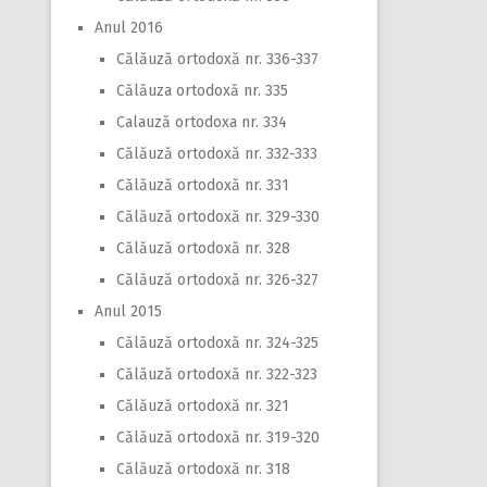
Anul 2016
Călăuză ortodoxă nr. 336-337
Călăuza ortodoxă nr. 335
Calauză ortodoxa nr. 334
Călăuză ortodoxă nr. 332-333
Călăuză ortodoxă nr. 331
Călăuză ortodoxă nr. 329-330
Călăuză ortodoxă nr. 328
Călăuză ortodoxă nr. 326-327
Anul 2015
Călăuză ortodoxă nr. 324-325
Călăuză ortodoxă nr. 322-323
Călăuză ortodoxă nr. 321
Călăuză ortodoxă nr. 319-320
Călăuză ortodoxă nr. 318