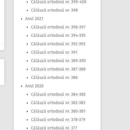
Călăuză ortodoxă nr. 399-400
Călăuză ortodoxă nr. 398
Anul 2021
Călăuză ortodoxă nr. 396-397
Călăuză ortodoxă nr. 394-395
Călăuză ortodoxă nr. 392-393
Călăuză ortodoxă nr. 391
Călăuză ortodoxă nr. 389-390
Călăuză ortodoxă nr. 387-388
Călăuză ortodoxă nr. 386
Anul 2020
Călăuză ortodoxă nr. 384-385
Călăuză ortodoxă nr. 382-383
Călăuză ortodoxă nr. 380-381
Călăuză ortodoxă nr. 378-379
Călăuză ortodoxă nr. 377