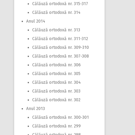
Călăuză ortodoxă nr. 315-317
Călăuză ortodoxă nr. 314
Anul 2014
Călăuză ortodoxă nr. 313
Călăuză ortodoxă nr. 311-312
Călăuză ortodoxă nr. 309-310
Călăuză ortodoxă nr. 307-308
Călăuză ortodoxă nr. 306
Călăuză ortodoxă nr. 305
Călăuză ortodoxă nr. 304
Călăuză ortodoxă nr. 303
Călăuză ortodoxă nr. 302
Anul 2013
Călăuză ortodoxă nr. 300-301
Călăuză ortodoxă nr. 299
Călăuză ortodoxă nr. 298