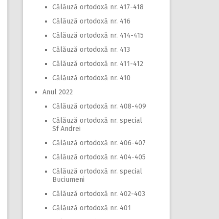
Călăuză ortodoxă nr. 417-418
Călăuză ortodoxă nr. 416
Călăuză ortodoxă nr. 414-415
Călăuză ortodoxă nr. 413
Călăuză ortodoxă nr. 411-412
Călăuză ortodoxă nr. 410
Anul 2022
Călăuză ortodoxă nr. 408-409
Călăuză ortodoxă nr. special
Sf Andrei
Călăuză ortodoxă nr. 406-407
Călăuză ortodoxă nr. 404-405
Călăuză ortodoxă nr. special
Buciumeni
Călăuză ortodoxă nr. 402-403
Călăuză ortodoxă nr. 401