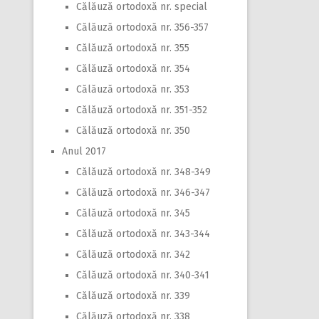
Călăuză ortodoxă nr. special
Călăuză ortodoxă nr. 356-357
Călăuză ortodoxă nr. 355
Călăuză ortodoxă nr. 354
Călăuză ortodoxă nr. 353
Călăuză ortodoxă nr. 351-352
Călăuză ortodoxă nr. 350
Anul 2017
Călăuză ortodoxă nr. 348-349
Călăuză ortodoxă nr. 346-347
Călăuză ortodoxă nr. 345
Călăuză ortodoxă nr. 343-344
Călăuză ortodoxă nr. 342
Călăuză ortodoxă nr. 340-341
Călăuză ortodoxă nr. 339
Călăuză ortodoxă nr. 338