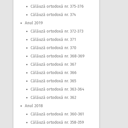
Călăuză ortodoxă nr. 375-376
Călăuză ortodoxă nr. 374
Anul 2019
Călăuză ortodoxă nr. 372-373
Călăuză ortodoxă nr. 371
Călăuză ortodoxă nr. 370
Călăuză ortodoxă nr. 368-369
Călăuză ortodoxă nr. 367
Călăuză ortodoxă nr. 366
Călăuză ortodoxă nr. 365
Călăuză ortodoxă nr. 363-364
Călăuză ortodoxă nr. 362
Anul 2018
Călăuză ortodoxă nr. 360-361
Călăuză ortodoxă nr. 358-359