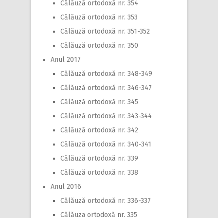
Călăuză ortodoxă nr. 354
Călăuză ortodoxă nr. 353
Călăuză ortodoxă nr. 351-352
Călăuză ortodoxă nr. 350
Anul 2017
Călăuză ortodoxă nr. 348-349
Călăuză ortodoxă nr. 346-347
Călăuză ortodoxă nr. 345
Călăuză ortodoxă nr. 343-344
Călăuză ortodoxă nr. 342
Călăuză ortodoxă nr. 340-341
Călăuză ortodoxă nr. 339
Călăuză ortodoxă nr. 338
Anul 2016
Călăuză ortodoxă nr. 336-337
Călăuza ortodoxă nr. 335