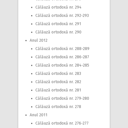
Călăuză ortodoxă nr. 294
Călăuză ortodoxă nr. 292-293
Călăuză ortodoxă nr. 291
Călăuză ortodoxă nr. 290
Anul 2012
Călăuză ortodoxă nr. 288-289
Călăuză ortodoxă nr. 286-287
Călăuză ortodoxă nr. 284-285
Călăuză ortodoxă nr. 283
Călăuză ortodoxă nr. 282
Călăuză ortodoxă nr. 281
Călăuză ortodoxă nr. 279-280
Călăuză ortodoxă nr. 278
Anul 2011
Călăuză ortodoxă nr. 276-277