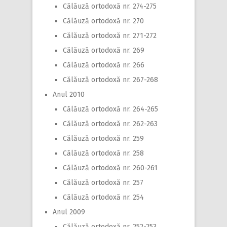
Călăuză ortodoxă nr. 274-275
Călăuză ortodoxă nr. 270
Călăuză ortodoxă nr. 271-272
Călăuză ortodoxă nr. 269
Călăuză ortodoxă nr. 266
Călăuză ortodoxă nr. 267-268
Anul 2010
Călăuză ortodoxă nr. 264-265
Călăuză ortodoxă nr. 262-263
Călăuză ortodoxă nr. 259
Călăuză ortodoxă nr. 258
Călăuză ortodoxă nr. 260-261
Călăuză ortodoxă nr. 257
Călăuză ortodoxă nr. 254
Anul 2009
Călăuză ortodoxă nr. 252-253