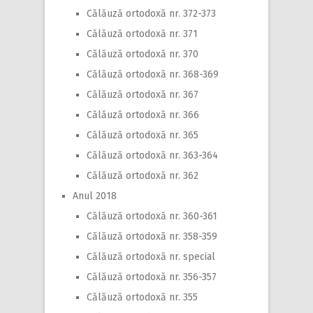
Călăuză ortodoxă nr. 372-373
Călăuză ortodoxă nr. 371
Călăuză ortodoxă nr. 370
Călăuză ortodoxă nr. 368-369
Călăuză ortodoxă nr. 367
Călăuză ortodoxă nr. 366
Călăuză ortodoxă nr. 365
Călăuză ortodoxă nr. 363-364
Călăuză ortodoxă nr. 362
Anul 2018
Călăuză ortodoxă nr. 360-361
Călăuză ortodoxă nr. 358-359
Călăuză ortodoxă nr. special
Călăuză ortodoxă nr. 356-357
Călăuză ortodoxă nr. 355