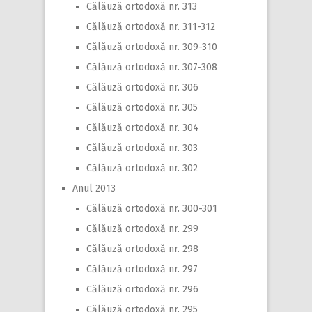
Călăuză ortodoxă nr. 313
Călăuză ortodoxă nr. 311-312
Călăuză ortodoxă nr. 309-310
Călăuză ortodoxă nr. 307-308
Călăuză ortodoxă nr. 306
Călăuză ortodoxă nr. 305
Călăuză ortodoxă nr. 304
Călăuză ortodoxă nr. 303
Călăuză ortodoxă nr. 302
Anul 2013
Călăuză ortodoxă nr. 300-301
Călăuză ortodoxă nr. 299
Călăuză ortodoxă nr. 298
Călăuză ortodoxă nr. 297
Călăuză ortodoxă nr. 296
Călăuză ortodoxă nr. 295