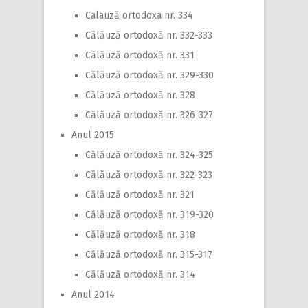
Calauză ortodoxa nr. 334
Călăuză ortodoxă nr. 332-333
Călăuză ortodoxă nr. 331
Călăuză ortodoxă nr. 329-330
Călăuză ortodoxă nr. 328
Călăuză ortodoxă nr. 326-327
Anul 2015
Călăuză ortodoxă nr. 324-325
Călăuză ortodoxă nr. 322-323
Călăuză ortodoxă nr. 321
Călăuză ortodoxă nr. 319-320
Călăuză ortodoxă nr. 318
Călăuză ortodoxă nr. 315-317
Călăuză ortodoxă nr. 314
Anul 2014