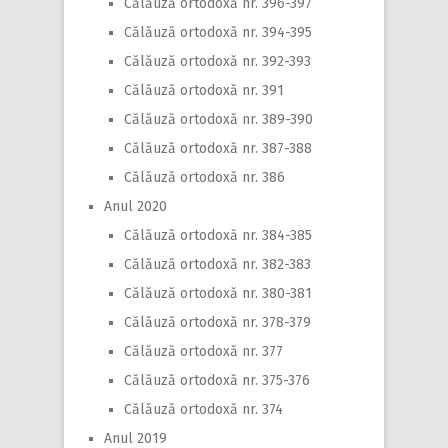
Călăuză ortodoxă nr. 396-397
Călăuză ortodoxă nr. 394-395
Călăuză ortodoxă nr. 392-393
Călăuză ortodoxă nr. 391
Călăuză ortodoxă nr. 389-390
Călăuză ortodoxă nr. 387-388
Călăuză ortodoxă nr. 386
Anul 2020
Călăuză ortodoxă nr. 384-385
Călăuză ortodoxă nr. 382-383
Călăuză ortodoxă nr. 380-381
Călăuză ortodoxă nr. 378-379
Călăuză ortodoxă nr. 377
Călăuză ortodoxă nr. 375-376
Călăuză ortodoxă nr. 374
Anul 2019