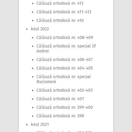
Călăuză ortodoxă nr. 413
Călăuză ortodoxă nr. 411-412
Călăuză ortodoxă nr. 410
Anul 2022
Călăuză ortodoxă nr. 408-409
Călăuză ortodoxă nr. special Sf
Andrei
Călăuză ortodoxă nr. 406-407
Călăuză ortodoxă nr. 404-405
Călăuză ortodoxă nr. special
Buciumeni
Călăuză ortodoxă nr. 402-403
Călăuză ortodoxă nr. 401
Călăuză ortodoxă nr. 399-400
Călăuză ortodoxă nr. 398
Anul 2021