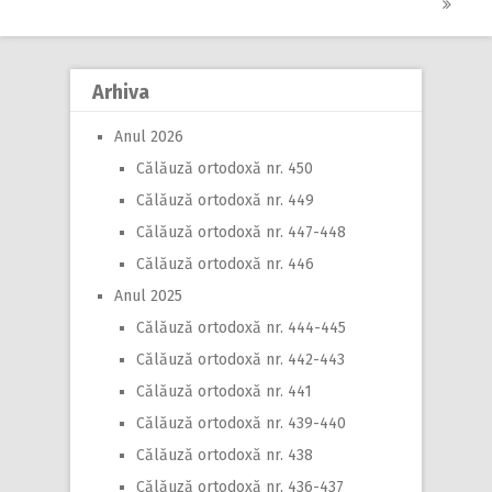
Post
navigation
Arhiva
Anul 2026
Călăuză ortodoxă nr. 450
Călăuză ortodoxă nr. 449
Călăuză ortodoxă nr. 447-448
Călăuză ortodoxă nr. 446
Anul 2025
Călăuză ortodoxă nr. 444-445
Călăuză ortodoxă nr. 442-443
Călăuză ortodoxă nr. 441
Călăuză ortodoxă nr. 439-440
Călăuză ortodoxă nr. 438
Călăuză ortodoxă nr. 436-437