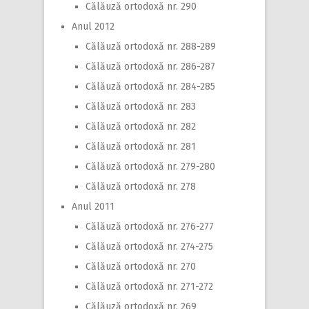
Călăuză ortodoxă nr. 290
Anul 2012
Călăuză ortodoxă nr. 288-289
Călăuză ortodoxă nr. 286-287
Călăuză ortodoxă nr. 284-285
Călăuză ortodoxă nr. 283
Călăuză ortodoxă nr. 282
Călăuză ortodoxă nr. 281
Călăuză ortodoxă nr. 279-280
Călăuză ortodoxă nr. 278
Anul 2011
Călăuză ortodoxă nr. 276-277
Călăuză ortodoxă nr. 274-275
Călăuză ortodoxă nr. 270
Călăuză ortodoxă nr. 271-272
Călăuză ortodoxă nr. 269