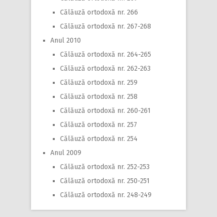
Călăuză ortodoxă nr. 266
Călăuză ortodoxă nr. 267-268
Anul 2010
Călăuză ortodoxă nr. 264-265
Călăuză ortodoxă nr. 262-263
Călăuză ortodoxă nr. 259
Călăuză ortodoxă nr. 258
Călăuză ortodoxă nr. 260-261
Călăuză ortodoxă nr. 257
Călăuză ortodoxă nr. 254
Anul 2009
Călăuză ortodoxă nr. 252-253
Călăuză ortodoxă nr. 250-251
Călăuză ortodoxă nr. 248-249