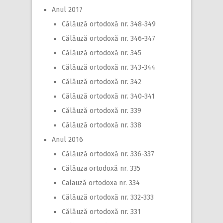
Anul 2017
Călăuză ortodoxă nr. 348-349
Călăuză ortodoxă nr. 346-347
Călăuză ortodoxă nr. 345
Călăuză ortodoxă nr. 343-344
Călăuză ortodoxă nr. 342
Călăuză ortodoxă nr. 340-341
Călăuză ortodoxă nr. 339
Călăuză ortodoxă nr. 338
Anul 2016
Călăuză ortodoxă nr. 336-337
Călăuza ortodoxă nr. 335
Calauză ortodoxa nr. 334
Călăuză ortodoxă nr. 332-333
Călăuză ortodoxă nr. 331