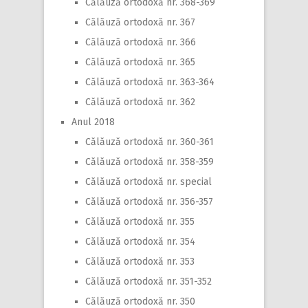
Călăuză ortodoxă nr. 368-369
Călăuză ortodoxă nr. 367
Călăuză ortodoxă nr. 366
Călăuză ortodoxă nr. 365
Călăuză ortodoxă nr. 363-364
Călăuză ortodoxă nr. 362
Anul 2018
Călăuză ortodoxă nr. 360-361
Călăuză ortodoxă nr. 358-359
Călăuză ortodoxă nr. special
Călăuză ortodoxă nr. 356-357
Călăuză ortodoxă nr. 355
Călăuză ortodoxă nr. 354
Călăuză ortodoxă nr. 353
Călăuză ortodoxă nr. 351-352
Călăuză ortodoxă nr. 350