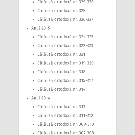
Călăuză ortodoxă nr. 329-330
Călăuză ortodoxă nr. 328
Călăuză ortodoxă nr. 326-327
Anul 2015
Călăuză ortodoxă nr. 324-325
Călăuză ortodoxă nr. 322-323
Călăuză ortodoxă nr. 321
Călăuză ortodoxă nr. 319-320
Călăuză ortodoxă nr. 318
Călăuză ortodoxă nr. 315-317
Călăuză ortodoxă nr. 314
Anul 2014
Călăuză ortodoxă nr. 313
Călăuză ortodoxă nr. 311-312
Călăuză ortodoxă nr. 309-310
Călăuză ortodoxă nr. 307-308