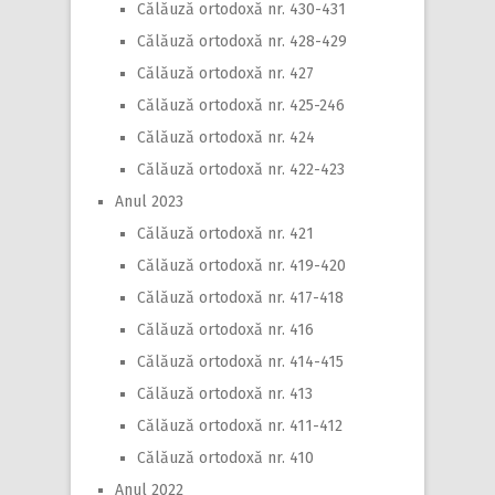
Călăuză ortodoxă nr. 430-431
Călăuză ortodoxă nr. 428-429
Călăuză ortodoxă nr. 427
Călăuză ortodoxă nr. 425-246
Călăuză ortodoxă nr. 424
Călăuză ortodoxă nr. 422-423
Anul 2023
Călăuză ortodoxă nr. 421
Călăuză ortodoxă nr. 419-420
Călăuză ortodoxă nr. 417-418
Călăuză ortodoxă nr. 416
Călăuză ortodoxă nr. 414-415
Călăuză ortodoxă nr. 413
Călăuză ortodoxă nr. 411-412
Călăuză ortodoxă nr. 410
Anul 2022