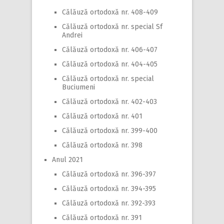
Călăuză ortodoxă nr. 408-409
Călăuză ortodoxă nr. special Sf
Andrei
Călăuză ortodoxă nr. 406-407
Călăuză ortodoxă nr. 404-405
Călăuză ortodoxă nr. special
Buciumeni
Călăuză ortodoxă nr. 402-403
Călăuză ortodoxă nr. 401
Călăuză ortodoxă nr. 399-400
Călăuză ortodoxă nr. 398
Anul 2021
Călăuză ortodoxă nr. 396-397
Călăuză ortodoxă nr. 394-395
Călăuză ortodoxă nr. 392-393
Călăuză ortodoxă nr. 391