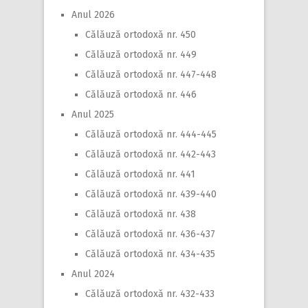
Anul 2026
Călăuză ortodoxă nr. 450
Călăuză ortodoxă nr. 449
Călăuză ortodoxă nr. 447-448
Călăuză ortodoxă nr. 446
Anul 2025
Călăuză ortodoxă nr. 444-445
Călăuză ortodoxă nr. 442-443
Călăuză ortodoxă nr. 441
Călăuză ortodoxă nr. 439-440
Călăuză ortodoxă nr. 438
Călăuză ortodoxă nr. 436-437
Călăuză ortodoxă nr. 434-435
Anul 2024
Călăuză ortodoxă nr. 432-433