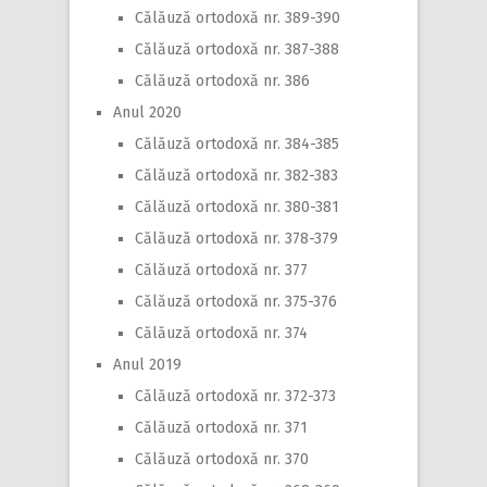
Călăuză ortodoxă nr. 389-390
Călăuză ortodoxă nr. 387-388
Călăuză ortodoxă nr. 386
Anul 2020
Călăuză ortodoxă nr. 384-385
Călăuză ortodoxă nr. 382-383
Călăuză ortodoxă nr. 380-381
Călăuză ortodoxă nr. 378-379
Călăuză ortodoxă nr. 377
Călăuză ortodoxă nr. 375-376
Călăuză ortodoxă nr. 374
Anul 2019
Călăuză ortodoxă nr. 372-373
Călăuză ortodoxă nr. 371
Călăuză ortodoxă nr. 370