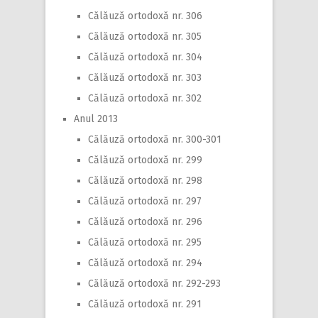
Călăuză ortodoxă nr. 306
Călăuză ortodoxă nr. 305
Călăuză ortodoxă nr. 304
Călăuză ortodoxă nr. 303
Călăuză ortodoxă nr. 302
Anul 2013
Călăuză ortodoxă nr. 300-301
Călăuză ortodoxă nr. 299
Călăuză ortodoxă nr. 298
Călăuză ortodoxă nr. 297
Călăuză ortodoxă nr. 296
Călăuză ortodoxă nr. 295
Călăuză ortodoxă nr. 294
Călăuză ortodoxă nr. 292-293
Călăuză ortodoxă nr. 291