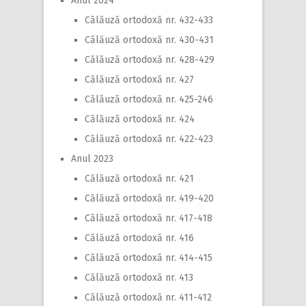
Anul 2024
Călăuză ortodoxă nr. 432-433
Călăuză ortodoxă nr. 430-431
Călăuză ortodoxă nr. 428-429
Călăuză ortodoxă nr. 427
Călăuză ortodoxă nr. 425-246
Călăuză ortodoxă nr. 424
Călăuză ortodoxă nr. 422-423
Anul 2023
Călăuză ortodoxă nr. 421
Călăuză ortodoxă nr. 419-420
Călăuză ortodoxă nr. 417-418
Călăuză ortodoxă nr. 416
Călăuză ortodoxă nr. 414-415
Călăuză ortodoxă nr. 413
Călăuză ortodoxă nr. 411-412