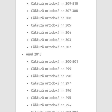
Călăuză ortodoxă nr. 309-310
Călăuză ortodoxă nr. 307-308
Călăuză ortodoxă nr. 306
Călăuză ortodoxă nr. 305
Călăuză ortodoxă nr. 304
Călăuză ortodoxă nr. 303
Călăuză ortodoxă nr. 302
Anul 2013
Călăuză ortodoxă nr. 300-301
Călăuză ortodoxă nr. 299
Călăuză ortodoxă nr. 298
Călăuză ortodoxă nr. 297
Călăuză ortodoxă nr. 296
Călăuză ortodoxă nr. 295
Călăuză ortodoxă nr. 294