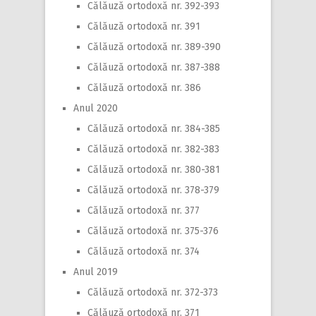
Călăuză ortodoxă nr. 392-393
Călăuză ortodoxă nr. 391
Călăuză ortodoxă nr. 389-390
Călăuză ortodoxă nr. 387-388
Călăuză ortodoxă nr. 386
Anul 2020
Călăuză ortodoxă nr. 384-385
Călăuză ortodoxă nr. 382-383
Călăuză ortodoxă nr. 380-381
Călăuză ortodoxă nr. 378-379
Călăuză ortodoxă nr. 377
Călăuză ortodoxă nr. 375-376
Călăuză ortodoxă nr. 374
Anul 2019
Călăuză ortodoxă nr. 372-373
Călăuză ortodoxă nr. 371