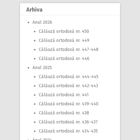
Arhiva
Anul 2026
Călăuză ortodoxă nr. 450
Călăuză ortodoxă nr. 449
Călăuză ortodoxă nr. 447-448
Călăuză ortodoxă nr. 446
Anul 2025
Călăuză ortodoxă nr. 444-445
Călăuză ortodoxă nr. 442-443
Călăuză ortodoxă nr. 441
Călăuză ortodoxă nr. 439-440
Călăuză ortodoxă nr. 438
Călăuză ortodoxă nr. 436-437
Călăuză ortodoxă nr. 434-435