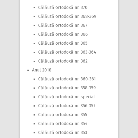
Călăuză ortodoxă nr. 370
Călăuză ortodoxă nr. 368-369
Călăuză ortodoxă nr. 367
Călăuză ortodoxă nr. 366
Călăuză ortodoxă nr. 365
Călăuză ortodoxă nr. 363-364
Călăuză ortodoxă nr. 362
Anul 2018
Călăuză ortodoxă nr. 360-361
Călăuză ortodoxă nr. 358-359
Călăuză ortodoxă nr. special
Călăuză ortodoxă nr. 356-357
Călăuză ortodoxă nr. 355
Călăuză ortodoxă nr. 354
Călăuză ortodoxă nr. 353