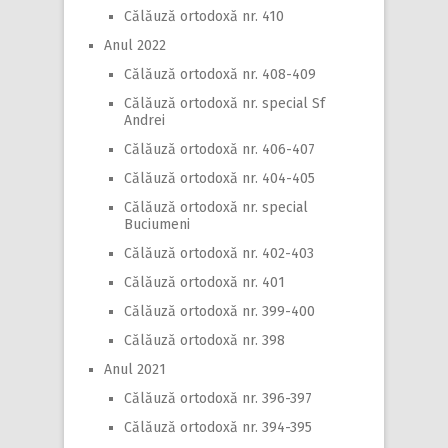
Călăuză ortodoxă nr. 410
Anul 2022
Călăuză ortodoxă nr. 408-409
Călăuză ortodoxă nr. special Sf
Andrei
Călăuză ortodoxă nr. 406-407
Călăuză ortodoxă nr. 404-405
Călăuză ortodoxă nr. special
Buciumeni
Călăuză ortodoxă nr. 402-403
Călăuză ortodoxă nr. 401
Călăuză ortodoxă nr. 399-400
Călăuză ortodoxă nr. 398
Anul 2021
Călăuză ortodoxă nr. 396-397
Călăuză ortodoxă nr. 394-395