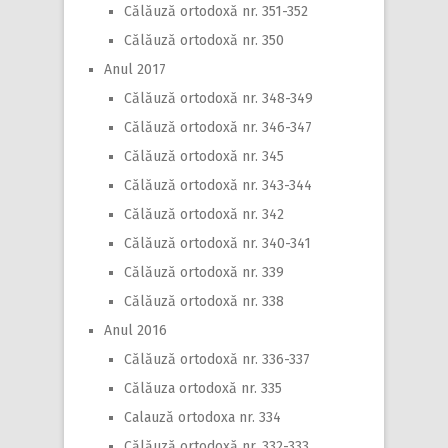
Călăuză ortodoxă nr. 351-352
Călăuză ortodoxă nr. 350
Anul 2017
Călăuză ortodoxă nr. 348-349
Călăuză ortodoxă nr. 346-347
Călăuză ortodoxă nr. 345
Călăuză ortodoxă nr. 343-344
Călăuză ortodoxă nr. 342
Călăuză ortodoxă nr. 340-341
Călăuză ortodoxă nr. 339
Călăuză ortodoxă nr. 338
Anul 2016
Călăuză ortodoxă nr. 336-337
Călăuza ortodoxă nr. 335
Calauză ortodoxa nr. 334
Călăuză ortodoxă nr. 332-333