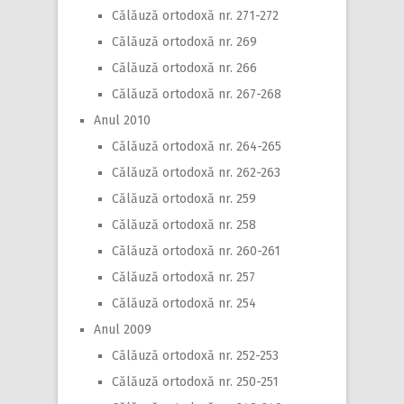
Călăuză ortodoxă nr. 271-272
Călăuză ortodoxă nr. 269
Călăuză ortodoxă nr. 266
Călăuză ortodoxă nr. 267-268
Anul 2010
Călăuză ortodoxă nr. 264-265
Călăuză ortodoxă nr. 262-263
Călăuză ortodoxă nr. 259
Călăuză ortodoxă nr. 258
Călăuză ortodoxă nr. 260-261
Călăuză ortodoxă nr. 257
Călăuză ortodoxă nr. 254
Anul 2009
Călăuză ortodoxă nr. 252-253
Călăuză ortodoxă nr. 250-251