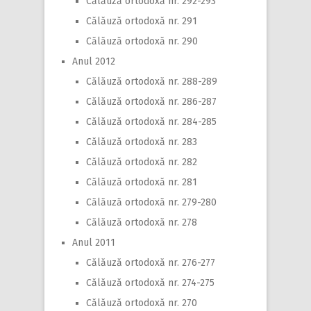
Călăuză ortodoxă nr. 292-293
Călăuză ortodoxă nr. 291
Călăuză ortodoxă nr. 290
Anul 2012
Călăuză ortodoxă nr. 288-289
Călăuză ortodoxă nr. 286-287
Călăuză ortodoxă nr. 284-285
Călăuză ortodoxă nr. 283
Călăuză ortodoxă nr. 282
Călăuză ortodoxă nr. 281
Călăuză ortodoxă nr. 279-280
Călăuză ortodoxă nr. 278
Anul 2011
Călăuză ortodoxă nr. 276-277
Călăuză ortodoxă nr. 274-275
Călăuză ortodoxă nr. 270