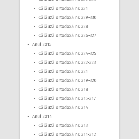
Călăuză ortodoxă nr. 331
Călăuză ortodoxă nr. 329-330
Călăuză ortodoxă nr. 328
Călăuză ortodoxă nr. 326-327
Anul 2015
Călăuză ortodoxă nr. 324-325
Călăuză ortodoxă nr. 322-323
Călăuză ortodoxă nr. 321
Călăuză ortodoxă nr. 319-320
Călăuză ortodoxă nr. 318
Călăuză ortodoxă nr. 315-317
Călăuză ortodoxă nr. 314
Anul 2014
Călăuză ortodoxă nr. 313
Călăuză ortodoxă nr. 311-312