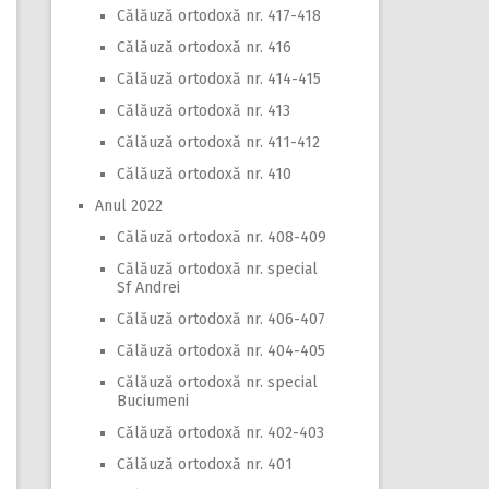
Călăuză ortodoxă nr. 417-418
Călăuză ortodoxă nr. 416
Călăuză ortodoxă nr. 414-415
Călăuză ortodoxă nr. 413
Călăuză ortodoxă nr. 411-412
Călăuză ortodoxă nr. 410
Anul 2022
Călăuză ortodoxă nr. 408-409
Călăuză ortodoxă nr. special
Sf Andrei
Călăuză ortodoxă nr. 406-407
Călăuză ortodoxă nr. 404-405
Călăuză ortodoxă nr. special
Buciumeni
Călăuză ortodoxă nr. 402-403
Călăuză ortodoxă nr. 401