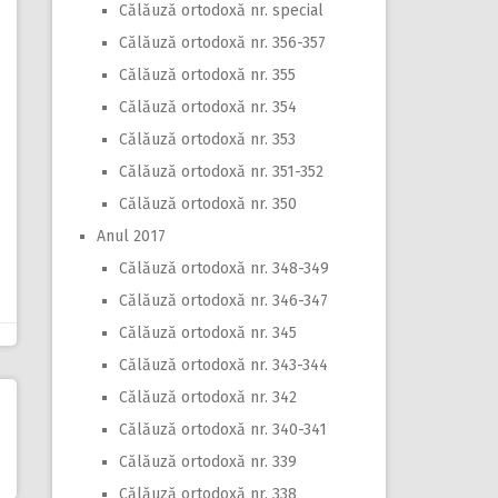
Călăuză ortodoxă nr. special
Călăuză ortodoxă nr. 356-357
Călăuză ortodoxă nr. 355
Călăuză ortodoxă nr. 354
Călăuză ortodoxă nr. 353
Călăuză ortodoxă nr. 351-352
Călăuză ortodoxă nr. 350
Anul 2017
Călăuză ortodoxă nr. 348-349
Călăuză ortodoxă nr. 346-347
Călăuză ortodoxă nr. 345
Călăuză ortodoxă nr. 343-344
Călăuză ortodoxă nr. 342
Călăuză ortodoxă nr. 340-341
Călăuză ortodoxă nr. 339
Călăuză ortodoxă nr. 338