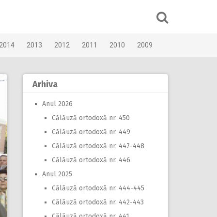
2014
2013
2012
2011
2010
2009
Arhiva
Anul 2026
Călăuză ortodoxă nr. 450
Călăuză ortodoxă nr. 449
Călăuză ortodoxă nr. 447-448
Călăuză ortodoxă nr. 446
Anul 2025
Călăuză ortodoxă nr. 444-445
Călăuză ortodoxă nr. 442-443
Călăuză ortodoxă nr. 441