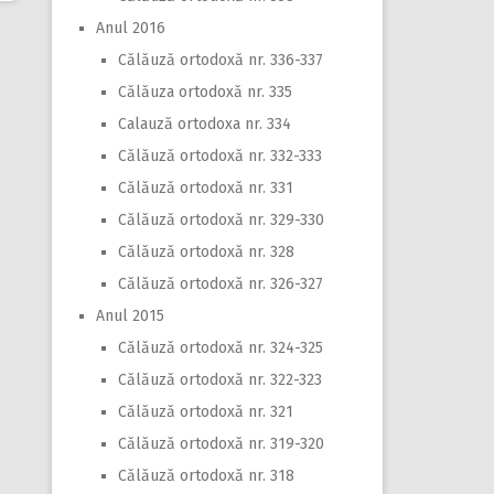
Anul 2016
Călăuză ortodoxă nr. 336-337
Călăuza ortodoxă nr. 335
Calauză ortodoxa nr. 334
Călăuză ortodoxă nr. 332-333
Călăuză ortodoxă nr. 331
Călăuză ortodoxă nr. 329-330
Călăuză ortodoxă nr. 328
Călăuză ortodoxă nr. 326-327
Anul 2015
Călăuză ortodoxă nr. 324-325
Călăuză ortodoxă nr. 322-323
Călăuză ortodoxă nr. 321
Călăuză ortodoxă nr. 319-320
Călăuză ortodoxă nr. 318