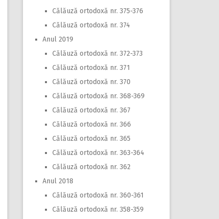
Călăuză ortodoxă nr. 375-376
Călăuză ortodoxă nr. 374
Anul 2019
Călăuză ortodoxă nr. 372-373
Călăuză ortodoxă nr. 371
Călăuză ortodoxă nr. 370
Călăuză ortodoxă nr. 368-369
Călăuză ortodoxă nr. 367
Călăuză ortodoxă nr. 366
Călăuză ortodoxă nr. 365
Călăuză ortodoxă nr. 363-364
Călăuză ortodoxă nr. 362
Anul 2018
Călăuză ortodoxă nr. 360-361
Călăuză ortodoxă nr. 358-359