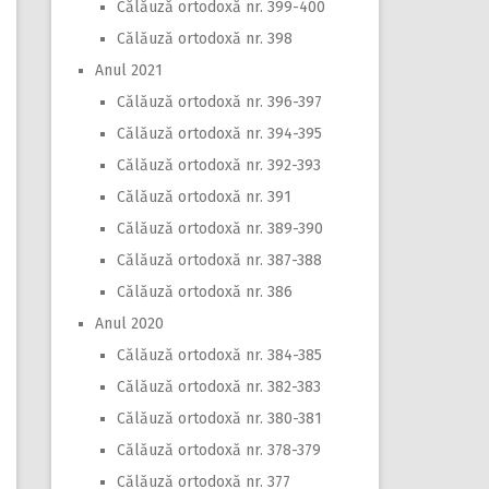
Călăuză ortodoxă nr. 399-400
Călăuză ortodoxă nr. 398
Anul 2021
Călăuză ortodoxă nr. 396-397
Călăuză ortodoxă nr. 394-395
Călăuză ortodoxă nr. 392-393
Călăuză ortodoxă nr. 391
Călăuză ortodoxă nr. 389-390
Călăuză ortodoxă nr. 387-388
Călăuză ortodoxă nr. 386
Anul 2020
Călăuză ortodoxă nr. 384-385
Călăuză ortodoxă nr. 382-383
Călăuză ortodoxă nr. 380-381
Călăuză ortodoxă nr. 378-379
Călăuză ortodoxă nr. 377