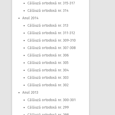
Călăuză ortodoxă nr. 315-317
Călăuză ortodoxă nr. 314
Anul 2014
Călăuză ortodoxă nr. 313
Călăuză ortodoxă nr. 311-312
Călăuză ortodoxă nr. 309-310
Călăuză ortodoxă nr. 307-308
Călăuză ortodoxă nr. 306
Călăuză ortodoxă nr. 305
Călăuză ortodoxă nr. 304
Călăuză ortodoxă nr. 303
Călăuză ortodoxă nr. 302
Anul 2013
Călăuză ortodoxă nr. 300-301
Călăuză ortodoxă nr. 299
Călăuză ortodoxă nr. 298