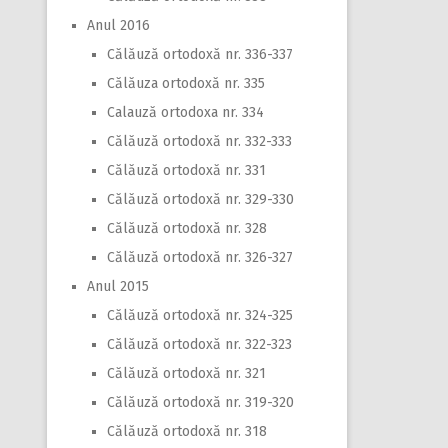
Anul 2016
Călăuză ortodoxă nr. 336-337
Călăuza ortodoxă nr. 335
Calauză ortodoxa nr. 334
Călăuză ortodoxă nr. 332-333
Călăuză ortodoxă nr. 331
Călăuză ortodoxă nr. 329-330
Călăuză ortodoxă nr. 328
Călăuză ortodoxă nr. 326-327
Anul 2015
Călăuză ortodoxă nr. 324-325
Călăuză ortodoxă nr. 322-323
Călăuză ortodoxă nr. 321
Călăuză ortodoxă nr. 319-320
Călăuză ortodoxă nr. 318