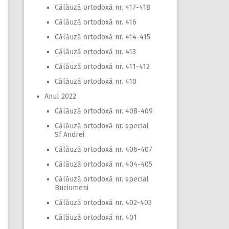
Călăuză ortodoxă nr. 417-418
Călăuză ortodoxă nr. 416
Călăuză ortodoxă nr. 414-415
Călăuză ortodoxă nr. 413
Călăuză ortodoxă nr. 411-412
Călăuză ortodoxă nr. 410
Anul 2022
Călăuză ortodoxă nr. 408-409
Călăuză ortodoxă nr. special
Sf Andrei
Călăuză ortodoxă nr. 406-407
Călăuză ortodoxă nr. 404-405
Călăuză ortodoxă nr. special
Buciumeni
Călăuză ortodoxă nr. 402-403
Călăuză ortodoxă nr. 401