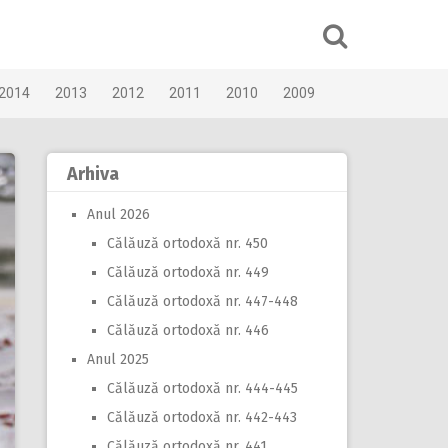
2014
2013
2012
2011
2010
2009
Arhiva
Anul 2026
Călăuză ortodoxă nr. 450
Călăuză ortodoxă nr. 449
Călăuză ortodoxă nr. 447-448
Călăuză ortodoxă nr. 446
Anul 2025
Călăuză ortodoxă nr. 444-445
Călăuză ortodoxă nr. 442-443
Călăuză ortodoxă nr. 441