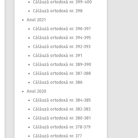
Călăuză ortodoxă nr. 399-400
Călăuză ortodoxă nr. 398
Anul 2021
Călăuză ortodoxă nr. 396-397
Călăuză ortodoxă nr. 394-395
Călăuză ortodoxă nr. 392-393
Călăuză ortodoxă nr. 391
Călăuză ortodoxă nr. 389-390
Călăuză ortodoxă nr. 387-388
Călăuză ortodoxă nr. 386
Anul 2020
Călăuză ortodoxă nr. 384-385
Călăuză ortodoxă nr. 382-383
Călăuză ortodoxă nr. 380-381
Călăuză ortodoxă nr. 378-379
Călăuză ortodoxă nr. 377