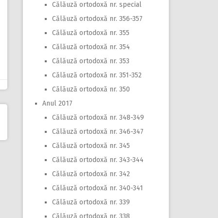
Călăuză ortodoxă nr. special
Călăuză ortodoxă nr. 356-357
Călăuză ortodoxă nr. 355
Călăuză ortodoxă nr. 354
Călăuză ortodoxă nr. 353
Călăuză ortodoxă nr. 351-352
Călăuză ortodoxă nr. 350
Anul 2017
Călăuză ortodoxă nr. 348-349
Călăuză ortodoxă nr. 346-347
Călăuză ortodoxă nr. 345
Călăuză ortodoxă nr. 343-344
Călăuză ortodoxă nr. 342
Călăuză ortodoxă nr. 340-341
Călăuză ortodoxă nr. 339
Călăuză ortodoxă nr. 338