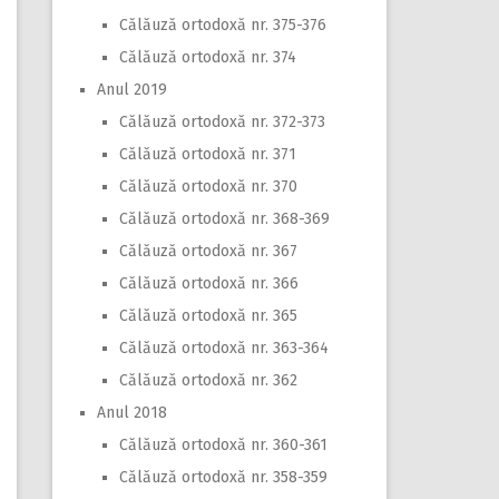
Călăuză ortodoxă nr. 375-376
Călăuză ortodoxă nr. 374
Anul 2019
Călăuză ortodoxă nr. 372-373
Călăuză ortodoxă nr. 371
Călăuză ortodoxă nr. 370
Călăuză ortodoxă nr. 368-369
Călăuză ortodoxă nr. 367
Călăuză ortodoxă nr. 366
Călăuză ortodoxă nr. 365
Călăuză ortodoxă nr. 363-364
Călăuză ortodoxă nr. 362
Anul 2018
Călăuză ortodoxă nr. 360-361
Călăuză ortodoxă nr. 358-359