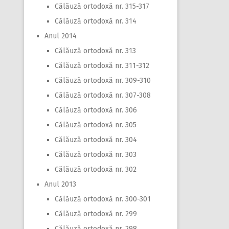
Călăuză ortodoxă nr. 315-317
Călăuză ortodoxă nr. 314
Anul 2014
Călăuză ortodoxă nr. 313
Călăuză ortodoxă nr. 311-312
Călăuză ortodoxă nr. 309-310
Călăuză ortodoxă nr. 307-308
Călăuză ortodoxă nr. 306
Călăuză ortodoxă nr. 305
Călăuză ortodoxă nr. 304
Călăuză ortodoxă nr. 303
Călăuză ortodoxă nr. 302
Anul 2013
Călăuză ortodoxă nr. 300-301
Călăuză ortodoxă nr. 299
Călăuză ortodoxă nr. 298