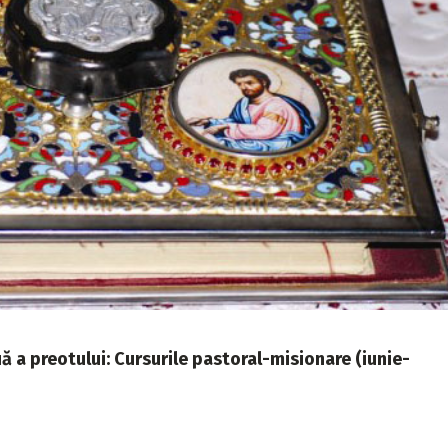
 a preotului: Cursurile pastoral-misionare (iunie-