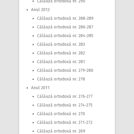
Călăuză ortodoxă nr. 290
Anul 2012
Călăuză ortodoxă nr. 288-289
Călăuză ortodoxă nr. 286-287
Călăuză ortodoxă nr. 284-285
Călăuză ortodoxă nr. 283
Călăuză ortodoxă nr. 282
Călăuză ortodoxă nr. 281
Călăuză ortodoxă nr. 279-280
Călăuză ortodoxă nr. 278
Anul 2011
Călăuză ortodoxă nr. 276-277
Călăuză ortodoxă nr. 274-275
Călăuză ortodoxă nr. 270
Călăuză ortodoxă nr. 271-272
Călăuză ortodoxă nr. 269