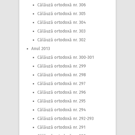
Călăuză ortodoxă nr. 306
Călăuză ortodoxă nr. 305
Călăuză ortodoxă nr. 304
Călăuză ortodoxă nr. 303
Călăuză ortodoxă nr. 302
Anul 2013
Călăuză ortodoxă nr. 300-301
Călăuză ortodoxă nr. 299
Călăuză ortodoxă nr. 298
Călăuză ortodoxă nr. 297
Călăuză ortodoxă nr. 296
Călăuză ortodoxă nr. 295
Călăuză ortodoxă nr. 294
Călăuză ortodoxă nr. 292-293
Călăuză ortodoxă nr. 291