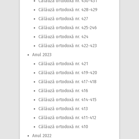
Călăuză ortodoxă nr. 430-431
Călăuză ortodoxă nr. 428-429
Călăuză ortodoxă nr. 427
Călăuză ortodoxă nr. 425-246
Călăuză ortodoxă nr. 424
Călăuză ortodoxă nr. 422-423
Anul 2023
Călăuză ortodoxă nr. 421
Călăuză ortodoxă nr. 419-420
Călăuză ortodoxă nr. 417-418
Călăuză ortodoxă nr. 416
Călăuză ortodoxă nr. 414-415
Călăuză ortodoxă nr. 413
Călăuză ortodoxă nr. 411-412
Călăuză ortodoxă nr. 410
Anul 2022