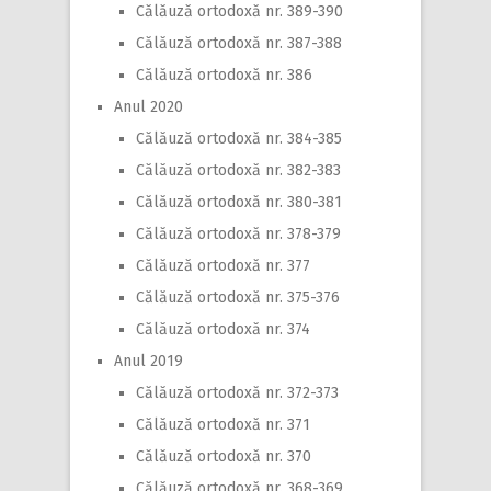
Călăuză ortodoxă nr. 389-390
Călăuză ortodoxă nr. 387-388
Călăuză ortodoxă nr. 386
Anul 2020
Călăuză ortodoxă nr. 384-385
Călăuză ortodoxă nr. 382-383
Călăuză ortodoxă nr. 380-381
Călăuză ortodoxă nr. 378-379
Călăuză ortodoxă nr. 377
Călăuză ortodoxă nr. 375-376
Călăuză ortodoxă nr. 374
Anul 2019
Călăuză ortodoxă nr. 372-373
Călăuză ortodoxă nr. 371
Călăuză ortodoxă nr. 370
Călăuză ortodoxă nr. 368-369