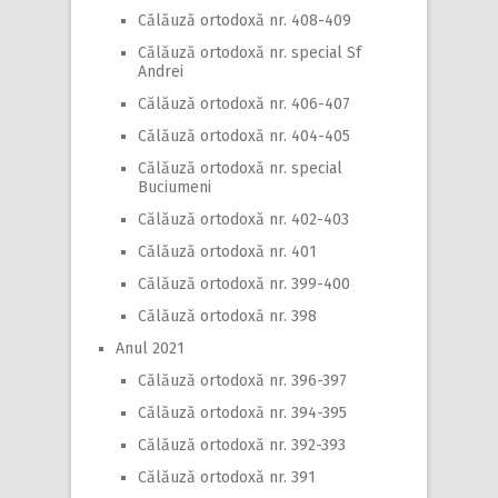
Călăuză ortodoxă nr. 408-409
Călăuză ortodoxă nr. special Sf
Andrei
Călăuză ortodoxă nr. 406-407
Călăuză ortodoxă nr. 404-405
Călăuză ortodoxă nr. special
Buciumeni
Călăuză ortodoxă nr. 402-403
Călăuză ortodoxă nr. 401
Călăuză ortodoxă nr. 399-400
Călăuză ortodoxă nr. 398
Anul 2021
Călăuză ortodoxă nr. 396-397
Călăuză ortodoxă nr. 394-395
Călăuză ortodoxă nr. 392-393
Călăuză ortodoxă nr. 391