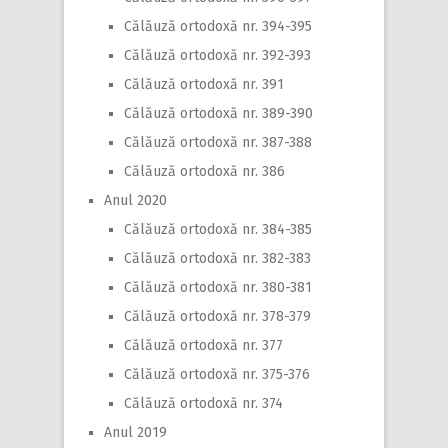
Călăuză ortodoxă nr. 394-395
Călăuză ortodoxă nr. 392-393
Călăuză ortodoxă nr. 391
Călăuză ortodoxă nr. 389-390
Călăuză ortodoxă nr. 387-388
Călăuză ortodoxă nr. 386
Anul 2020
Călăuză ortodoxă nr. 384-385
Călăuză ortodoxă nr. 382-383
Călăuză ortodoxă nr. 380-381
Călăuză ortodoxă nr. 378-379
Călăuză ortodoxă nr. 377
Călăuză ortodoxă nr. 375-376
Călăuză ortodoxă nr. 374
Anul 2019