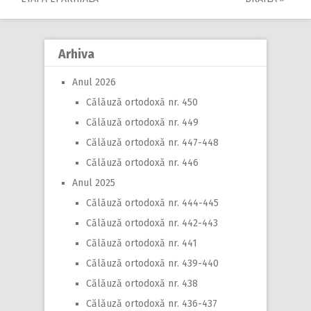
navigation
Arhiva
Anul 2026
Călăuză ortodoxă nr. 450
Călăuză ortodoxă nr. 449
Călăuză ortodoxă nr. 447-448
Călăuză ortodoxă nr. 446
Anul 2025
Călăuză ortodoxă nr. 444-445
Călăuză ortodoxă nr. 442-443
Călăuză ortodoxă nr. 441
Călăuză ortodoxă nr. 439-440
Călăuză ortodoxă nr. 438
Călăuză ortodoxă nr. 436-437