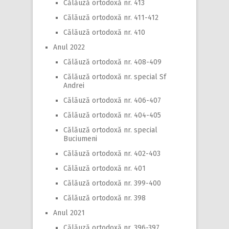
Călăuză ortodoxă nr. 413
Călăuză ortodoxă nr. 411-412
Călăuză ortodoxă nr. 410
Anul 2022
Călăuză ortodoxă nr. 408-409
Călăuză ortodoxă nr. special Sf
Andrei
Călăuză ortodoxă nr. 406-407
Călăuză ortodoxă nr. 404-405
Călăuză ortodoxă nr. special
Buciumeni
Călăuză ortodoxă nr. 402-403
Călăuză ortodoxă nr. 401
Călăuză ortodoxă nr. 399-400
Călăuză ortodoxă nr. 398
Anul 2021
Călăuză ortodoxă nr. 396-397