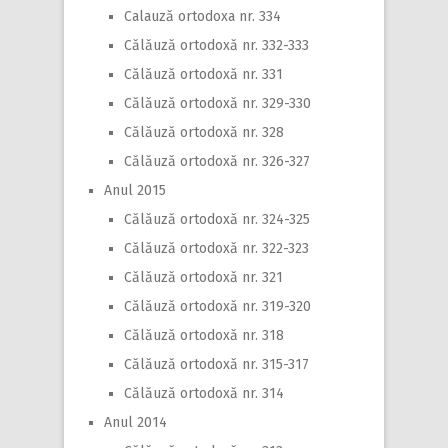
Calauză ortodoxa nr. 334
Călăuză ortodoxă nr. 332-333
Călăuză ortodoxă nr. 331
Călăuză ortodoxă nr. 329-330
Călăuză ortodoxă nr. 328
Călăuză ortodoxă nr. 326-327
Anul 2015
Călăuză ortodoxă nr. 324-325
Călăuză ortodoxă nr. 322-323
Călăuză ortodoxă nr. 321
Călăuză ortodoxă nr. 319-320
Călăuză ortodoxă nr. 318
Călăuză ortodoxă nr. 315-317
Călăuză ortodoxă nr. 314
Anul 2014