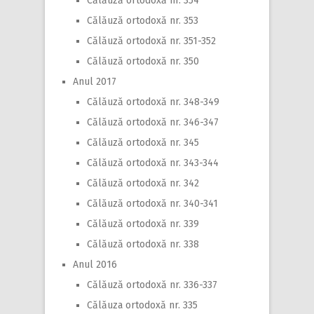
Călăuză ortodoxă nr. 354
Călăuză ortodoxă nr. 353
Călăuză ortodoxă nr. 351-352
Călăuză ortodoxă nr. 350
Anul 2017
Călăuză ortodoxă nr. 348-349
Călăuză ortodoxă nr. 346-347
Călăuză ortodoxă nr. 345
Călăuză ortodoxă nr. 343-344
Călăuză ortodoxă nr. 342
Călăuză ortodoxă nr. 340-341
Călăuză ortodoxă nr. 339
Călăuză ortodoxă nr. 338
Anul 2016
Călăuză ortodoxă nr. 336-337
Călăuza ortodoxă nr. 335