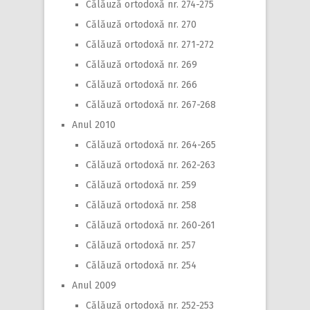
Călăuză ortodoxă nr. 274-275
Călăuză ortodoxă nr. 270
Călăuză ortodoxă nr. 271-272
Călăuză ortodoxă nr. 269
Călăuză ortodoxă nr. 266
Călăuză ortodoxă nr. 267-268
Anul 2010
Călăuză ortodoxă nr. 264-265
Călăuză ortodoxă nr. 262-263
Călăuză ortodoxă nr. 259
Călăuză ortodoxă nr. 258
Călăuză ortodoxă nr. 260-261
Călăuză ortodoxă nr. 257
Călăuză ortodoxă nr. 254
Anul 2009
Călăuză ortodoxă nr. 252-253