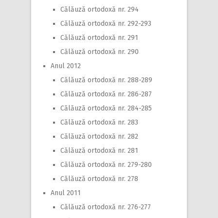
Călăuză ortodoxă nr. 294
Călăuză ortodoxă nr. 292-293
Călăuză ortodoxă nr. 291
Călăuză ortodoxă nr. 290
Anul 2012
Călăuză ortodoxă nr. 288-289
Călăuză ortodoxă nr. 286-287
Călăuză ortodoxă nr. 284-285
Călăuză ortodoxă nr. 283
Călăuză ortodoxă nr. 282
Călăuză ortodoxă nr. 281
Călăuză ortodoxă nr. 279-280
Călăuză ortodoxă nr. 278
Anul 2011
Călăuză ortodoxă nr. 276-277