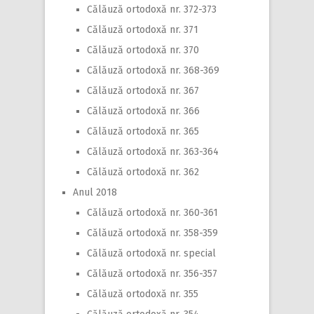
Călăuză ortodoxă nr. 372-373
Călăuză ortodoxă nr. 371
Călăuză ortodoxă nr. 370
Călăuză ortodoxă nr. 368-369
Călăuză ortodoxă nr. 367
Călăuză ortodoxă nr. 366
Călăuză ortodoxă nr. 365
Călăuză ortodoxă nr. 363-364
Călăuză ortodoxă nr. 362
Anul 2018
Călăuză ortodoxă nr. 360-361
Călăuză ortodoxă nr. 358-359
Călăuză ortodoxă nr. special
Călăuză ortodoxă nr. 356-357
Călăuză ortodoxă nr. 355