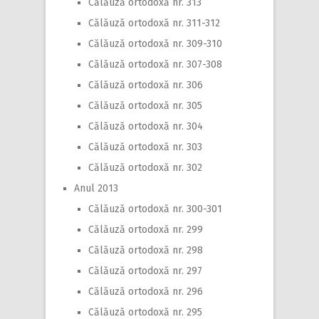
Călăuză ortodoxă nr. 313
Călăuză ortodoxă nr. 311-312
Călăuză ortodoxă nr. 309-310
Călăuză ortodoxă nr. 307-308
Călăuză ortodoxă nr. 306
Călăuză ortodoxă nr. 305
Călăuză ortodoxă nr. 304
Călăuză ortodoxă nr. 303
Călăuză ortodoxă nr. 302
Anul 2013
Călăuză ortodoxă nr. 300-301
Călăuză ortodoxă nr. 299
Călăuză ortodoxă nr. 298
Călăuză ortodoxă nr. 297
Călăuză ortodoxă nr. 296
Călăuză ortodoxă nr. 295