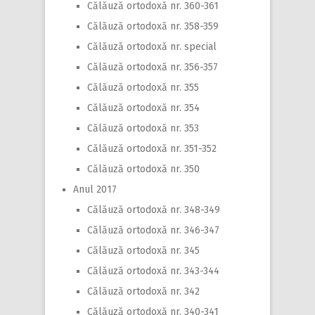
Călăuză ortodoxă nr. 360-361
Călăuză ortodoxă nr. 358-359
Călăuză ortodoxă nr. special
Călăuză ortodoxă nr. 356-357
Călăuză ortodoxă nr. 355
Călăuză ortodoxă nr. 354
Călăuză ortodoxă nr. 353
Călăuză ortodoxă nr. 351-352
Călăuză ortodoxă nr. 350
Anul 2017
Călăuză ortodoxă nr. 348-349
Călăuză ortodoxă nr. 346-347
Călăuză ortodoxă nr. 345
Călăuză ortodoxă nr. 343-344
Călăuză ortodoxă nr. 342
Călăuză ortodoxă nr. 340-341