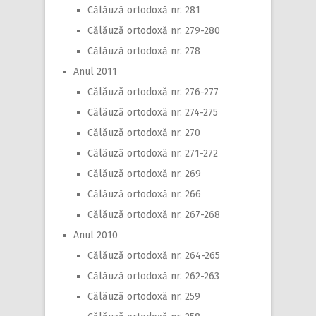
Călăuză ortodoxă nr. 281
Călăuză ortodoxă nr. 279-280
Călăuză ortodoxă nr. 278
Anul 2011
Călăuză ortodoxă nr. 276-277
Călăuză ortodoxă nr. 274-275
Călăuză ortodoxă nr. 270
Călăuză ortodoxă nr. 271-272
Călăuză ortodoxă nr. 269
Călăuză ortodoxă nr. 266
Călăuză ortodoxă nr. 267-268
Anul 2010
Călăuză ortodoxă nr. 264-265
Călăuză ortodoxă nr. 262-263
Călăuză ortodoxă nr. 259