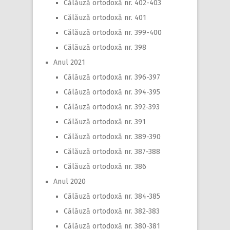
Călăuză ortodoxă nr. 402-403
Călăuză ortodoxă nr. 401
Călăuză ortodoxă nr. 399-400
Călăuză ortodoxă nr. 398
Anul 2021
Călăuză ortodoxă nr. 396-397
Călăuză ortodoxă nr. 394-395
Călăuză ortodoxă nr. 392-393
Călăuză ortodoxă nr. 391
Călăuză ortodoxă nr. 389-390
Călăuză ortodoxă nr. 387-388
Călăuză ortodoxă nr. 386
Anul 2020
Călăuză ortodoxă nr. 384-385
Călăuză ortodoxă nr. 382-383
Călăuză ortodoxă nr. 380-381