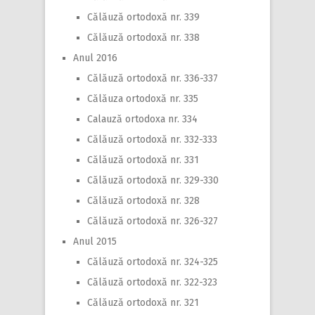
Călăuză ortodoxă nr. 339
Călăuză ortodoxă nr. 338
Anul 2016
Călăuză ortodoxă nr. 336-337
Călăuza ortodoxă nr. 335
Calauză ortodoxa nr. 334
Călăuză ortodoxă nr. 332-333
Călăuză ortodoxă nr. 331
Călăuză ortodoxă nr. 329-330
Călăuză ortodoxă nr. 328
Călăuză ortodoxă nr. 326-327
Anul 2015
Călăuză ortodoxă nr. 324-325
Călăuză ortodoxă nr. 322-323
Călăuză ortodoxă nr. 321