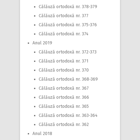
Călăuză ortodoxă nr. 378-379
Călăuză ortodoxă nr. 377
Călăuză ortodoxă nr. 375-376
Călăuză ortodoxă nr. 374
Anul 2019
Călăuză ortodoxă nr. 372-373
Călăuză ortodoxă nr. 371
Călăuză ortodoxă nr. 370
Călăuză ortodoxă nr. 368-369
Călăuză ortodoxă nr. 367
Călăuză ortodoxă nr. 366
Călăuză ortodoxă nr. 365
Călăuză ortodoxă nr. 363-364
Călăuză ortodoxă nr. 362
Anul 2018