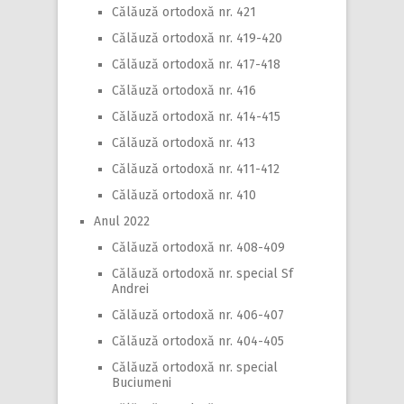
Călăuză ortodoxă nr. 421
Călăuză ortodoxă nr. 419-420
Călăuză ortodoxă nr. 417-418
Călăuză ortodoxă nr. 416
Călăuză ortodoxă nr. 414-415
Călăuză ortodoxă nr. 413
Călăuză ortodoxă nr. 411-412
Călăuză ortodoxă nr. 410
Anul 2022
Călăuză ortodoxă nr. 408-409
Călăuză ortodoxă nr. special Sf
Andrei
Călăuză ortodoxă nr. 406-407
Călăuză ortodoxă nr. 404-405
Călăuză ortodoxă nr. special
Buciumeni