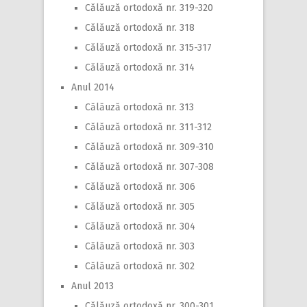
Călăuză ortodoxă nr. 319-320
Călăuză ortodoxă nr. 318
Călăuză ortodoxă nr. 315-317
Călăuză ortodoxă nr. 314
Anul 2014
Călăuză ortodoxă nr. 313
Călăuză ortodoxă nr. 311-312
Călăuză ortodoxă nr. 309-310
Călăuză ortodoxă nr. 307-308
Călăuză ortodoxă nr. 306
Călăuză ortodoxă nr. 305
Călăuză ortodoxă nr. 304
Călăuză ortodoxă nr. 303
Călăuză ortodoxă nr. 302
Anul 2013
Călăuză ortodoxă nr. 300-301