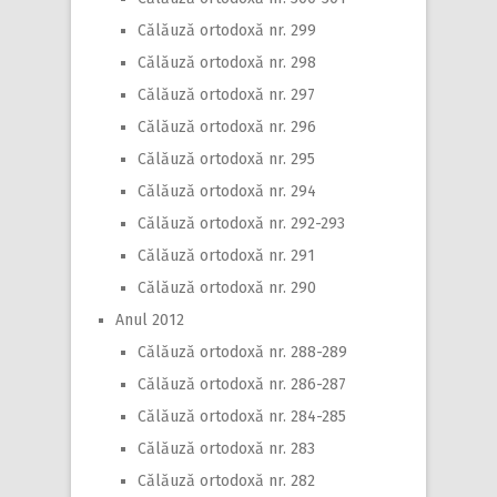
Călăuză ortodoxă nr. 299
Călăuză ortodoxă nr. 298
Călăuză ortodoxă nr. 297
Călăuză ortodoxă nr. 296
Călăuză ortodoxă nr. 295
Călăuză ortodoxă nr. 294
Călăuză ortodoxă nr. 292-293
Călăuză ortodoxă nr. 291
Călăuză ortodoxă nr. 290
Anul 2012
Călăuză ortodoxă nr. 288-289
Călăuză ortodoxă nr. 286-287
Călăuză ortodoxă nr. 284-285
Călăuză ortodoxă nr. 283
Călăuză ortodoxă nr. 282