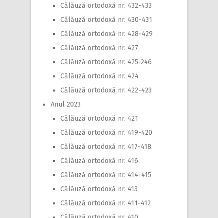
Călăuză ortodoxă nr. 432-433
Călăuză ortodoxă nr. 430-431
Călăuză ortodoxă nr. 428-429
Călăuză ortodoxă nr. 427
Călăuză ortodoxă nr. 425-246
Călăuză ortodoxă nr. 424
Călăuză ortodoxă nr. 422-423
Anul 2023
Călăuză ortodoxă nr. 421
Călăuză ortodoxă nr. 419-420
Călăuză ortodoxă nr. 417-418
Călăuză ortodoxă nr. 416
Călăuză ortodoxă nr. 414-415
Călăuză ortodoxă nr. 413
Călăuză ortodoxă nr. 411-412
Călăuză ortodoxă nr. 410