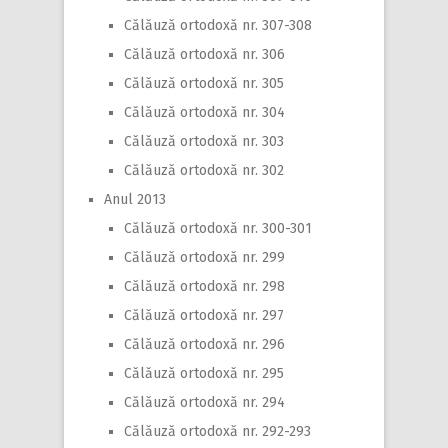
Călăuză ortodoxă nr. 307-308
Călăuză ortodoxă nr. 306
Călăuză ortodoxă nr. 305
Călăuză ortodoxă nr. 304
Călăuză ortodoxă nr. 303
Călăuză ortodoxă nr. 302
Anul 2013
Călăuză ortodoxă nr. 300-301
Călăuză ortodoxă nr. 299
Călăuză ortodoxă nr. 298
Călăuză ortodoxă nr. 297
Călăuză ortodoxă nr. 296
Călăuză ortodoxă nr. 295
Călăuză ortodoxă nr. 294
Călăuză ortodoxă nr. 292-293