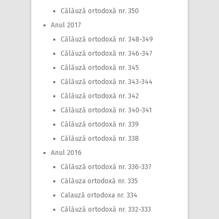
Călăuză ortodoxă nr. 350
Anul 2017
Călăuză ortodoxă nr. 348-349
Călăuză ortodoxă nr. 346-347
Călăuză ortodoxă nr. 345
Călăuză ortodoxă nr. 343-344
Călăuză ortodoxă nr. 342
Călăuză ortodoxă nr. 340-341
Călăuză ortodoxă nr. 339
Călăuză ortodoxă nr. 338
Anul 2016
Călăuză ortodoxă nr. 336-337
Călăuza ortodoxă nr. 335
Calauză ortodoxa nr. 334
Călăuză ortodoxă nr. 332-333