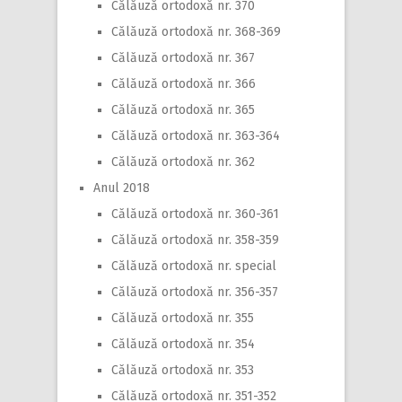
Călăuză ortodoxă nr. 370
Călăuză ortodoxă nr. 368-369
Călăuză ortodoxă nr. 367
Călăuză ortodoxă nr. 366
Călăuză ortodoxă nr. 365
Călăuză ortodoxă nr. 363-364
Călăuză ortodoxă nr. 362
Anul 2018
Călăuză ortodoxă nr. 360-361
Călăuză ortodoxă nr. 358-359
Călăuză ortodoxă nr. special
Călăuză ortodoxă nr. 356-357
Călăuză ortodoxă nr. 355
Călăuză ortodoxă nr. 354
Călăuză ortodoxă nr. 353
Călăuză ortodoxă nr. 351-352