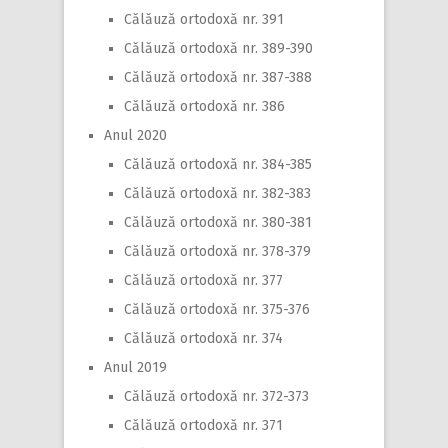
Călăuză ortodoxă nr. 391
Călăuză ortodoxă nr. 389-390
Călăuză ortodoxă nr. 387-388
Călăuză ortodoxă nr. 386
Anul 2020
Călăuză ortodoxă nr. 384-385
Călăuză ortodoxă nr. 382-383
Călăuză ortodoxă nr. 380-381
Călăuză ortodoxă nr. 378-379
Călăuză ortodoxă nr. 377
Călăuză ortodoxă nr. 375-376
Călăuză ortodoxă nr. 374
Anul 2019
Călăuză ortodoxă nr. 372-373
Călăuză ortodoxă nr. 371