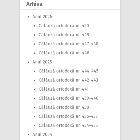
Arhiva
Anul 2026
Călăuză ortodoxă nr. 450
Călăuză ortodoxă nr. 449
Călăuză ortodoxă nr. 447-448
Călăuză ortodoxă nr. 446
Anul 2025
Călăuză ortodoxă nr. 444-445
Călăuză ortodoxă nr. 442-443
Călăuză ortodoxă nr. 441
Călăuză ortodoxă nr. 439-440
Călăuză ortodoxă nr. 438
Călăuză ortodoxă nr. 436-437
Călăuză ortodoxă nr. 434-435
Anul 2024