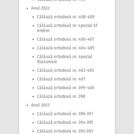
Anul 2022
Călăuză ortodoxă nr. 408-409
Călăuză ortodoxă nr. special Sf
Andrei
Călăuză ortodoxă nr. 406-407
Călăuză ortodoxă nr. 404-405
Călăuză ortodoxă nr. special
Buciumeni
Călăuză ortodoxă nr. 402-403
Călăuză ortodoxă nr. 401
Călăuză ortodoxă nr. 399-400
Călăuză ortodoxă nr. 398
Anul 2021
Călăuză ortodoxă nr. 396-397
Călăuză ortodoxă nr. 394-395
Călăuză ortodoxă nr. 392-393