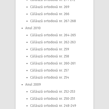
Călăuză ortodoxă nr. 269
Călăuză ortodoxă nr. 266
Călăuză ortodoxă nr. 267-268
Anul 2010
Călăuză ortodoxă nr. 264-265
Călăuză ortodoxă nr. 262-263
Călăuză ortodoxă nr. 259
Călăuză ortodoxă nr. 258
Călăuză ortodoxă nr. 260-261
Călăuză ortodoxă nr. 257
Călăuză ortodoxă nr. 254
Anul 2009
Călăuză ortodoxă nr. 252-253
Călăuză ortodoxă nr. 250-251
Călăuză ortodoxă nr. 248-249