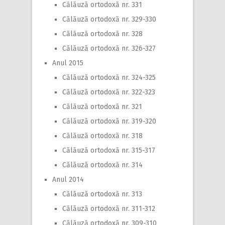
Călăuză ortodoxă nr. 331
Călăuză ortodoxă nr. 329-330
Călăuză ortodoxă nr. 328
Călăuză ortodoxă nr. 326-327
Anul 2015
Călăuză ortodoxă nr. 324-325
Călăuză ortodoxă nr. 322-323
Călăuză ortodoxă nr. 321
Călăuză ortodoxă nr. 319-320
Călăuză ortodoxă nr. 318
Călăuză ortodoxă nr. 315-317
Călăuză ortodoxă nr. 314
Anul 2014
Călăuză ortodoxă nr. 313
Călăuză ortodoxă nr. 311-312
Călăuză ortodoxă nr. 309-310