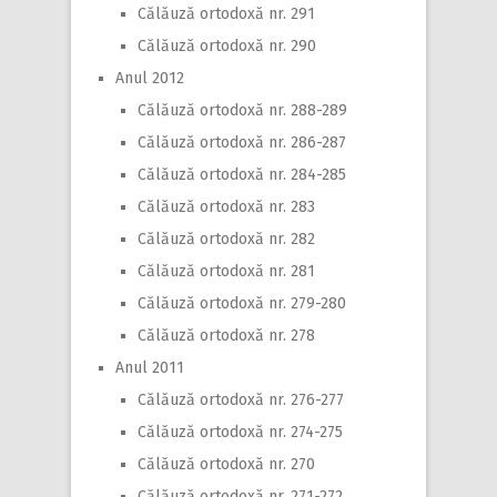
Călăuză ortodoxă nr. 291
Călăuză ortodoxă nr. 290
Anul 2012
Călăuză ortodoxă nr. 288-289
Călăuză ortodoxă nr. 286-287
Călăuză ortodoxă nr. 284-285
Călăuză ortodoxă nr. 283
Călăuză ortodoxă nr. 282
Călăuză ortodoxă nr. 281
Călăuză ortodoxă nr. 279-280
Călăuză ortodoxă nr. 278
Anul 2011
Călăuză ortodoxă nr. 276-277
Călăuză ortodoxă nr. 274-275
Călăuză ortodoxă nr. 270
Călăuză ortodoxă nr. 271-272