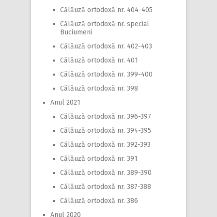
Călăuză ortodoxă nr. 404-405
Călăuză ortodoxă nr. special
Buciumeni
Călăuză ortodoxă nr. 402-403
Călăuză ortodoxă nr. 401
Călăuză ortodoxă nr. 399-400
Călăuză ortodoxă nr. 398
Anul 2021
Călăuză ortodoxă nr. 396-397
Călăuză ortodoxă nr. 394-395
Călăuză ortodoxă nr. 392-393
Călăuză ortodoxă nr. 391
Călăuză ortodoxă nr. 389-390
Călăuză ortodoxă nr. 387-388
Călăuză ortodoxă nr. 386
Anul 2020