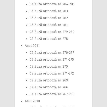
Călăuză ortodoxă nr. 284-285
Călăuză ortodoxă nr. 283
Călăuză ortodoxă nr. 282
Călăuză ortodoxă nr. 281
Călăuză ortodoxă nr. 279-280
Călăuză ortodoxă nr. 278
Anul 2011
Călăuză ortodoxă nr. 276-277
Călăuză ortodoxă nr. 274-275
Călăuză ortodoxă nr. 270
Călăuză ortodoxă nr. 271-272
Călăuză ortodoxă nr. 269
Călăuză ortodoxă nr. 266
Călăuză ortodoxă nr. 267-268
Anul 2010