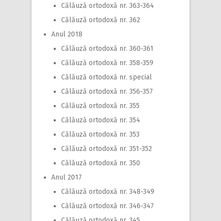
Călăuză ortodoxă nr. 363-364
Călăuză ortodoxă nr. 362
Anul 2018
Călăuză ortodoxă nr. 360-361
Călăuză ortodoxă nr. 358-359
Călăuză ortodoxă nr. special
Călăuză ortodoxă nr. 356-357
Călăuză ortodoxă nr. 355
Călăuză ortodoxă nr. 354
Călăuză ortodoxă nr. 353
Călăuză ortodoxă nr. 351-352
Călăuză ortodoxă nr. 350
Anul 2017
Călăuză ortodoxă nr. 348-349
Călăuză ortodoxă nr. 346-347
Călăuză ortodoxă nr. 345