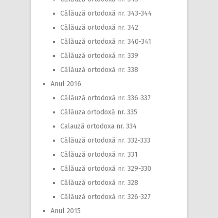
Călăuză ortodoxă nr. 343-344
Călăuză ortodoxă nr. 342
Călăuză ortodoxă nr. 340-341
Călăuză ortodoxă nr. 339
Călăuză ortodoxă nr. 338
Anul 2016
Călăuză ortodoxă nr. 336-337
Călăuza ortodoxă nr. 335
Calauză ortodoxa nr. 334
Călăuză ortodoxă nr. 332-333
Călăuză ortodoxă nr. 331
Călăuză ortodoxă nr. 329-330
Călăuză ortodoxă nr. 328
Călăuză ortodoxă nr. 326-327
Anul 2015