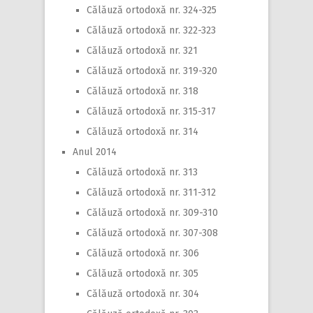
Călăuză ortodoxă nr. 324-325
Călăuză ortodoxă nr. 322-323
Călăuză ortodoxă nr. 321
Călăuză ortodoxă nr. 319-320
Călăuză ortodoxă nr. 318
Călăuză ortodoxă nr. 315-317
Călăuză ortodoxă nr. 314
Anul 2014
Călăuză ortodoxă nr. 313
Călăuză ortodoxă nr. 311-312
Călăuză ortodoxă nr. 309-310
Călăuză ortodoxă nr. 307-308
Călăuză ortodoxă nr. 306
Călăuză ortodoxă nr. 305
Călăuză ortodoxă nr. 304