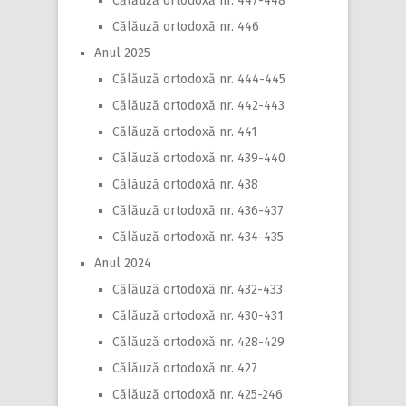
Călăuză ortodoxă nr. 447-448
Călăuză ortodoxă nr. 446
Anul 2025
Călăuză ortodoxă nr. 444-445
Călăuză ortodoxă nr. 442-443
Călăuză ortodoxă nr. 441
Călăuză ortodoxă nr. 439-440
Călăuză ortodoxă nr. 438
Călăuză ortodoxă nr. 436-437
Călăuză ortodoxă nr. 434-435
Anul 2024
Călăuză ortodoxă nr. 432-433
Călăuză ortodoxă nr. 430-431
Călăuză ortodoxă nr. 428-429
Călăuză ortodoxă nr. 427
Călăuză ortodoxă nr. 425-246