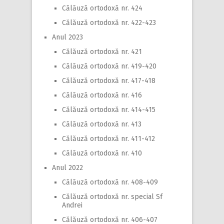
Călăuză ortodoxă nr. 424
Călăuză ortodoxă nr. 422-423
Anul 2023
Călăuză ortodoxă nr. 421
Călăuză ortodoxă nr. 419-420
Călăuză ortodoxă nr. 417-418
Călăuză ortodoxă nr. 416
Călăuză ortodoxă nr. 414-415
Călăuză ortodoxă nr. 413
Călăuză ortodoxă nr. 411-412
Călăuză ortodoxă nr. 410
Anul 2022
Călăuză ortodoxă nr. 408-409
Călăuză ortodoxă nr. special Sf
Andrei
Călăuză ortodoxă nr. 406-407