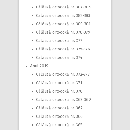
Călăuză ortodoxă nr. 384-385
Călăuză ortodoxă nr. 382-383
Călăuză ortodoxă nr. 380-381
Călăuză ortodoxă nr. 378-379
Călăuză ortodoxă nr. 377
Călăuză ortodoxă nr. 375-376
Călăuză ortodoxă nr. 374
Anul 2019
Călăuză ortodoxă nr. 372-373
Călăuză ortodoxă nr. 371
Călăuză ortodoxă nr. 370
Călăuză ortodoxă nr. 368-369
Călăuză ortodoxă nr. 367
Călăuză ortodoxă nr. 366
Călăuză ortodoxă nr. 365