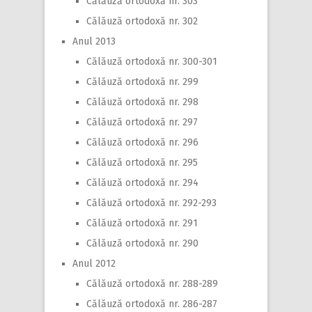
Călăuză ortodoxă nr. 303
Călăuză ortodoxă nr. 302
Anul 2013
Călăuză ortodoxă nr. 300-301
Călăuză ortodoxă nr. 299
Călăuză ortodoxă nr. 298
Călăuză ortodoxă nr. 297
Călăuză ortodoxă nr. 296
Călăuză ortodoxă nr. 295
Călăuză ortodoxă nr. 294
Călăuză ortodoxă nr. 292-293
Călăuză ortodoxă nr. 291
Călăuză ortodoxă nr. 290
Anul 2012
Călăuză ortodoxă nr. 288-289
Călăuză ortodoxă nr. 286-287