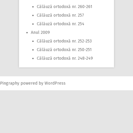
Călăuză ortodoxă nr. 260-261
Călăuză ortodoxă nr. 257
Călăuză ortodoxă nr. 254
Anul 2009
Călăuză ortodoxă nr. 252-253
Călăuză ortodoxă nr. 250-251
Călăuză ortodoxă nr. 248-249
Pingraphy
powered by
WordPress