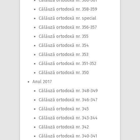
Călăuză ortodoxă nr. 360-361
Călăuză ortodoxă nr. 358-359
Călăuză ortodoxă nr. special
Călăuză ortodoxă nr. 356-357
Călăuză ortodoxă nr. 355
Călăuză ortodoxă nr. 354
Călăuză ortodoxă nr. 353
Călăuză ortodoxă nr. 351-352
Călăuză ortodoxă nr. 350
Anul 2017
Călăuză ortodoxă nr. 348-349
Călăuză ortodoxă nr. 346-347
Călăuză ortodoxă nr. 345
Călăuză ortodoxă nr. 343-344
Călăuză ortodoxă nr. 342
Călăuză ortodoxă nr. 340-341