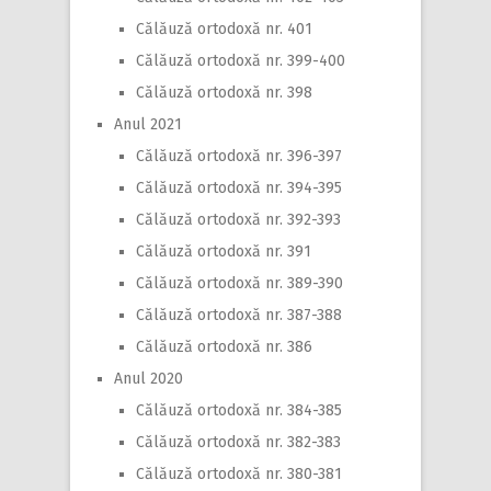
Călăuză ortodoxă nr. 401
Călăuză ortodoxă nr. 399-400
Călăuză ortodoxă nr. 398
Anul 2021
Călăuză ortodoxă nr. 396-397
Călăuză ortodoxă nr. 394-395
Călăuză ortodoxă nr. 392-393
Călăuză ortodoxă nr. 391
Călăuză ortodoxă nr. 389-390
Călăuză ortodoxă nr. 387-388
Călăuză ortodoxă nr. 386
Anul 2020
Călăuză ortodoxă nr. 384-385
Călăuză ortodoxă nr. 382-383
Călăuză ortodoxă nr. 380-381