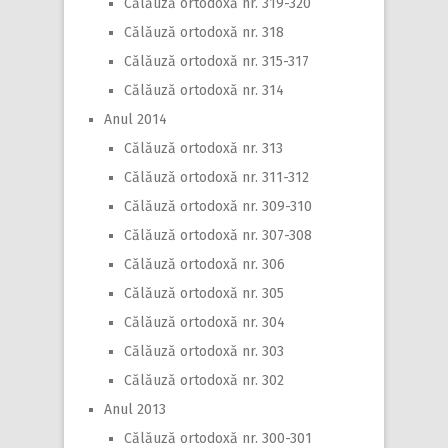
Călăuză ortodoxă nr. 319-320
Călăuză ortodoxă nr. 318
Călăuză ortodoxă nr. 315-317
Călăuză ortodoxă nr. 314
Anul 2014
Călăuză ortodoxă nr. 313
Călăuză ortodoxă nr. 311-312
Călăuză ortodoxă nr. 309-310
Călăuză ortodoxă nr. 307-308
Călăuză ortodoxă nr. 306
Călăuză ortodoxă nr. 305
Călăuză ortodoxă nr. 304
Călăuză ortodoxă nr. 303
Călăuză ortodoxă nr. 302
Anul 2013
Călăuză ortodoxă nr. 300-301