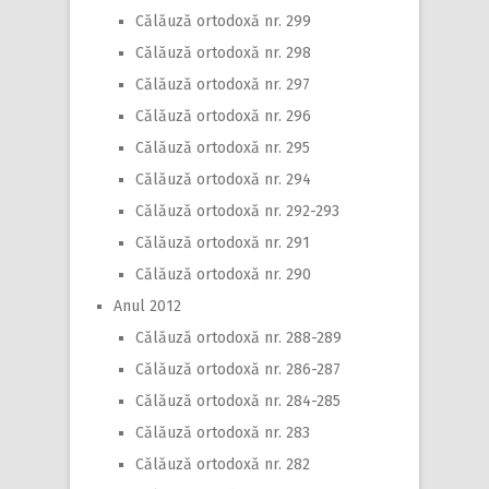
Călăuză ortodoxă nr. 299
Călăuză ortodoxă nr. 298
Călăuză ortodoxă nr. 297
Călăuză ortodoxă nr. 296
Călăuză ortodoxă nr. 295
Călăuză ortodoxă nr. 294
Călăuză ortodoxă nr. 292-293
Călăuză ortodoxă nr. 291
Călăuză ortodoxă nr. 290
Anul 2012
Călăuză ortodoxă nr. 288-289
Călăuză ortodoxă nr. 286-287
Călăuză ortodoxă nr. 284-285
Călăuză ortodoxă nr. 283
Călăuză ortodoxă nr. 282