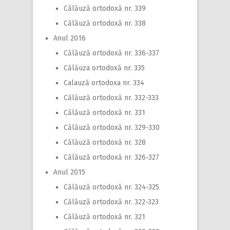
Călăuză ortodoxă nr. 339
Călăuză ortodoxă nr. 338
Anul 2016
Călăuză ortodoxă nr. 336-337
Călăuza ortodoxă nr. 335
Calauză ortodoxa nr. 334
Călăuză ortodoxă nr. 332-333
Călăuză ortodoxă nr. 331
Călăuză ortodoxă nr. 329-330
Călăuză ortodoxă nr. 328
Călăuză ortodoxă nr. 326-327
Anul 2015
Călăuză ortodoxă nr. 324-325
Călăuză ortodoxă nr. 322-323
Călăuză ortodoxă nr. 321