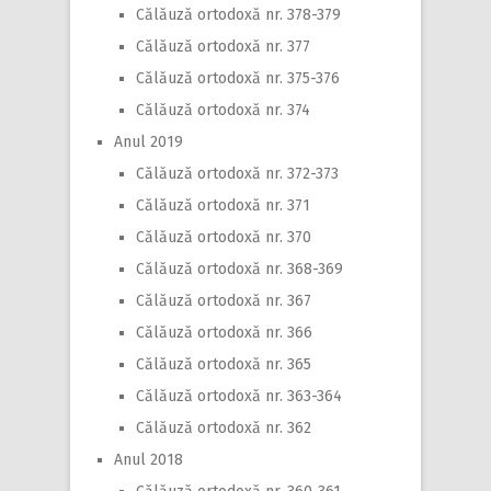
Călăuză ortodoxă nr. 378-379
Călăuză ortodoxă nr. 377
Călăuză ortodoxă nr. 375-376
Călăuză ortodoxă nr. 374
Anul 2019
Călăuză ortodoxă nr. 372-373
Călăuză ortodoxă nr. 371
Călăuză ortodoxă nr. 370
Călăuză ortodoxă nr. 368-369
Călăuză ortodoxă nr. 367
Călăuză ortodoxă nr. 366
Călăuză ortodoxă nr. 365
Călăuză ortodoxă nr. 363-364
Călăuză ortodoxă nr. 362
Anul 2018