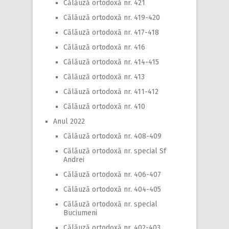
Călăuză ortodoxă nr. 421
Călăuză ortodoxă nr. 419-420
Călăuză ortodoxă nr. 417-418
Călăuză ortodoxă nr. 416
Călăuză ortodoxă nr. 414-415
Călăuză ortodoxă nr. 413
Călăuză ortodoxă nr. 411-412
Călăuză ortodoxă nr. 410
Anul 2022
Călăuză ortodoxă nr. 408-409
Călăuză ortodoxă nr. special Sf
Andrei
Călăuză ortodoxă nr. 406-407
Călăuză ortodoxă nr. 404-405
Călăuză ortodoxă nr. special
Buciumeni
Călăuză ortodoxă nr. 402-403