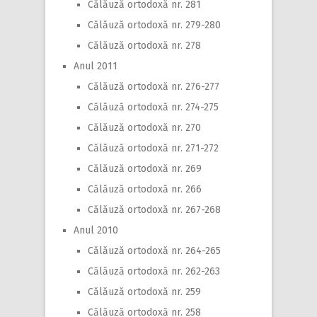
Călăuză ortodoxă nr. 281
Călăuză ortodoxă nr. 279-280
Călăuză ortodoxă nr. 278
Anul 2011
Călăuză ortodoxă nr. 276-277
Călăuză ortodoxă nr. 274-275
Călăuză ortodoxă nr. 270
Călăuză ortodoxă nr. 271-272
Călăuză ortodoxă nr. 269
Călăuză ortodoxă nr. 266
Călăuză ortodoxă nr. 267-268
Anul 2010
Călăuză ortodoxă nr. 264-265
Călăuză ortodoxă nr. 262-263
Călăuză ortodoxă nr. 259
Călăuză ortodoxă nr. 258