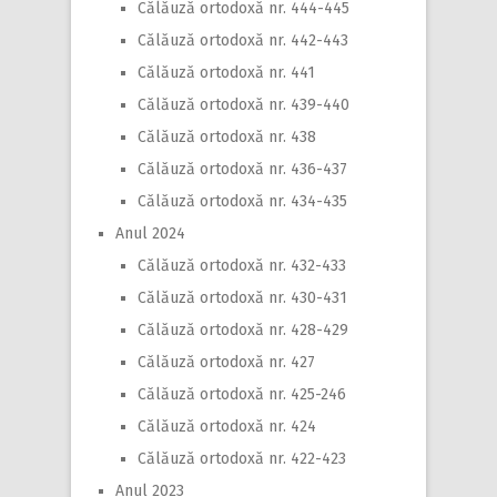
Călăuză ortodoxă nr. 444-445
Călăuză ortodoxă nr. 442-443
Călăuză ortodoxă nr. 441
Călăuză ortodoxă nr. 439-440
Călăuză ortodoxă nr. 438
Călăuză ortodoxă nr. 436-437
Călăuză ortodoxă nr. 434-435
Anul 2024
Călăuză ortodoxă nr. 432-433
Călăuză ortodoxă nr. 430-431
Călăuză ortodoxă nr. 428-429
Călăuză ortodoxă nr. 427
Călăuză ortodoxă nr. 425-246
Călăuză ortodoxă nr. 424
Călăuză ortodoxă nr. 422-423
Anul 2023