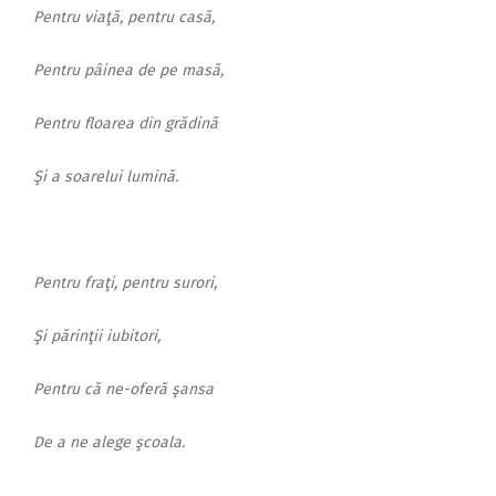
Pentru viaţă, pentru casă,
Pentru pâinea de pe masă,
Pentru floarea din grădină
Şi a soarelui lumină.
Pentru fraţi, pentru surori,
Şi părinţii iubitori,
Pentru că ne-oferă şansa
De a ne alege şcoala.