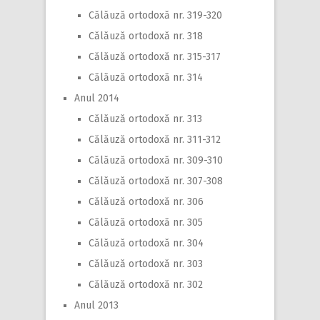
Călăuză ortodoxă nr. 319-320
Călăuză ortodoxă nr. 318
Călăuză ortodoxă nr. 315-317
Călăuză ortodoxă nr. 314
Anul 2014
Călăuză ortodoxă nr. 313
Călăuză ortodoxă nr. 311-312
Călăuză ortodoxă nr. 309-310
Călăuză ortodoxă nr. 307-308
Călăuză ortodoxă nr. 306
Călăuză ortodoxă nr. 305
Călăuză ortodoxă nr. 304
Călăuză ortodoxă nr. 303
Călăuză ortodoxă nr. 302
Anul 2013