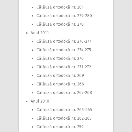
Călăuză ortodoxă nr. 281
Călăuză ortodoxă nr. 279-280
Călăuză ortodoxă nr. 278
Anul 2011
Călăuză ortodoxă nr. 276-277
Călăuză ortodoxă nr. 274-275
Călăuză ortodoxă nr. 270
Călăuză ortodoxă nr. 271-272
Călăuză ortodoxă nr. 269
Călăuză ortodoxă nr. 266
Călăuză ortodoxă nr. 267-268
Anul 2010
Călăuză ortodoxă nr. 264-265
Călăuză ortodoxă nr. 262-263
Călăuză ortodoxă nr. 259