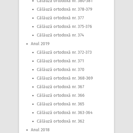
Călăuză ortodoxă nr. 380-381
Călăuză ortodoxă nr. 378-379
Călăuză ortodoxă nr. 377
Călăuză ortodoxă nr. 375-376
Călăuză ortodoxă nr. 374
Anul 2019
Călăuză ortodoxă nr. 372-373
Călăuză ortodoxă nr. 371
Călăuză ortodoxă nr. 370
Călăuză ortodoxă nr. 368-369
Călăuză ortodoxă nr. 367
Călăuză ortodoxă nr. 366
Călăuză ortodoxă nr. 365
Călăuză ortodoxă nr. 363-364
Călăuză ortodoxă nr. 362
Anul 2018