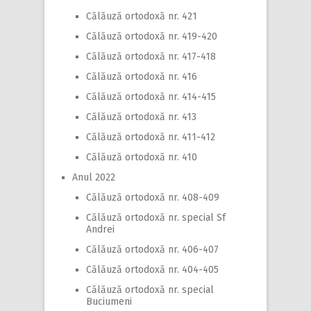
Călăuză ortodoxă nr. 421
Călăuză ortodoxă nr. 419-420
Călăuză ortodoxă nr. 417-418
Călăuză ortodoxă nr. 416
Călăuză ortodoxă nr. 414-415
Călăuză ortodoxă nr. 413
Călăuză ortodoxă nr. 411-412
Călăuză ortodoxă nr. 410
Anul 2022
Călăuză ortodoxă nr. 408-409
Călăuză ortodoxă nr. special Sf
Andrei
Călăuză ortodoxă nr. 406-407
Călăuză ortodoxă nr. 404-405
Călăuză ortodoxă nr. special
Buciumeni