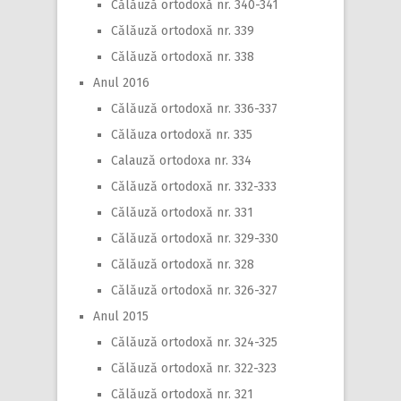
Călăuză ortodoxă nr. 340-341
Călăuză ortodoxă nr. 339
Călăuză ortodoxă nr. 338
Anul 2016
Călăuză ortodoxă nr. 336-337
Călăuza ortodoxă nr. 335
Calauză ortodoxa nr. 334
Călăuză ortodoxă nr. 332-333
Călăuză ortodoxă nr. 331
Călăuză ortodoxă nr. 329-330
Călăuză ortodoxă nr. 328
Călăuză ortodoxă nr. 326-327
Anul 2015
Călăuză ortodoxă nr. 324-325
Călăuză ortodoxă nr. 322-323
Călăuză ortodoxă nr. 321