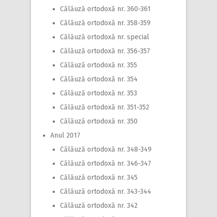
Călăuză ortodoxă nr. 360-361
Călăuză ortodoxă nr. 358-359
Călăuză ortodoxă nr. special
Călăuză ortodoxă nr. 356-357
Călăuză ortodoxă nr. 355
Călăuză ortodoxă nr. 354
Călăuză ortodoxă nr. 353
Călăuză ortodoxă nr. 351-352
Călăuză ortodoxă nr. 350
Anul 2017
Călăuză ortodoxă nr. 348-349
Călăuză ortodoxă nr. 346-347
Călăuză ortodoxă nr. 345
Călăuză ortodoxă nr. 343-344
Călăuză ortodoxă nr. 342