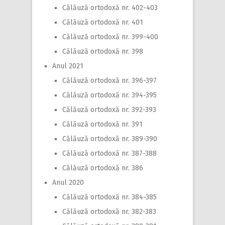
Călăuză ortodoxă nr. 402-403
Călăuză ortodoxă nr. 401
Călăuză ortodoxă nr. 399-400
Călăuză ortodoxă nr. 398
Anul 2021
Călăuză ortodoxă nr. 396-397
Călăuză ortodoxă nr. 394-395
Călăuză ortodoxă nr. 392-393
Călăuză ortodoxă nr. 391
Călăuză ortodoxă nr. 389-390
Călăuză ortodoxă nr. 387-388
Călăuză ortodoxă nr. 386
Anul 2020
Călăuză ortodoxă nr. 384-385
Călăuză ortodoxă nr. 382-383