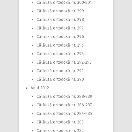
Călăuză ortodoxă nr. 300-301
Călăuză ortodoxă nr. 299
Călăuză ortodoxă nr. 298
Călăuză ortodoxă nr. 297
Călăuză ortodoxă nr. 296
Călăuză ortodoxă nr. 295
Călăuză ortodoxă nr. 294
Călăuză ortodoxă nr. 292-293
Călăuză ortodoxă nr. 291
Călăuză ortodoxă nr. 290
Anul 2012
Călăuză ortodoxă nr. 288-289
Călăuză ortodoxă nr. 286-287
Călăuză ortodoxă nr. 284-285
Călăuză ortodoxă nr. 283
Călăuză ortodoxă nr. 282