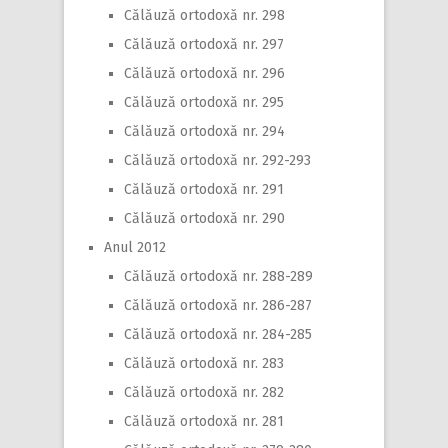
Călăuză ortodoxă nr. 298
Călăuză ortodoxă nr. 297
Călăuză ortodoxă nr. 296
Călăuză ortodoxă nr. 295
Călăuză ortodoxă nr. 294
Călăuză ortodoxă nr. 292-293
Călăuză ortodoxă nr. 291
Călăuză ortodoxă nr. 290
Anul 2012
Călăuză ortodoxă nr. 288-289
Călăuză ortodoxă nr. 286-287
Călăuză ortodoxă nr. 284-285
Călăuză ortodoxă nr. 283
Călăuză ortodoxă nr. 282
Călăuză ortodoxă nr. 281