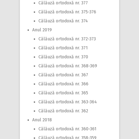
Călăuză ortodoxă nr. 377
Călăuză ortodoxă nr. 375-376
Călăuză ortodoxă nr. 374
Anul 2019
Călăuză ortodoxă nr. 372-373
Călăuză ortodoxă nr. 371
Călăuză ortodoxă nr. 370
Călăuză ortodoxă nr. 368-369
Călăuză ortodoxă nr. 367
Călăuză ortodoxă nr. 366
Călăuză ortodoxă nr. 365
Călăuză ortodoxă nr. 363-364
Călăuză ortodoxă nr. 362
Anul 2018
Călăuză ortodoxă nr. 360-361
Călăuză ortodoxă nr. 358-359