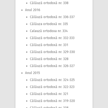
Călăuză ortodoxă nr. 338
Anul 2016
Călăuză ortodoxă nr. 336-337
Călăuza ortodoxă nr. 335
Calauză ortodoxa nr. 334
Călăuză ortodoxă nr. 332-333
Călăuză ortodoxă nr. 331
Călăuză ortodoxă nr. 329-330
Călăuză ortodoxă nr. 328
Călăuză ortodoxă nr. 326-327
Anul 2015
Călăuză ortodoxă nr. 324-325
Călăuză ortodoxă nr. 322-323
Călăuză ortodoxă nr. 321
Călăuză ortodoxă nr. 319-320
Călăuză ortodoxă nr. 318