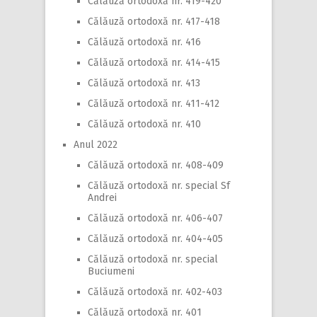
Călăuză ortodoxă nr. 419-420
Călăuză ortodoxă nr. 417-418
Călăuză ortodoxă nr. 416
Călăuză ortodoxă nr. 414-415
Călăuză ortodoxă nr. 413
Călăuză ortodoxă nr. 411-412
Călăuză ortodoxă nr. 410
Anul 2022
Călăuză ortodoxă nr. 408-409
Călăuză ortodoxă nr. special Sf
Andrei
Călăuză ortodoxă nr. 406-407
Călăuză ortodoxă nr. 404-405
Călăuză ortodoxă nr. special
Buciumeni
Călăuză ortodoxă nr. 402-403
Călăuză ortodoxă nr. 401