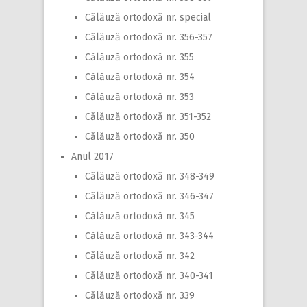
Călăuză ortodoxă nr. special
Călăuză ortodoxă nr. 356-357
Călăuză ortodoxă nr. 355
Călăuză ortodoxă nr. 354
Călăuză ortodoxă nr. 353
Călăuză ortodoxă nr. 351-352
Călăuză ortodoxă nr. 350
Anul 2017
Călăuză ortodoxă nr. 348-349
Călăuză ortodoxă nr. 346-347
Călăuză ortodoxă nr. 345
Călăuză ortodoxă nr. 343-344
Călăuză ortodoxă nr. 342
Călăuză ortodoxă nr. 340-341
Călăuză ortodoxă nr. 339