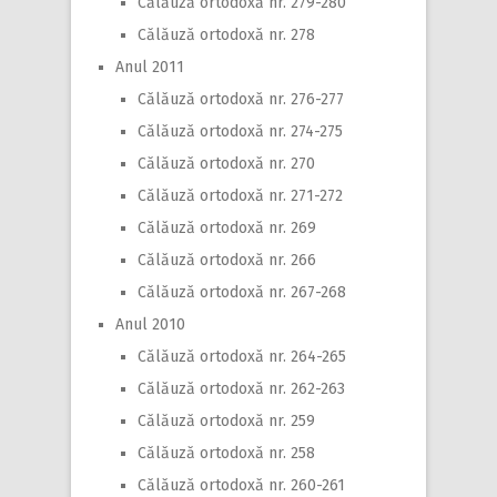
Călăuză ortodoxă nr. 279-280
Călăuză ortodoxă nr. 278
Anul 2011
Călăuză ortodoxă nr. 276-277
Călăuză ortodoxă nr. 274-275
Călăuză ortodoxă nr. 270
Călăuză ortodoxă nr. 271-272
Călăuză ortodoxă nr. 269
Călăuză ortodoxă nr. 266
Călăuză ortodoxă nr. 267-268
Anul 2010
Călăuză ortodoxă nr. 264-265
Călăuză ortodoxă nr. 262-263
Călăuză ortodoxă nr. 259
Călăuză ortodoxă nr. 258
Călăuză ortodoxă nr. 260-261