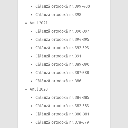
Călăuză ortodoxă nr. 399-400
Călăuză ortodoxă nr. 398
Anul 2021
Călăuză ortodoxă nr. 396-397
Călăuză ortodoxă nr. 394-395
Călăuză ortodoxă nr. 392-393
Călăuză ortodoxă nr. 391
Călăuză ortodoxă nr. 389-390
Călăuză ortodoxă nr. 387-388
Călăuză ortodoxă nr. 386
Anul 2020
Călăuză ortodoxă nr. 384-385
Călăuză ortodoxă nr. 382-383
Călăuză ortodoxă nr. 380-381
Călăuză ortodoxă nr. 378-379