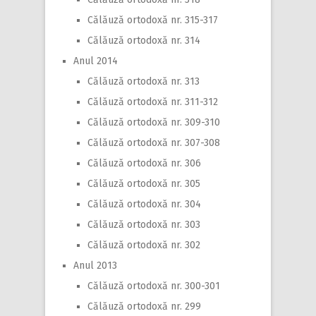
Călăuză ortodoxă nr. 315-317
Călăuză ortodoxă nr. 314
Anul 2014
Călăuză ortodoxă nr. 313
Călăuză ortodoxă nr. 311-312
Călăuză ortodoxă nr. 309-310
Călăuză ortodoxă nr. 307-308
Călăuză ortodoxă nr. 306
Călăuză ortodoxă nr. 305
Călăuză ortodoxă nr. 304
Călăuză ortodoxă nr. 303
Călăuză ortodoxă nr. 302
Anul 2013
Călăuză ortodoxă nr. 300-301
Călăuză ortodoxă nr. 299