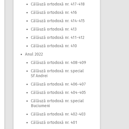
Călăuză ortodoxă nr. 417-418
Călăuză ortodoxă nr. 416
Călăuză ortodoxă nr. 414-415
Călăuză ortodoxă nr. 413
Călăuză ortodoxă nr. 411-412
Călăuză ortodoxă nr. 410
Anul 2022
Călăuză ortodoxă nr. 408-409
Călăuză ortodoxă nr. special
Sf Andrei
Călăuză ortodoxă nr. 406-407
Călăuză ortodoxă nr. 404-405
Călăuză ortodoxă nr. special
Buciumeni
Călăuză ortodoxă nr. 402-403
Călăuză ortodoxă nr. 401