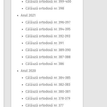
Călăuză ortodoxă nr. 399-400
Călăuză ortodoxă nr. 398
Anul 2021
Călăuză ortodoxă nr. 396-397
Călăuză ortodoxă nr. 394-395
Călăuză ortodoxă nr. 392-393
Călăuză ortodoxă nr. 391
Călăuză ortodoxă nr. 389-390
Călăuză ortodoxă nr. 387-388
Călăuză ortodoxă nr. 386
Anul 2020
Călăuză ortodoxă nr. 384-385
Călăuză ortodoxă nr. 382-383
Călăuză ortodoxă nr. 380-381
Călăuză ortodoxă nr. 378-379
Călăuză ortodoxă nr. 377