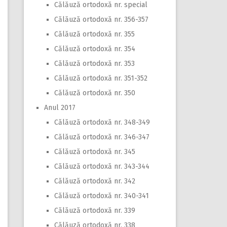
Călăuză ortodoxă nr. special
Călăuză ortodoxă nr. 356-357
Călăuză ortodoxă nr. 355
Călăuză ortodoxă nr. 354
Călăuză ortodoxă nr. 353
Călăuză ortodoxă nr. 351-352
Călăuză ortodoxă nr. 350
Anul 2017
Călăuză ortodoxă nr. 348-349
Călăuză ortodoxă nr. 346-347
Călăuză ortodoxă nr. 345
Călăuză ortodoxă nr. 343-344
Călăuză ortodoxă nr. 342
Călăuză ortodoxă nr. 340-341
Călăuză ortodoxă nr. 339
Călăuză ortodoxă nr. 338