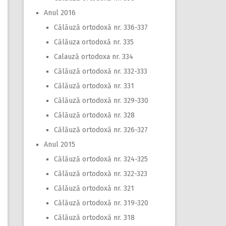
Anul 2016
Călăuză ortodoxă nr. 336-337
Călăuza ortodoxă nr. 335
Calauză ortodoxa nr. 334
Călăuză ortodoxă nr. 332-333
Călăuză ortodoxă nr. 331
Călăuză ortodoxă nr. 329-330
Călăuză ortodoxă nr. 328
Călăuză ortodoxă nr. 326-327
Anul 2015
Călăuză ortodoxă nr. 324-325
Călăuză ortodoxă nr. 322-323
Călăuză ortodoxă nr. 321
Călăuză ortodoxă nr. 319-320
Călăuză ortodoxă nr. 318