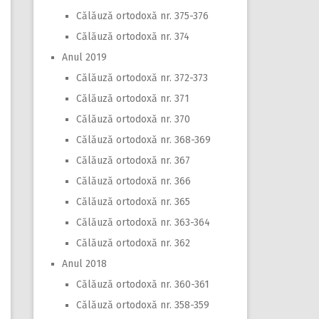
Călăuză ortodoxă nr. 375-376
Călăuză ortodoxă nr. 374
Anul 2019
Călăuză ortodoxă nr. 372-373
Călăuză ortodoxă nr. 371
Călăuză ortodoxă nr. 370
Călăuză ortodoxă nr. 368-369
Călăuză ortodoxă nr. 367
Călăuză ortodoxă nr. 366
Călăuză ortodoxă nr. 365
Călăuză ortodoxă nr. 363-364
Călăuză ortodoxă nr. 362
Anul 2018
Călăuză ortodoxă nr. 360-361
Călăuză ortodoxă nr. 358-359