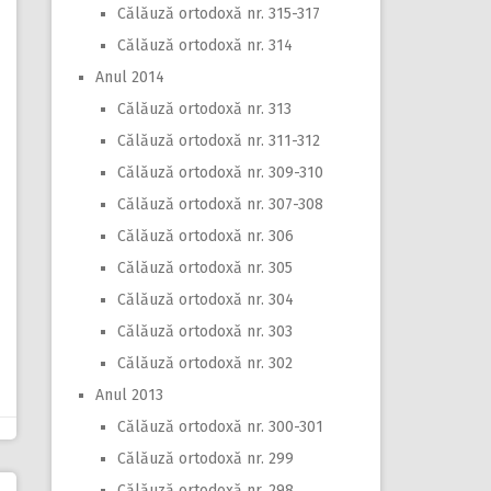
Călăuză ortodoxă nr. 315-317
Călăuză ortodoxă nr. 314
Anul 2014
Călăuză ortodoxă nr. 313
Călăuză ortodoxă nr. 311-312
Călăuză ortodoxă nr. 309-310
Călăuză ortodoxă nr. 307-308
Călăuză ortodoxă nr. 306
Călăuză ortodoxă nr. 305
Călăuză ortodoxă nr. 304
Călăuză ortodoxă nr. 303
Călăuză ortodoxă nr. 302
Anul 2013
Călăuză ortodoxă nr. 300-301
Călăuză ortodoxă nr. 299
Călăuză ortodoxă nr. 298