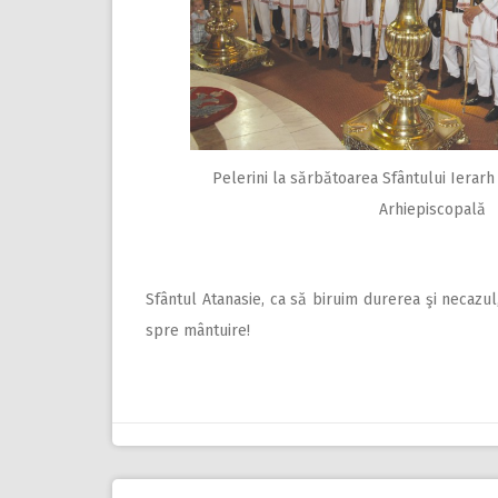
Pelerini la sărbătoarea Sfântului Ierarh
Arhiepiscopală
Sfântul Atanasie, ca să biruim durerea şi necazul,
spre mântuire!