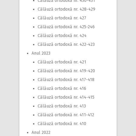
Călăuză ortodoxă nr. 430-431
Călăuză ortodoxă nr. 428-429
Călăuză ortodoxă nr. 427
Călăuză ortodoxă nr. 425-246
Călăuză ortodoxă nr. 424
Călăuză ortodoxă nr. 422-423
Anul 2023
Călăuză ortodoxă nr. 421
Călăuză ortodoxă nr. 419-420
Călăuză ortodoxă nr. 417-418
Călăuză ortodoxă nr. 416
Călăuză ortodoxă nr. 414-415
Călăuză ortodoxă nr. 413
Călăuză ortodoxă nr. 411-412
Călăuză ortodoxă nr. 410
Anul 2022