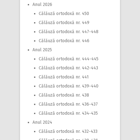
Anul 2026
Călăuză ortodoxă nr. 450
Călăuză ortodoxă nr. 449
Călăuză ortodoxă nr. 447-448
Călăuză ortodoxă nr. 446
Anul 2025
Călăuză ortodoxă nr. 444-445
Călăuză ortodoxă nr. 442-443
Călăuză ortodoxă nr. 441
Călăuză ortodoxă nr. 439-440
Călăuză ortodoxă nr. 438
Călăuză ortodoxă nr. 436-437
Călăuză ortodoxă nr. 434-435
Anul 2024
Călăuză ortodoxă nr. 432-433