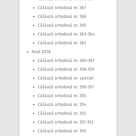
Călăuză ortodoxă nr. 367
Călăuză ortodoxă nr. 366
Călăuză ortodoxă nr. 365
Călăuză ortodoxă nr. 363-364
Călăuză ortodoxă nr. 362
Anul 2018
Călăuză ortodoxă nr. 360-361
Călăuză ortodoxă nr. 358-359
Călăuză ortodoxă nr. special
Călăuză ortodoxă nr. 356-357
Călăuză ortodoxă nr. 355
Călăuză ortodoxă nr. 354
Călăuză ortodoxă nr. 353
Călăuză ortodoxă nr. 351-352
Călăuză ortodoxă nr. 350