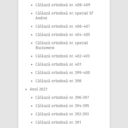
Călăuză ortodoxă nr. 408-409
Călăuză ortodoxă nr. special Sf
Andrei
Călăuză ortodoxă nr. 406-407
Călăuză ortodoxă nr. 404-405
Călăuză ortodoxă nr. special
Buciumeni
Călăuză ortodoxă nr. 402-403
Călăuză ortodoxă nr. 401
Călăuză ortodoxă nr. 399-400
Călăuză ortodoxă nr. 398
Anul 2021
Călăuză ortodoxă nr. 396-397
Călăuză ortodoxă nr. 394-395
Călăuză ortodoxă nr. 392-393
Călăuză ortodoxă nr. 391