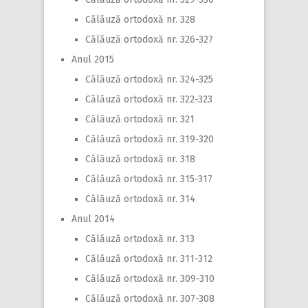
Călăuză ortodoxă nr. 328
Călăuză ortodoxă nr. 326-327
Anul 2015
Călăuză ortodoxă nr. 324-325
Călăuză ortodoxă nr. 322-323
Călăuză ortodoxă nr. 321
Călăuză ortodoxă nr. 319-320
Călăuză ortodoxă nr. 318
Călăuză ortodoxă nr. 315-317
Călăuză ortodoxă nr. 314
Anul 2014
Călăuză ortodoxă nr. 313
Călăuză ortodoxă nr. 311-312
Călăuză ortodoxă nr. 309-310
Călăuză ortodoxă nr. 307-308