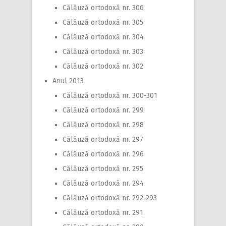
Călăuză ortodoxă nr. 306
Călăuză ortodoxă nr. 305
Călăuză ortodoxă nr. 304
Călăuză ortodoxă nr. 303
Călăuză ortodoxă nr. 302
Anul 2013
Călăuză ortodoxă nr. 300-301
Călăuză ortodoxă nr. 299
Călăuză ortodoxă nr. 298
Călăuză ortodoxă nr. 297
Călăuză ortodoxă nr. 296
Călăuză ortodoxă nr. 295
Călăuză ortodoxă nr. 294
Călăuză ortodoxă nr. 292-293
Călăuză ortodoxă nr. 291