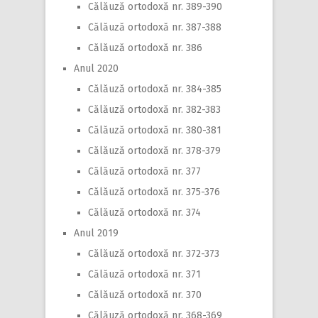
Călăuză ortodoxă nr. 389-390
Călăuză ortodoxă nr. 387-388
Călăuză ortodoxă nr. 386
Anul 2020
Călăuză ortodoxă nr. 384-385
Călăuză ortodoxă nr. 382-383
Călăuză ortodoxă nr. 380-381
Călăuză ortodoxă nr. 378-379
Călăuză ortodoxă nr. 377
Călăuză ortodoxă nr. 375-376
Călăuză ortodoxă nr. 374
Anul 2019
Călăuză ortodoxă nr. 372-373
Călăuză ortodoxă nr. 371
Călăuză ortodoxă nr. 370
Călăuză ortodoxă nr. 368-369