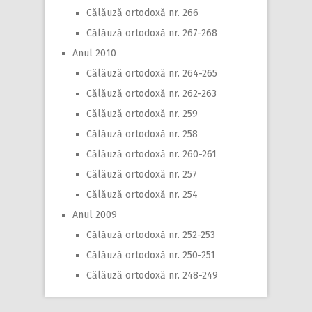
Călăuză ortodoxă nr. 266
Călăuză ortodoxă nr. 267-268
Anul 2010
Călăuză ortodoxă nr. 264-265
Călăuză ortodoxă nr. 262-263
Călăuză ortodoxă nr. 259
Călăuză ortodoxă nr. 258
Călăuză ortodoxă nr. 260-261
Călăuză ortodoxă nr. 257
Călăuză ortodoxă nr. 254
Anul 2009
Călăuză ortodoxă nr. 252-253
Călăuză ortodoxă nr. 250-251
Călăuză ortodoxă nr. 248-249