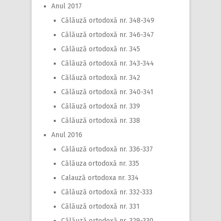
Anul 2017
Călăuză ortodoxă nr. 348-349
Călăuză ortodoxă nr. 346-347
Călăuză ortodoxă nr. 345
Călăuză ortodoxă nr. 343-344
Călăuză ortodoxă nr. 342
Călăuză ortodoxă nr. 340-341
Călăuză ortodoxă nr. 339
Călăuză ortodoxă nr. 338
Anul 2016
Călăuză ortodoxă nr. 336-337
Călăuza ortodoxă nr. 335
Calauză ortodoxa nr. 334
Călăuză ortodoxă nr. 332-333
Călăuză ortodoxă nr. 331
Călăuză ortodoxă nr. 329-330