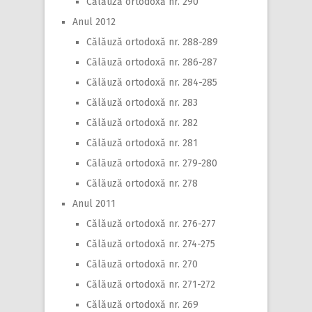
Călăuză ortodoxă nr. 290
Anul 2012
Călăuză ortodoxă nr. 288-289
Călăuză ortodoxă nr. 286-287
Călăuză ortodoxă nr. 284-285
Călăuză ortodoxă nr. 283
Călăuză ortodoxă nr. 282
Călăuză ortodoxă nr. 281
Călăuză ortodoxă nr. 279-280
Călăuză ortodoxă nr. 278
Anul 2011
Călăuză ortodoxă nr. 276-277
Călăuză ortodoxă nr. 274-275
Călăuză ortodoxă nr. 270
Călăuză ortodoxă nr. 271-272
Călăuză ortodoxă nr. 269