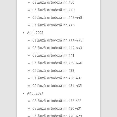
Călăuză ortodoxă nr. 450
Călăuză ortodoxă nr. 449
Călăuză ortodoxă nr. 447-448
Călăuză ortodoxă nr. 446
Anul 2025
Călăuză ortodoxă nr. 444-445
Călăuză ortodoxă nr. 442-443
Călăuză ortodoxă nr. 441
Călăuză ortodoxă nr. 439-440
Călăuză ortodoxă nr. 438
Călăuză ortodoxă nr. 436-437
Călăuză ortodoxă nr. 434-435
Anul 2024
Călăuză ortodoxă nr. 432-433
Călăuză ortodoxă nr. 430-431
Călăuză ortodoxă nr. 428-429