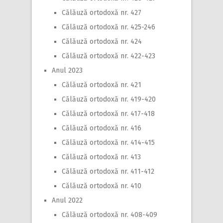
Călăuză ortodoxă nr. 427
Călăuză ortodoxă nr. 425-246
Călăuză ortodoxă nr. 424
Călăuză ortodoxă nr. 422-423
Anul 2023
Călăuză ortodoxă nr. 421
Călăuză ortodoxă nr. 419-420
Călăuză ortodoxă nr. 417-418
Călăuză ortodoxă nr. 416
Călăuză ortodoxă nr. 414-415
Călăuză ortodoxă nr. 413
Călăuză ortodoxă nr. 411-412
Călăuză ortodoxă nr. 410
Anul 2022
Călăuză ortodoxă nr. 408-409