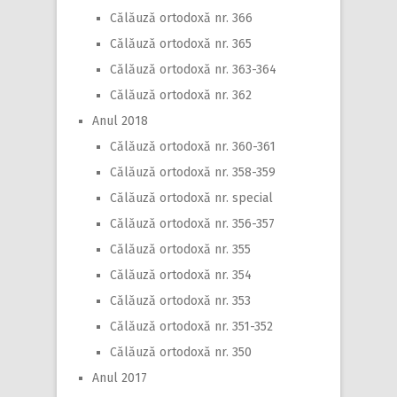
Călăuză ortodoxă nr. 366
Călăuză ortodoxă nr. 365
Călăuză ortodoxă nr. 363-364
Călăuză ortodoxă nr. 362
Anul 2018
Călăuză ortodoxă nr. 360-361
Călăuză ortodoxă nr. 358-359
Călăuză ortodoxă nr. special
Călăuză ortodoxă nr. 356-357
Călăuză ortodoxă nr. 355
Călăuză ortodoxă nr. 354
Călăuză ortodoxă nr. 353
Călăuză ortodoxă nr. 351-352
Călăuză ortodoxă nr. 350
Anul 2017