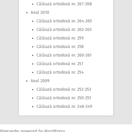
Călăuză ortodoxă nr. 267-268
Anul 2010
Călăuză ortodoxă nr. 264-265
Călăuză ortodoxă nr. 262-263
Călăuză ortodoxă nr. 259
Călăuză ortodoxă nr. 258
Călăuză ortodoxă nr. 260-261
Călăuză ortodoxă nr. 257
Călăuză ortodoxă nr. 254
Anul 2009
Călăuză ortodoxă nr. 252-253
Călăuză ortodoxă nr. 250-251
Călăuză ortodoxă nr. 248-249
Pingraphy
powered by
WordPress