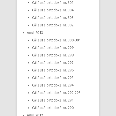
Călăuză ortodoxă nr. 305
Călăuză ortodoxă nr. 304
Călăuză ortodoxă nr. 303
Călăuză ortodoxă nr. 302
Anul 2013
Călăuză ortodoxă nr. 300-301
Călăuză ortodoxă nr. 299
Călăuză ortodoxă nr. 298
Călăuză ortodoxă nr. 297
Călăuză ortodoxă nr. 296
Călăuză ortodoxă nr. 295
Călăuză ortodoxă nr. 294
Călăuză ortodoxă nr. 292-293
Călăuză ortodoxă nr. 291
Călăuză ortodoxă nr. 290
Anul 2012