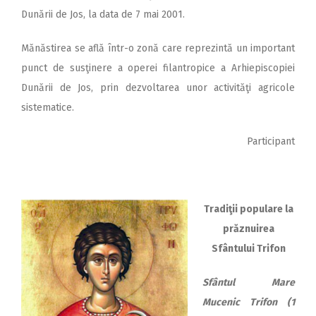
Dunării de Jos, la data de 7 mai 2001.
Mănăstirea se află într-o zonă care reprezintă un important
punct de susţinere a operei filantropice a Arhiepiscopiei
Dunării de Jos, prin dezvoltarea unor activităţi agricole
sistematice.
Participant
Tradiţii populare la
prăznuirea
Sfântului Trifon
Sfântul Mare
Mucenic Trifon (1