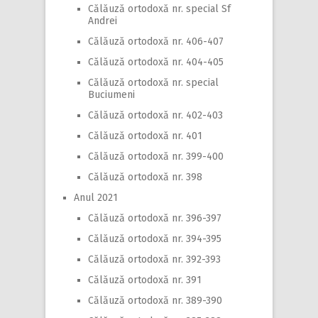
Călăuză ortodoxă nr. special Sf
Andrei
Călăuză ortodoxă nr. 406-407
Călăuză ortodoxă nr. 404-405
Călăuză ortodoxă nr. special
Buciumeni
Călăuză ortodoxă nr. 402-403
Călăuză ortodoxă nr. 401
Călăuză ortodoxă nr. 399-400
Călăuză ortodoxă nr. 398
Anul 2021
Călăuză ortodoxă nr. 396-397
Călăuză ortodoxă nr. 394-395
Călăuză ortodoxă nr. 392-393
Călăuză ortodoxă nr. 391
Călăuză ortodoxă nr. 389-390