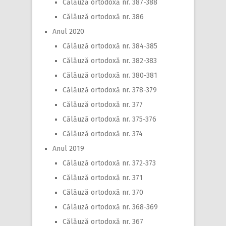
Călăuză ortodoxă nr. 387-388
Călăuză ortodoxă nr. 386
Anul 2020
Călăuză ortodoxă nr. 384-385
Călăuză ortodoxă nr. 382-383
Călăuză ortodoxă nr. 380-381
Călăuză ortodoxă nr. 378-379
Călăuză ortodoxă nr. 377
Călăuză ortodoxă nr. 375-376
Călăuză ortodoxă nr. 374
Anul 2019
Călăuză ortodoxă nr. 372-373
Călăuză ortodoxă nr. 371
Călăuză ortodoxă nr. 370
Călăuză ortodoxă nr. 368-369
Călăuză ortodoxă nr. 367