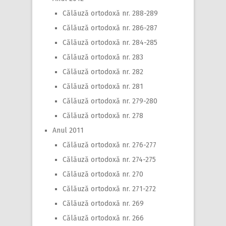
Călăuză ortodoxă nr. 288-289
Călăuză ortodoxă nr. 286-287
Călăuză ortodoxă nr. 284-285
Călăuză ortodoxă nr. 283
Călăuză ortodoxă nr. 282
Călăuză ortodoxă nr. 281
Călăuză ortodoxă nr. 279-280
Călăuză ortodoxă nr. 278
Anul 2011
Călăuză ortodoxă nr. 276-277
Călăuză ortodoxă nr. 274-275
Călăuză ortodoxă nr. 270
Călăuză ortodoxă nr. 271-272
Călăuză ortodoxă nr. 269
Călăuză ortodoxă nr. 266