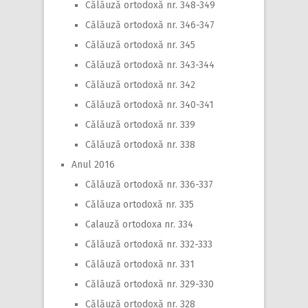
Călăuză ortodoxă nr. 348-349
Călăuză ortodoxă nr. 346-347
Călăuză ortodoxă nr. 345
Călăuză ortodoxă nr. 343-344
Călăuză ortodoxă nr. 342
Călăuză ortodoxă nr. 340-341
Călăuză ortodoxă nr. 339
Călăuză ortodoxă nr. 338
Anul 2016
Călăuză ortodoxă nr. 336-337
Călăuza ortodoxă nr. 335
Calauză ortodoxa nr. 334
Călăuză ortodoxă nr. 332-333
Călăuză ortodoxă nr. 331
Călăuză ortodoxă nr. 329-330
Călăuză ortodoxă nr. 328