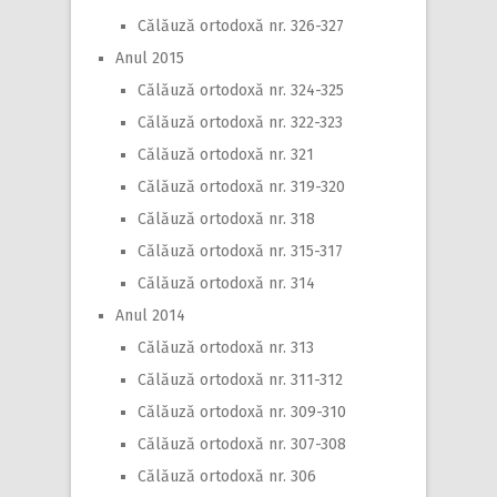
Călăuză ortodoxă nr. 326-327
Anul 2015
Călăuză ortodoxă nr. 324-325
Călăuză ortodoxă nr. 322-323
Călăuză ortodoxă nr. 321
Călăuză ortodoxă nr. 319-320
Călăuză ortodoxă nr. 318
Călăuză ortodoxă nr. 315-317
Călăuză ortodoxă nr. 314
Anul 2014
Călăuză ortodoxă nr. 313
Călăuză ortodoxă nr. 311-312
Călăuză ortodoxă nr. 309-310
Călăuză ortodoxă nr. 307-308
Călăuză ortodoxă nr. 306