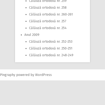
Călăuză ortodoxă nr. 259
Călăuză ortodoxă nr. 258
Călăuză ortodoxă nr. 260-261
Călăuză ortodoxă nr. 257
Călăuză ortodoxă nr. 254
Anul 2009
Călăuză ortodoxă nr. 252-253
Călăuză ortodoxă nr. 250-251
Călăuză ortodoxă nr. 248-249
Pingraphy
powered by
WordPress