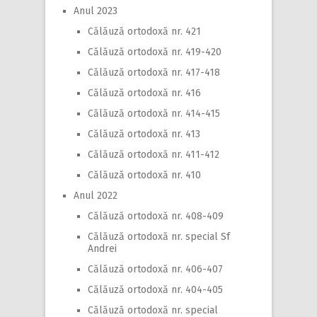
Anul 2023
Călăuză ortodoxă nr. 421
Călăuză ortodoxă nr. 419-420
Călăuză ortodoxă nr. 417-418
Călăuză ortodoxă nr. 416
Călăuză ortodoxă nr. 414-415
Călăuză ortodoxă nr. 413
Călăuză ortodoxă nr. 411-412
Călăuză ortodoxă nr. 410
Anul 2022
Călăuză ortodoxă nr. 408-409
Călăuză ortodoxă nr. special Sf
Andrei
Călăuză ortodoxă nr. 406-407
Călăuză ortodoxă nr. 404-405
Călăuză ortodoxă nr. special