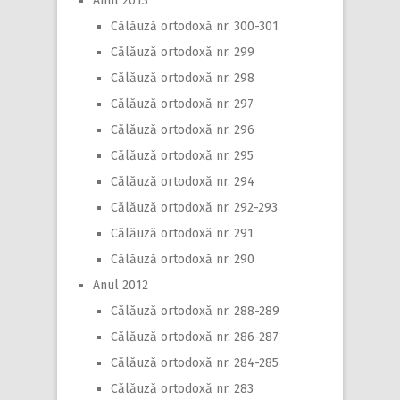
Anul 2013
Călăuză ortodoxă nr. 300-301
Călăuză ortodoxă nr. 299
Călăuză ortodoxă nr. 298
Călăuză ortodoxă nr. 297
Călăuză ortodoxă nr. 296
Călăuză ortodoxă nr. 295
Călăuză ortodoxă nr. 294
Călăuză ortodoxă nr. 292-293
Călăuză ortodoxă nr. 291
Călăuză ortodoxă nr. 290
Anul 2012
Călăuză ortodoxă nr. 288-289
Călăuză ortodoxă nr. 286-287
Călăuză ortodoxă nr. 284-285
Călăuză ortodoxă nr. 283