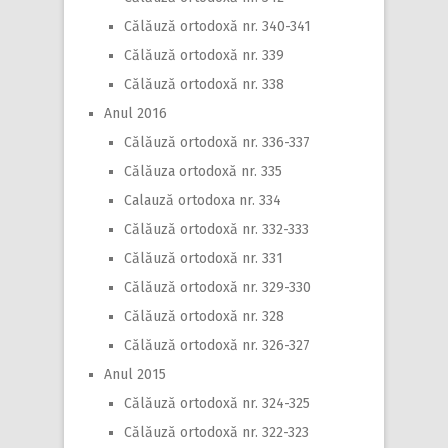
Călăuză ortodoxă nr. 340-341
Călăuză ortodoxă nr. 339
Călăuză ortodoxă nr. 338
Anul 2016
Călăuză ortodoxă nr. 336-337
Călăuza ortodoxă nr. 335
Calauză ortodoxa nr. 334
Călăuză ortodoxă nr. 332-333
Călăuză ortodoxă nr. 331
Călăuză ortodoxă nr. 329-330
Călăuză ortodoxă nr. 328
Călăuză ortodoxă nr. 326-327
Anul 2015
Călăuză ortodoxă nr. 324-325
Călăuză ortodoxă nr. 322-323