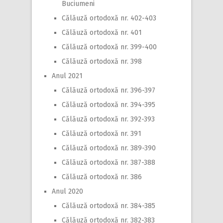
Buciumeni
Călăuză ortodoxă nr. 402-403
Călăuză ortodoxă nr. 401
Călăuză ortodoxă nr. 399-400
Călăuză ortodoxă nr. 398
Anul 2021
Călăuză ortodoxă nr. 396-397
Călăuză ortodoxă nr. 394-395
Călăuză ortodoxă nr. 392-393
Călăuză ortodoxă nr. 391
Călăuză ortodoxă nr. 389-390
Călăuză ortodoxă nr. 387-388
Călăuză ortodoxă nr. 386
Anul 2020
Călăuză ortodoxă nr. 384-385
Călăuză ortodoxă nr. 382-383