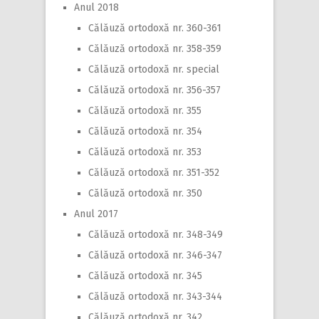
Anul 2018
Călăuză ortodoxă nr. 360-361
Călăuză ortodoxă nr. 358-359
Călăuză ortodoxă nr. special
Călăuză ortodoxă nr. 356-357
Călăuză ortodoxă nr. 355
Călăuză ortodoxă nr. 354
Călăuză ortodoxă nr. 353
Călăuză ortodoxă nr. 351-352
Călăuză ortodoxă nr. 350
Anul 2017
Călăuză ortodoxă nr. 348-349
Călăuză ortodoxă nr. 346-347
Călăuză ortodoxă nr. 345
Călăuză ortodoxă nr. 343-344
Călăuză ortodoxă nr. 342