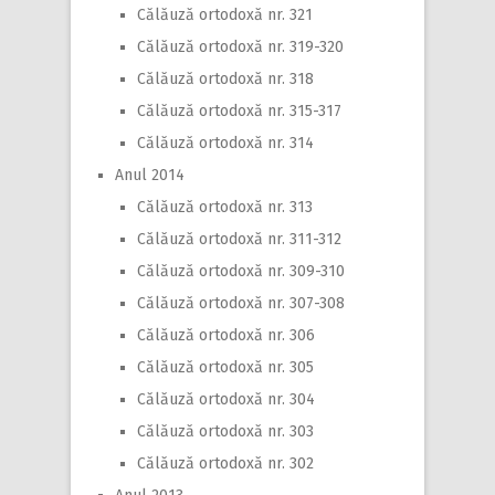
Călăuză ortodoxă nr. 321
Călăuză ortodoxă nr. 319-320
Călăuză ortodoxă nr. 318
Călăuză ortodoxă nr. 315-317
Călăuză ortodoxă nr. 314
Anul 2014
Călăuză ortodoxă nr. 313
Călăuză ortodoxă nr. 311-312
Călăuză ortodoxă nr. 309-310
Călăuză ortodoxă nr. 307-308
Călăuză ortodoxă nr. 306
Călăuză ortodoxă nr. 305
Călăuză ortodoxă nr. 304
Călăuză ortodoxă nr. 303
Călăuză ortodoxă nr. 302