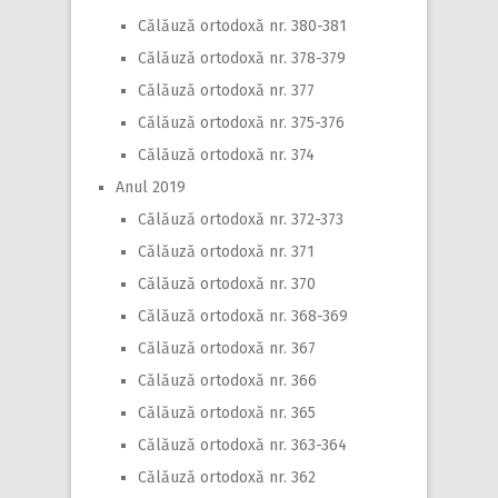
Călăuză ortodoxă nr. 380-381
Călăuză ortodoxă nr. 378-379
Călăuză ortodoxă nr. 377
Călăuză ortodoxă nr. 375-376
Călăuză ortodoxă nr. 374
Anul 2019
Călăuză ortodoxă nr. 372-373
Călăuză ortodoxă nr. 371
Călăuză ortodoxă nr. 370
Călăuză ortodoxă nr. 368-369
Călăuză ortodoxă nr. 367
Călăuză ortodoxă nr. 366
Călăuză ortodoxă nr. 365
Călăuză ortodoxă nr. 363-364
Călăuză ortodoxă nr. 362