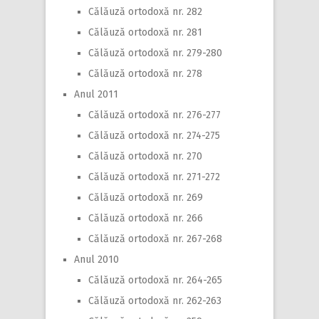
Călăuză ortodoxă nr. 282
Călăuză ortodoxă nr. 281
Călăuză ortodoxă nr. 279-280
Călăuză ortodoxă nr. 278
Anul 2011
Călăuză ortodoxă nr. 276-277
Călăuză ortodoxă nr. 274-275
Călăuză ortodoxă nr. 270
Călăuză ortodoxă nr. 271-272
Călăuză ortodoxă nr. 269
Călăuză ortodoxă nr. 266
Călăuză ortodoxă nr. 267-268
Anul 2010
Călăuză ortodoxă nr. 264-265
Călăuză ortodoxă nr. 262-263