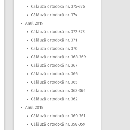
Călăuză ortodoxă nr. 375-376
Călăuză ortodoxă nr. 374
Anul 2019
Călăuză ortodoxă nr. 372-373
Călăuză ortodoxă nr. 371
Călăuză ortodoxă nr. 370
Călăuză ortodoxă nr. 368-369
Călăuză ortodoxă nr. 367
Călăuză ortodoxă nr. 366
Călăuză ortodoxă nr. 365
Călăuză ortodoxă nr. 363-364
Călăuză ortodoxă nr. 362
Anul 2018
Călăuză ortodoxă nr. 360-361
Călăuză ortodoxă nr. 358-359