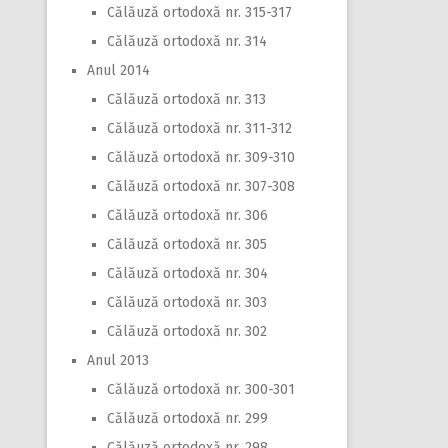
Călăuză ortodoxă nr. 315-317
Călăuză ortodoxă nr. 314
Anul 2014
Călăuză ortodoxă nr. 313
Călăuză ortodoxă nr. 311-312
Călăuză ortodoxă nr. 309-310
Călăuză ortodoxă nr. 307-308
Călăuză ortodoxă nr. 306
Călăuză ortodoxă nr. 305
Călăuză ortodoxă nr. 304
Călăuză ortodoxă nr. 303
Călăuză ortodoxă nr. 302
Anul 2013
Călăuză ortodoxă nr. 300-301
Călăuză ortodoxă nr. 299
Călăuză ortodoxă nr. 298