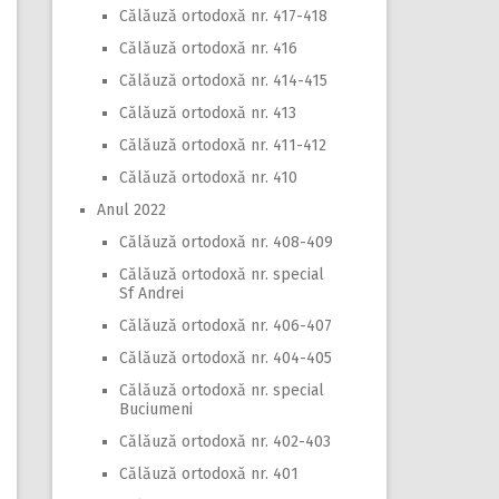
Călăuză ortodoxă nr. 417-418
Călăuză ortodoxă nr. 416
Călăuză ortodoxă nr. 414-415
Călăuză ortodoxă nr. 413
Călăuză ortodoxă nr. 411-412
Călăuză ortodoxă nr. 410
Anul 2022
Călăuză ortodoxă nr. 408-409
Călăuză ortodoxă nr. special
Sf Andrei
Călăuză ortodoxă nr. 406-407
Călăuză ortodoxă nr. 404-405
Călăuză ortodoxă nr. special
Buciumeni
Călăuză ortodoxă nr. 402-403
Călăuză ortodoxă nr. 401