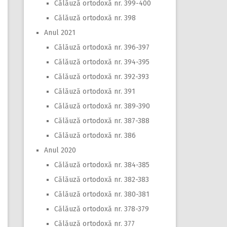
Călăuză ortodoxă nr. 399-400
Călăuză ortodoxă nr. 398
Anul 2021
Călăuză ortodoxă nr. 396-397
Călăuză ortodoxă nr. 394-395
Călăuză ortodoxă nr. 392-393
Călăuză ortodoxă nr. 391
Călăuză ortodoxă nr. 389-390
Călăuză ortodoxă nr. 387-388
Călăuză ortodoxă nr. 386
Anul 2020
Călăuză ortodoxă nr. 384-385
Călăuză ortodoxă nr. 382-383
Călăuză ortodoxă nr. 380-381
Călăuză ortodoxă nr. 378-379
Călăuză ortodoxă nr. 377