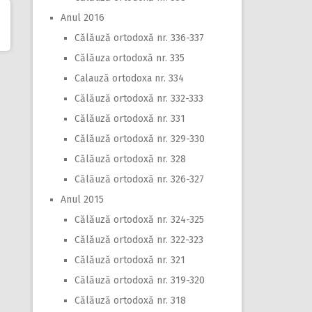
Anul 2016
Călăuză ortodoxă nr. 336-337
Călăuza ortodoxă nr. 335
Calauză ortodoxa nr. 334
Călăuză ortodoxă nr. 332-333
Călăuză ortodoxă nr. 331
Călăuză ortodoxă nr. 329-330
Călăuză ortodoxă nr. 328
Călăuză ortodoxă nr. 326-327
Anul 2015
Călăuză ortodoxă nr. 324-325
Călăuză ortodoxă nr. 322-323
Călăuză ortodoxă nr. 321
Călăuză ortodoxă nr. 319-320
Călăuză ortodoxă nr. 318