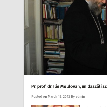
Pr. prof. dr. Ilie Moldovan, un dascăl is
Posted on
March 13, 2012
By
admin