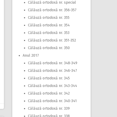
Călăuză ortodoxă nr. special
Călăuză ortodoxă nr. 356-357
Călăuză ortodoxă nr. 355
Călăuză ortodoxă nr. 354
Călăuză ortodoxă nr. 353
Călăuză ortodoxă nr. 351-352
Călăuză ortodoxă nr. 350
Anul 2017
Călăuză ortodoxă nr. 348-349
Călăuză ortodoxă nr. 346-347
Călăuză ortodoxă nr. 345
Călăuză ortodoxă nr. 343-344
Călăuză ortodoxă nr. 342
Călăuză ortodoxă nr. 340-341
Călăuză ortodoxă nr. 339
Călăuză ortodoxă nr. 338