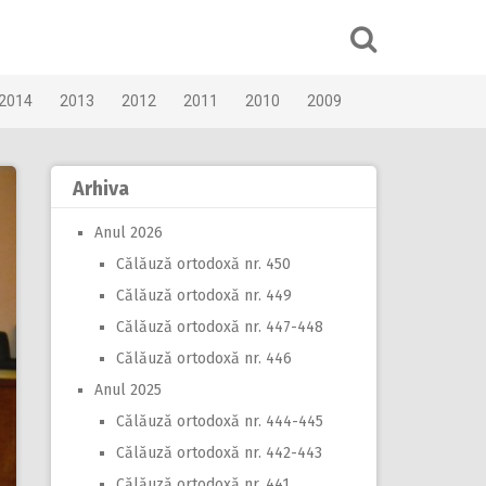
2014
2013
2012
2011
2010
2009
Arhiva
Anul 2026
Călăuză ortodoxă nr. 450
Călăuză ortodoxă nr. 449
Călăuză ortodoxă nr. 447-448
Călăuză ortodoxă nr. 446
Anul 2025
Călăuză ortodoxă nr. 444-445
Călăuză ortodoxă nr. 442-443
Călăuză ortodoxă nr. 441