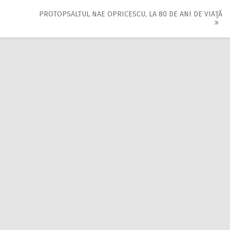
PROTOPSALTUL NAE OPRICESCU, LA 80 DE ANI DE VIAŢĂ