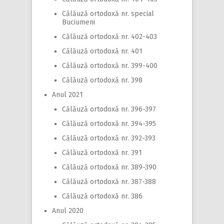
Călăuză ortodoxă nr. special
Buciumeni
Călăuză ortodoxă nr. 402-403
Călăuză ortodoxă nr. 401
Călăuză ortodoxă nr. 399-400
Călăuză ortodoxă nr. 398
Anul 2021
Călăuză ortodoxă nr. 396-397
Călăuză ortodoxă nr. 394-395
Călăuză ortodoxă nr. 392-393
Călăuză ortodoxă nr. 391
Călăuză ortodoxă nr. 389-390
Călăuză ortodoxă nr. 387-388
Călăuză ortodoxă nr. 386
Anul 2020