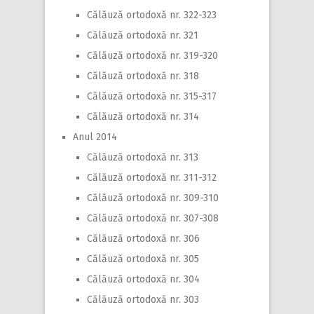
Călăuză ortodoxă nr. 322-323
Călăuză ortodoxă nr. 321
Călăuză ortodoxă nr. 319-320
Călăuză ortodoxă nr. 318
Călăuză ortodoxă nr. 315-317
Călăuză ortodoxă nr. 314
Anul 2014
Călăuză ortodoxă nr. 313
Călăuză ortodoxă nr. 311-312
Călăuză ortodoxă nr. 309-310
Călăuză ortodoxă nr. 307-308
Călăuză ortodoxă nr. 306
Călăuză ortodoxă nr. 305
Călăuză ortodoxă nr. 304
Călăuză ortodoxă nr. 303