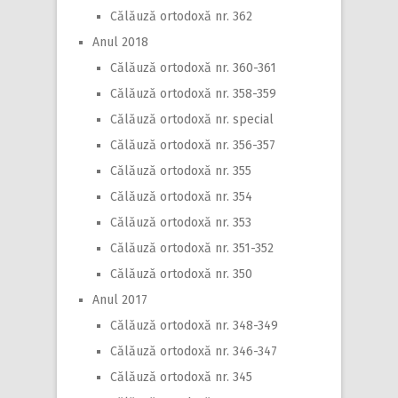
Călăuză ortodoxă nr. 362
Anul 2018
Călăuză ortodoxă nr. 360-361
Călăuză ortodoxă nr. 358-359
Călăuză ortodoxă nr. special
Călăuză ortodoxă nr. 356-357
Călăuză ortodoxă nr. 355
Călăuză ortodoxă nr. 354
Călăuză ortodoxă nr. 353
Călăuză ortodoxă nr. 351-352
Călăuză ortodoxă nr. 350
Anul 2017
Călăuză ortodoxă nr. 348-349
Călăuză ortodoxă nr. 346-347
Călăuză ortodoxă nr. 345