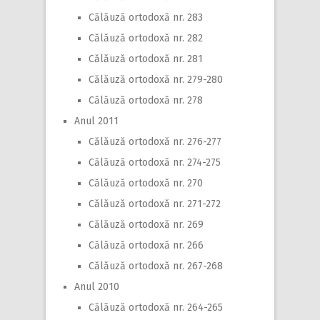
Călăuză ortodoxă nr. 283
Călăuză ortodoxă nr. 282
Călăuză ortodoxă nr. 281
Călăuză ortodoxă nr. 279-280
Călăuză ortodoxă nr. 278
Anul 2011
Călăuză ortodoxă nr. 276-277
Călăuză ortodoxă nr. 274-275
Călăuză ortodoxă nr. 270
Călăuză ortodoxă nr. 271-272
Călăuză ortodoxă nr. 269
Călăuză ortodoxă nr. 266
Călăuză ortodoxă nr. 267-268
Anul 2010
Călăuză ortodoxă nr. 264-265