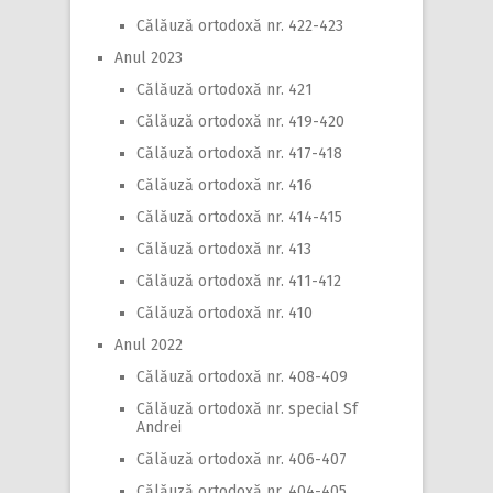
Călăuză ortodoxă nr. 422-423
Anul 2023
Călăuză ortodoxă nr. 421
Călăuză ortodoxă nr. 419-420
Călăuză ortodoxă nr. 417-418
Călăuză ortodoxă nr. 416
Călăuză ortodoxă nr. 414-415
Călăuză ortodoxă nr. 413
Călăuză ortodoxă nr. 411-412
Călăuză ortodoxă nr. 410
Anul 2022
Călăuză ortodoxă nr. 408-409
Călăuză ortodoxă nr. special Sf
Andrei
Călăuză ortodoxă nr. 406-407
Călăuză ortodoxă nr. 404-405