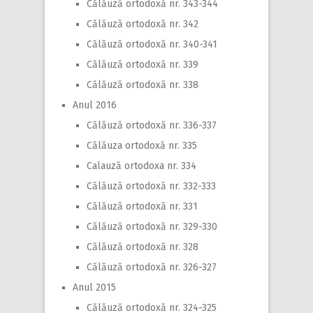
Călăuză ortodoxă nr. 343-344
Călăuză ortodoxă nr. 342
Călăuză ortodoxă nr. 340-341
Călăuză ortodoxă nr. 339
Călăuză ortodoxă nr. 338
Anul 2016
Călăuză ortodoxă nr. 336-337
Călăuza ortodoxă nr. 335
Calauză ortodoxa nr. 334
Călăuză ortodoxă nr. 332-333
Călăuză ortodoxă nr. 331
Călăuză ortodoxă nr. 329-330
Călăuză ortodoxă nr. 328
Călăuză ortodoxă nr. 326-327
Anul 2015
Călăuză ortodoxă nr. 324-325