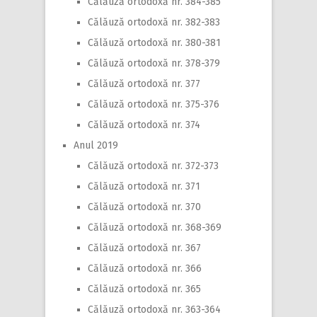
Călăuză ortodoxă nr. 384-385
Călăuză ortodoxă nr. 382-383
Călăuză ortodoxă nr. 380-381
Călăuză ortodoxă nr. 378-379
Călăuză ortodoxă nr. 377
Călăuză ortodoxă nr. 375-376
Călăuză ortodoxă nr. 374
Anul 2019
Călăuză ortodoxă nr. 372-373
Călăuză ortodoxă nr. 371
Călăuză ortodoxă nr. 370
Călăuză ortodoxă nr. 368-369
Călăuză ortodoxă nr. 367
Călăuză ortodoxă nr. 366
Călăuză ortodoxă nr. 365
Călăuză ortodoxă nr. 363-364