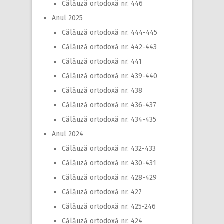
Călăuză ortodoxă nr. 446
Anul 2025
Călăuză ortodoxă nr. 444-445
Călăuză ortodoxă nr. 442-443
Călăuză ortodoxă nr. 441
Călăuză ortodoxă nr. 439-440
Călăuză ortodoxă nr. 438
Călăuză ortodoxă nr. 436-437
Călăuză ortodoxă nr. 434-435
Anul 2024
Călăuză ortodoxă nr. 432-433
Călăuză ortodoxă nr. 430-431
Călăuză ortodoxă nr. 428-429
Călăuză ortodoxă nr. 427
Călăuză ortodoxă nr. 425-246
Călăuză ortodoxă nr. 424