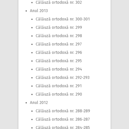
Călăuză ortodoxă nr. 302
Anul 2013
Călăuză ortodoxă nr. 300-301
Călăuză ortodoxă nr. 299
Călăuză ortodoxă nr. 298
Călăuză ortodoxă nr. 297
Călăuză ortodoxă nr. 296
Călăuză ortodoxă nr. 295
Călăuză ortodoxă nr. 294
Călăuză ortodoxă nr. 292-293
Călăuză ortodoxă nr. 291
Călăuză ortodoxă nr. 290
Anul 2012
Călăuză ortodoxă nr. 288-289
Călăuză ortodoxă nr. 286-287
Călăuză ortodoxă nr. 284-285