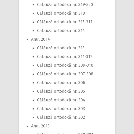
Călăuză ortodoxă nr. 319-320
Călăuză ortodoxă nr. 318
Călăuză ortodoxă nr. 315-317
Călăuză ortodoxă nr. 314
Anul 2014
Călăuză ortodoxă nr. 313
Călăuză ortodoxă nr. 311-312
Călăuză ortodoxă nr. 309-310
Călăuză ortodoxă nr. 307-308
Călăuză ortodoxă nr. 306
Călăuză ortodoxă nr. 305
Călăuză ortodoxă nr. 304
Călăuză ortodoxă nr. 303
Călăuză ortodoxă nr. 302
Anul 2013