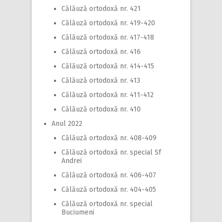
Călăuză ortodoxă nr. 421
Călăuză ortodoxă nr. 419-420
Călăuză ortodoxă nr. 417-418
Călăuză ortodoxă nr. 416
Călăuză ortodoxă nr. 414-415
Călăuză ortodoxă nr. 413
Călăuză ortodoxă nr. 411-412
Călăuză ortodoxă nr. 410
Anul 2022
Călăuză ortodoxă nr. 408-409
Călăuză ortodoxă nr. special Sf
Andrei
Călăuză ortodoxă nr. 406-407
Călăuză ortodoxă nr. 404-405
Călăuză ortodoxă nr. special
Buciumeni