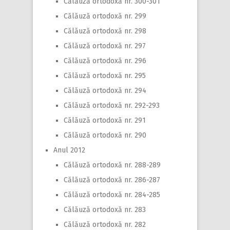
Călăuză ortodoxă nr. 300-301
Călăuză ortodoxă nr. 299
Călăuză ortodoxă nr. 298
Călăuză ortodoxă nr. 297
Călăuză ortodoxă nr. 296
Călăuză ortodoxă nr. 295
Călăuză ortodoxă nr. 294
Călăuză ortodoxă nr. 292-293
Călăuză ortodoxă nr. 291
Călăuză ortodoxă nr. 290
Anul 2012
Călăuză ortodoxă nr. 288-289
Călăuză ortodoxă nr. 286-287
Călăuză ortodoxă nr. 284-285
Călăuză ortodoxă nr. 283
Călăuză ortodoxă nr. 282