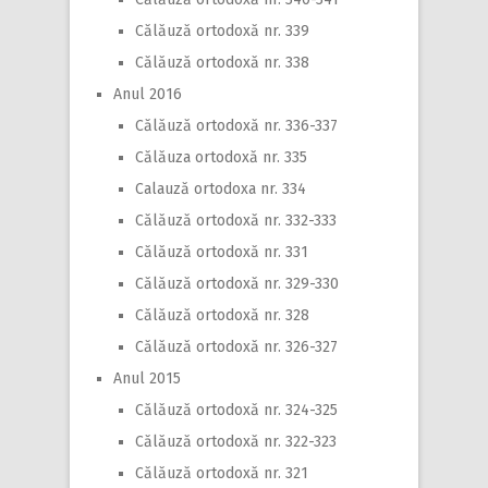
Călăuză ortodoxă nr. 339
Călăuză ortodoxă nr. 338
Anul 2016
Călăuză ortodoxă nr. 336-337
Călăuza ortodoxă nr. 335
Calauză ortodoxa nr. 334
Călăuză ortodoxă nr. 332-333
Călăuză ortodoxă nr. 331
Călăuză ortodoxă nr. 329-330
Călăuză ortodoxă nr. 328
Călăuză ortodoxă nr. 326-327
Anul 2015
Călăuză ortodoxă nr. 324-325
Călăuză ortodoxă nr. 322-323
Călăuză ortodoxă nr. 321