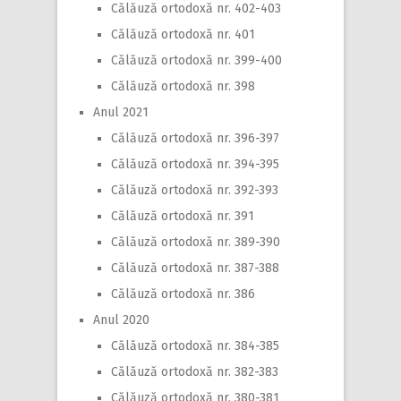
Călăuză ortodoxă nr. 402-403
Călăuză ortodoxă nr. 401
Călăuză ortodoxă nr. 399-400
Călăuză ortodoxă nr. 398
Anul 2021
Călăuză ortodoxă nr. 396-397
Călăuză ortodoxă nr. 394-395
Călăuză ortodoxă nr. 392-393
Călăuză ortodoxă nr. 391
Călăuză ortodoxă nr. 389-390
Călăuză ortodoxă nr. 387-388
Călăuză ortodoxă nr. 386
Anul 2020
Călăuză ortodoxă nr. 384-385
Călăuză ortodoxă nr. 382-383
Călăuză ortodoxă nr. 380-381