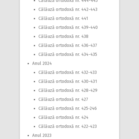
Călăuză ortodoxă nr. 444-445
Călăuză ortodoxă nr. 442-443
Călăuză ortodoxă nr. 441
Călăuză ortodoxă nr. 439-440
Călăuză ortodoxă nr. 438
Călăuză ortodoxă nr. 436-437
Călăuză ortodoxă nr. 434-435
Anul 2024
Călăuză ortodoxă nr. 432-433
Călăuză ortodoxă nr. 430-431
Călăuză ortodoxă nr. 428-429
Călăuză ortodoxă nr. 427
Călăuză ortodoxă nr. 425-246
Călăuză ortodoxă nr. 424
Călăuză ortodoxă nr. 422-423
Anul 2023