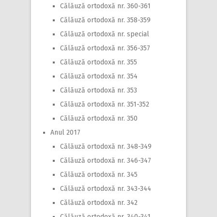
Călăuză ortodoxă nr. 360-361
Călăuză ortodoxă nr. 358-359
Călăuză ortodoxă nr. special
Călăuză ortodoxă nr. 356-357
Călăuză ortodoxă nr. 355
Călăuză ortodoxă nr. 354
Călăuză ortodoxă nr. 353
Călăuză ortodoxă nr. 351-352
Călăuză ortodoxă nr. 350
Anul 2017
Călăuză ortodoxă nr. 348-349
Călăuză ortodoxă nr. 346-347
Călăuză ortodoxă nr. 345
Călăuză ortodoxă nr. 343-344
Călăuză ortodoxă nr. 342
Călăuză ortodoxă nr. 340-341