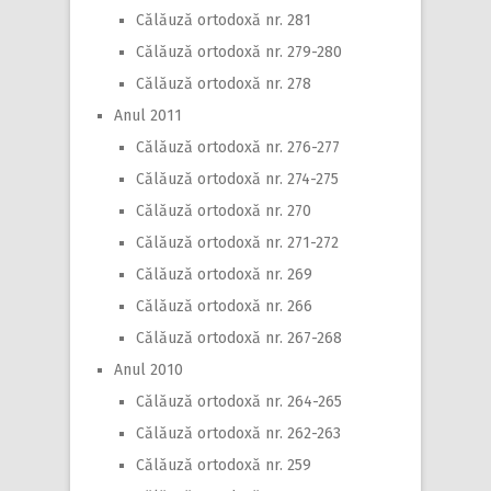
Călăuză ortodoxă nr. 281
Călăuză ortodoxă nr. 279-280
Călăuză ortodoxă nr. 278
Anul 2011
Călăuză ortodoxă nr. 276-277
Călăuză ortodoxă nr. 274-275
Călăuză ortodoxă nr. 270
Călăuză ortodoxă nr. 271-272
Călăuză ortodoxă nr. 269
Călăuză ortodoxă nr. 266
Călăuză ortodoxă nr. 267-268
Anul 2010
Călăuză ortodoxă nr. 264-265
Călăuză ortodoxă nr. 262-263
Călăuză ortodoxă nr. 259