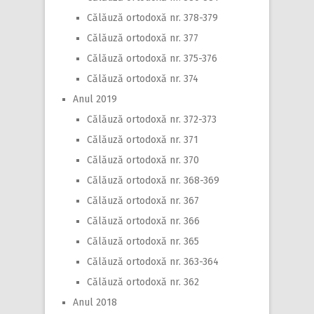
Călăuză ortodoxă nr. 378-379
Călăuză ortodoxă nr. 377
Călăuză ortodoxă nr. 375-376
Călăuză ortodoxă nr. 374
Anul 2019
Călăuză ortodoxă nr. 372-373
Călăuză ortodoxă nr. 371
Călăuză ortodoxă nr. 370
Călăuză ortodoxă nr. 368-369
Călăuză ortodoxă nr. 367
Călăuză ortodoxă nr. 366
Călăuză ortodoxă nr. 365
Călăuză ortodoxă nr. 363-364
Călăuză ortodoxă nr. 362
Anul 2018