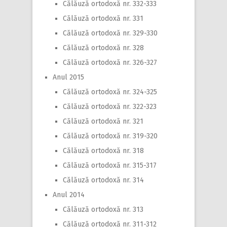
Călăuză ortodoxă nr. 332-333
Călăuză ortodoxă nr. 331
Călăuză ortodoxă nr. 329-330
Călăuză ortodoxă nr. 328
Călăuză ortodoxă nr. 326-327
Anul 2015
Călăuză ortodoxă nr. 324-325
Călăuză ortodoxă nr. 322-323
Călăuză ortodoxă nr. 321
Călăuză ortodoxă nr. 319-320
Călăuză ortodoxă nr. 318
Călăuză ortodoxă nr. 315-317
Călăuză ortodoxă nr. 314
Anul 2014
Călăuză ortodoxă nr. 313
Călăuză ortodoxă nr. 311-312