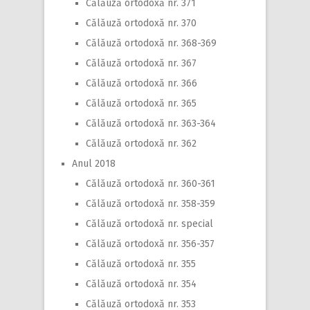
Călăuză ortodoxă nr. 371
Călăuză ortodoxă nr. 370
Călăuză ortodoxă nr. 368-369
Călăuză ortodoxă nr. 367
Călăuză ortodoxă nr. 366
Călăuză ortodoxă nr. 365
Călăuză ortodoxă nr. 363-364
Călăuză ortodoxă nr. 362
Anul 2018
Călăuză ortodoxă nr. 360-361
Călăuză ortodoxă nr. 358-359
Călăuză ortodoxă nr. special
Călăuză ortodoxă nr. 356-357
Călăuză ortodoxă nr. 355
Călăuză ortodoxă nr. 354
Călăuză ortodoxă nr. 353