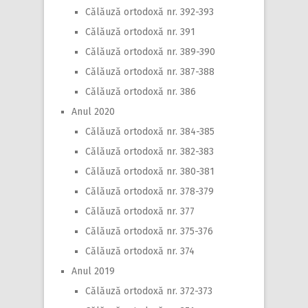
Călăuză ortodoxă nr. 392-393
Călăuză ortodoxă nr. 391
Călăuză ortodoxă nr. 389-390
Călăuză ortodoxă nr. 387-388
Călăuză ortodoxă nr. 386
Anul 2020
Călăuză ortodoxă nr. 384-385
Călăuză ortodoxă nr. 382-383
Călăuză ortodoxă nr. 380-381
Călăuză ortodoxă nr. 378-379
Călăuză ortodoxă nr. 377
Călăuză ortodoxă nr. 375-376
Călăuză ortodoxă nr. 374
Anul 2019
Călăuză ortodoxă nr. 372-373