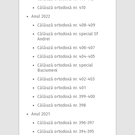
Călăuză ortodoxă nr. 410
Anul 2022
Călăuză ortodoxă nr. 408-409
Călăuză ortodoxă nr. special Sf
Andrei
Călăuză ortodoxă nr. 406-407
Călăuză ortodoxă nr. 404-405
Călăuză ortodoxă nr. special
Buciumeni
Călăuză ortodoxă nr. 402-403
Călăuză ortodoxă nr. 401
Călăuză ortodoxă nr. 399-400
Călăuză ortodoxă nr. 398
Anul 2021
Călăuză ortodoxă nr. 396-397
Călăuză ortodoxă nr. 394-395