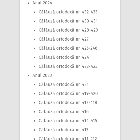
Anul 2024
Călăuză ortodoxă nr. 432-433
Călăuză ortodoxă nr. 430-431
Călăuză ortodoxă nr. 428-429
Călăuză ortodoxă nr. 427
Călăuză ortodoxă nr. 425-246
Călăuză ortodoxă nr. 424
Călăuză ortodoxă nr. 422-423
Anul 2023
Călăuză ortodoxă nr. 421
Călăuză ortodoxă nr. 419-420
Călăuză ortodoxă nr. 417-418
Călăuză ortodoxă nr. 416
Călăuză ortodoxă nr. 414-415
Călăuză ortodoxă nr. 413
Călăuză ortodoxă nr. 411-412