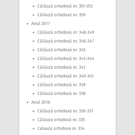
Călăuză ortodoxă nr. 351-352
Călăuză ortodoxă nr. 350
Anul 2017
Călăuză ortodoxă nr. 348-349
Călăuză ortodoxă nr. 346-347
Călăuză ortodoxă nr. 345
Călăuză ortodoxă nr. 343-344
Călăuză ortodoxă nr. 342
Călăuză ortodoxă nr. 340-341
Călăuză ortodoxă nr. 339
Călăuză ortodoxă nr. 338
Anul 2016
Călăuză ortodoxă nr. 336-337
Călăuza ortodoxă nr. 335
Calauză ortodoxa nr. 334