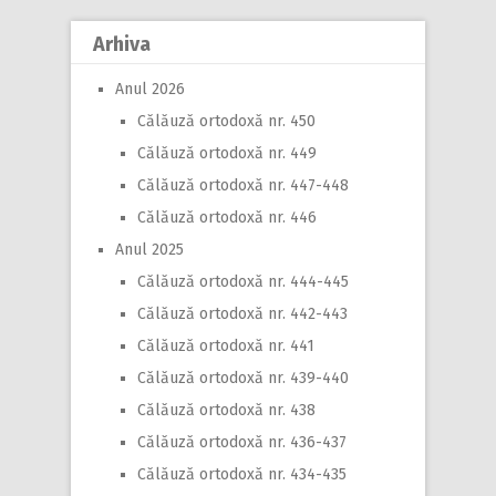
Arhiva
Anul 2026
Călăuză ortodoxă nr. 450
Călăuză ortodoxă nr. 449
Călăuză ortodoxă nr. 447-448
Călăuză ortodoxă nr. 446
Anul 2025
Călăuză ortodoxă nr. 444-445
Călăuză ortodoxă nr. 442-443
Călăuză ortodoxă nr. 441
Călăuză ortodoxă nr. 439-440
Călăuză ortodoxă nr. 438
Călăuză ortodoxă nr. 436-437
Călăuză ortodoxă nr. 434-435