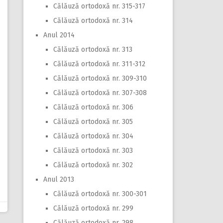
Călăuză ortodoxă nr. 315-317
Călăuză ortodoxă nr. 314
Anul 2014
Călăuză ortodoxă nr. 313
Călăuză ortodoxă nr. 311-312
Călăuză ortodoxă nr. 309-310
Călăuză ortodoxă nr. 307-308
Călăuză ortodoxă nr. 306
Călăuză ortodoxă nr. 305
Călăuză ortodoxă nr. 304
Călăuză ortodoxă nr. 303
Călăuză ortodoxă nr. 302
Anul 2013
Călăuză ortodoxă nr. 300-301
Călăuză ortodoxă nr. 299
Călăuză ortodoxă nr. 298