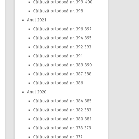
Călăuză ortodoxă nr. 399-400
Călăuză ortodoxă nr. 398
Anul 2021
Călăuză ortodoxă nr. 396-397
Călăuză ortodoxă nr. 394-395
Călăuză ortodoxă nr. 392-393
Călăuză ortodoxă nr. 391
Călăuză ortodoxă nr. 389-390
Călăuză ortodoxă nr. 387-388
Călăuză ortodoxă nr. 386
Anul 2020
Călăuză ortodoxă nr. 384-385
Călăuză ortodoxă nr. 382-383
Călăuză ortodoxă nr. 380-381
Călăuză ortodoxă nr. 378-379
Călăuză ortodoxă nr. 377