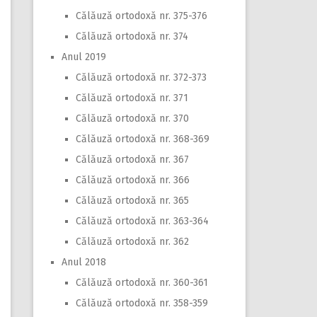
Călăuză ortodoxă nr. 375-376
Călăuză ortodoxă nr. 374
Anul 2019
Călăuză ortodoxă nr. 372-373
Călăuză ortodoxă nr. 371
Călăuză ortodoxă nr. 370
Călăuză ortodoxă nr. 368-369
Călăuză ortodoxă nr. 367
Călăuză ortodoxă nr. 366
Călăuză ortodoxă nr. 365
Călăuză ortodoxă nr. 363-364
Călăuză ortodoxă nr. 362
Anul 2018
Călăuză ortodoxă nr. 360-361
Călăuză ortodoxă nr. 358-359