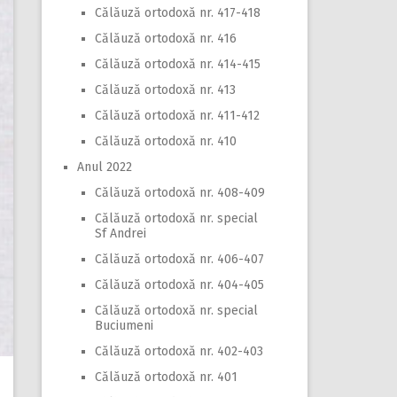
Călăuză ortodoxă nr. 417-418
Călăuză ortodoxă nr. 416
Călăuză ortodoxă nr. 414-415
Călăuză ortodoxă nr. 413
Călăuză ortodoxă nr. 411-412
Călăuză ortodoxă nr. 410
Anul 2022
Călăuză ortodoxă nr. 408-409
Călăuză ortodoxă nr. special
Sf Andrei
Călăuză ortodoxă nr. 406-407
Călăuză ortodoxă nr. 404-405
Călăuză ortodoxă nr. special
Buciumeni
Călăuză ortodoxă nr. 402-403
Călăuză ortodoxă nr. 401