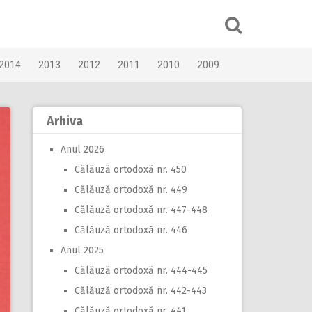
2014
2013
2012
2011
2010
2009
Arhiva
Anul 2026
Călăuză ortodoxă nr. 450
Călăuză ortodoxă nr. 449
Călăuză ortodoxă nr. 447-448
Călăuză ortodoxă nr. 446
Anul 2025
Călăuză ortodoxă nr. 444-445
Călăuză ortodoxă nr. 442-443
Călăuză ortodoxă nr. 441