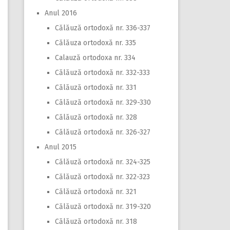
Anul 2016
Călăuză ortodoxă nr. 336-337
Călăuza ortodoxă nr. 335
Calauză ortodoxa nr. 334
Călăuză ortodoxă nr. 332-333
Călăuză ortodoxă nr. 331
Călăuză ortodoxă nr. 329-330
Călăuză ortodoxă nr. 328
Călăuză ortodoxă nr. 326-327
Anul 2015
Călăuză ortodoxă nr. 324-325
Călăuză ortodoxă nr. 322-323
Călăuză ortodoxă nr. 321
Călăuză ortodoxă nr. 319-320
Călăuză ortodoxă nr. 318