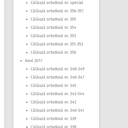
Călăuză ortodoxă nr. special
Călăuză ortodoxă nr. 356-357
Călăuză ortodoxă nr. 355
Călăuză ortodoxă nr. 354
Călăuză ortodoxă nr. 353
Călăuză ortodoxă nr. 351-352
Călăuză ortodoxă nr. 350
Anul 2017
Călăuză ortodoxă nr. 348-349
Călăuză ortodoxă nr. 346-347
Călăuză ortodoxă nr. 345
Călăuză ortodoxă nr. 343-344
Călăuză ortodoxă nr. 342
Călăuză ortodoxă nr. 340-341
Călăuză ortodoxă nr. 339
Călăuză ortodoxă nr. 338