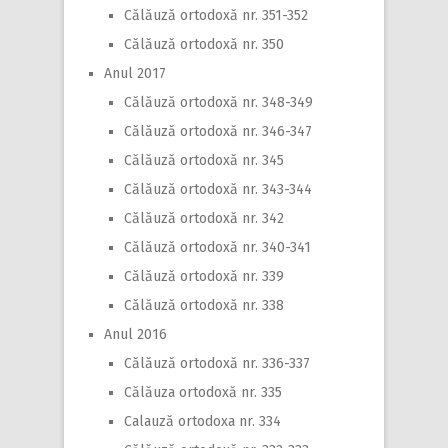
Călăuză ortodoxă nr. 351-352
Călăuză ortodoxă nr. 350
Anul 2017
Călăuză ortodoxă nr. 348-349
Călăuză ortodoxă nr. 346-347
Călăuză ortodoxă nr. 345
Călăuză ortodoxă nr. 343-344
Călăuză ortodoxă nr. 342
Călăuză ortodoxă nr. 340-341
Călăuză ortodoxă nr. 339
Călăuză ortodoxă nr. 338
Anul 2016
Călăuză ortodoxă nr. 336-337
Călăuza ortodoxă nr. 335
Calauză ortodoxa nr. 334