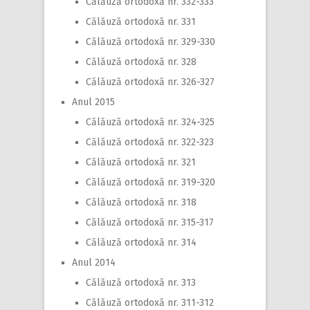
Călăuză ortodoxă nr. 332-333
Călăuză ortodoxă nr. 331
Călăuză ortodoxă nr. 329-330
Călăuză ortodoxă nr. 328
Călăuză ortodoxă nr. 326-327
Anul 2015
Călăuză ortodoxă nr. 324-325
Călăuză ortodoxă nr. 322-323
Călăuză ortodoxă nr. 321
Călăuză ortodoxă nr. 319-320
Călăuză ortodoxă nr. 318
Călăuză ortodoxă nr. 315-317
Călăuză ortodoxă nr. 314
Anul 2014
Călăuză ortodoxă nr. 313
Călăuză ortodoxă nr. 311-312