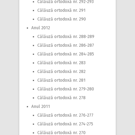
Călăuză ortodoxă nr. 292-293
Călăuză ortodoxă nr. 291
Călăuză ortodoxă nr. 290
Anul 2012
Călăuză ortodoxă nr. 288-289
Călăuză ortodoxă nr. 286-287
Călăuză ortodoxă nr. 284-285
Călăuză ortodoxă nr. 283
Călăuză ortodoxă nr. 282
Călăuză ortodoxă nr. 281
Călăuză ortodoxă nr. 279-280
Călăuză ortodoxă nr. 278
Anul 2011
Călăuză ortodoxă nr. 276-277
Călăuză ortodoxă nr. 274-275
Călăuză ortodoxă nr. 270