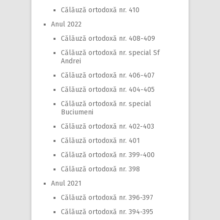
Călăuză ortodoxă nr. 410
Anul 2022
Călăuză ortodoxă nr. 408-409
Călăuză ortodoxă nr. special Sf
Andrei
Călăuză ortodoxă nr. 406-407
Călăuză ortodoxă nr. 404-405
Călăuză ortodoxă nr. special
Buciumeni
Călăuză ortodoxă nr. 402-403
Călăuză ortodoxă nr. 401
Călăuză ortodoxă nr. 399-400
Călăuză ortodoxă nr. 398
Anul 2021
Călăuză ortodoxă nr. 396-397
Călăuză ortodoxă nr. 394-395