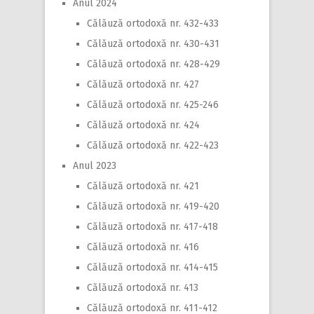
Anul 2024
Călăuză ortodoxă nr. 432-433
Călăuză ortodoxă nr. 430-431
Călăuză ortodoxă nr. 428-429
Călăuză ortodoxă nr. 427
Călăuză ortodoxă nr. 425-246
Călăuză ortodoxă nr. 424
Călăuză ortodoxă nr. 422-423
Anul 2023
Călăuză ortodoxă nr. 421
Călăuză ortodoxă nr. 419-420
Călăuză ortodoxă nr. 417-418
Călăuză ortodoxă nr. 416
Călăuză ortodoxă nr. 414-415
Călăuză ortodoxă nr. 413
Călăuză ortodoxă nr. 411-412