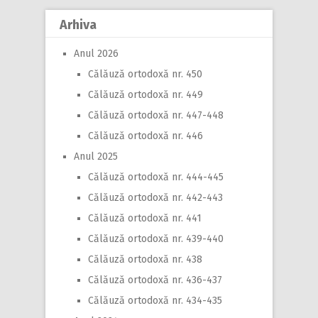
Arhiva
Anul 2026
Călăuză ortodoxă nr. 450
Călăuză ortodoxă nr. 449
Călăuză ortodoxă nr. 447-448
Călăuză ortodoxă nr. 446
Anul 2025
Călăuză ortodoxă nr. 444-445
Călăuză ortodoxă nr. 442-443
Călăuză ortodoxă nr. 441
Călăuză ortodoxă nr. 439-440
Călăuză ortodoxă nr. 438
Călăuză ortodoxă nr. 436-437
Călăuză ortodoxă nr. 434-435