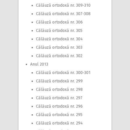
Călăuză ortodoxă nr. 309-310
Călăuză ortodoxă nr. 307-308
Călăuză ortodoxă nr. 306
Călăuză ortodoxă nr. 305
Călăuză ortodoxă nr. 304
Călăuză ortodoxă nr. 303
Călăuză ortodoxă nr. 302
Anul 2013
Călăuză ortodoxă nr. 300-301
Călăuză ortodoxă nr. 299
Călăuză ortodoxă nr. 298
Călăuză ortodoxă nr. 297
Călăuză ortodoxă nr. 296
Călăuză ortodoxă nr. 295
Călăuză ortodoxă nr. 294