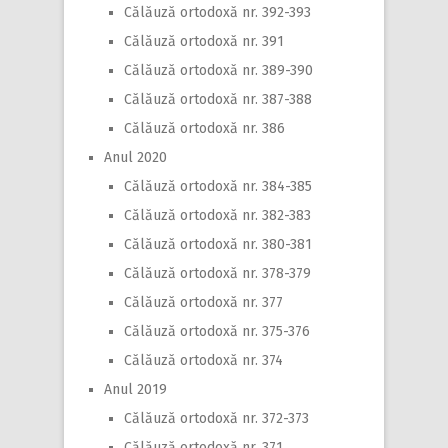
Călăuză ortodoxă nr. 392-393
Călăuză ortodoxă nr. 391
Călăuză ortodoxă nr. 389-390
Călăuză ortodoxă nr. 387-388
Călăuză ortodoxă nr. 386
Anul 2020
Călăuză ortodoxă nr. 384-385
Călăuză ortodoxă nr. 382-383
Călăuză ortodoxă nr. 380-381
Călăuză ortodoxă nr. 378-379
Călăuză ortodoxă nr. 377
Călăuză ortodoxă nr. 375-376
Călăuză ortodoxă nr. 374
Anul 2019
Călăuză ortodoxă nr. 372-373
Călăuză ortodoxă nr. 371