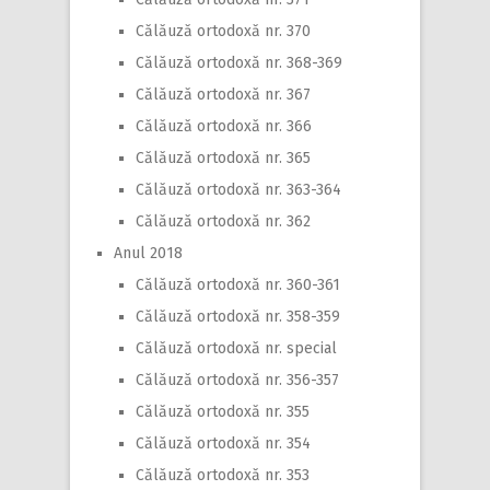
Călăuză ortodoxă nr. 370
Călăuză ortodoxă nr. 368-369
Călăuză ortodoxă nr. 367
Călăuză ortodoxă nr. 366
Călăuză ortodoxă nr. 365
Călăuză ortodoxă nr. 363-364
Călăuză ortodoxă nr. 362
Anul 2018
Călăuză ortodoxă nr. 360-361
Călăuză ortodoxă nr. 358-359
Călăuză ortodoxă nr. special
Călăuză ortodoxă nr. 356-357
Călăuză ortodoxă nr. 355
Călăuză ortodoxă nr. 354
Călăuză ortodoxă nr. 353