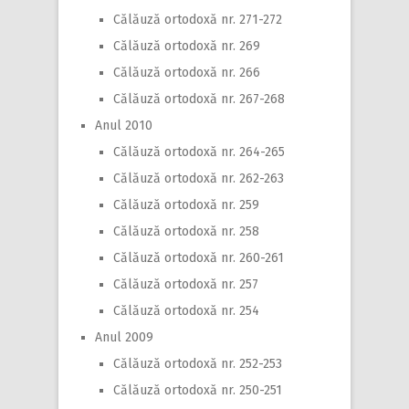
Călăuză ortodoxă nr. 271-272
Călăuză ortodoxă nr. 269
Călăuză ortodoxă nr. 266
Călăuză ortodoxă nr. 267-268
Anul 2010
Călăuză ortodoxă nr. 264-265
Călăuză ortodoxă nr. 262-263
Călăuză ortodoxă nr. 259
Călăuză ortodoxă nr. 258
Călăuză ortodoxă nr. 260-261
Călăuză ortodoxă nr. 257
Călăuză ortodoxă nr. 254
Anul 2009
Călăuză ortodoxă nr. 252-253
Călăuză ortodoxă nr. 250-251