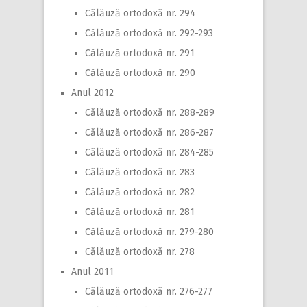
Călăuză ortodoxă nr. 294
Călăuză ortodoxă nr. 292-293
Călăuză ortodoxă nr. 291
Călăuză ortodoxă nr. 290
Anul 2012
Călăuză ortodoxă nr. 288-289
Călăuză ortodoxă nr. 286-287
Călăuză ortodoxă nr. 284-285
Călăuză ortodoxă nr. 283
Călăuză ortodoxă nr. 282
Călăuză ortodoxă nr. 281
Călăuză ortodoxă nr. 279-280
Călăuză ortodoxă nr. 278
Anul 2011
Călăuză ortodoxă nr. 276-277