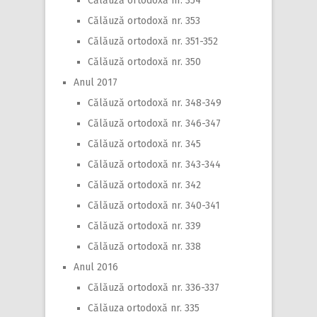
Călăuză ortodoxă nr. 354
Călăuză ortodoxă nr. 353
Călăuză ortodoxă nr. 351-352
Călăuză ortodoxă nr. 350
Anul 2017
Călăuză ortodoxă nr. 348-349
Călăuză ortodoxă nr. 346-347
Călăuză ortodoxă nr. 345
Călăuză ortodoxă nr. 343-344
Călăuză ortodoxă nr. 342
Călăuză ortodoxă nr. 340-341
Călăuză ortodoxă nr. 339
Călăuză ortodoxă nr. 338
Anul 2016
Călăuză ortodoxă nr. 336-337
Călăuza ortodoxă nr. 335