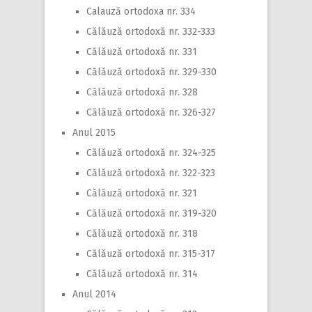
Calauză ortodoxa nr. 334
Călăuză ortodoxă nr. 332-333
Călăuză ortodoxă nr. 331
Călăuză ortodoxă nr. 329-330
Călăuză ortodoxă nr. 328
Călăuză ortodoxă nr. 326-327
Anul 2015
Călăuză ortodoxă nr. 324-325
Călăuză ortodoxă nr. 322-323
Călăuză ortodoxă nr. 321
Călăuză ortodoxă nr. 319-320
Călăuză ortodoxă nr. 318
Călăuză ortodoxă nr. 315-317
Călăuză ortodoxă nr. 314
Anul 2014