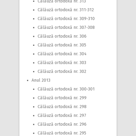
Călăuză ortodoxă nr. 313
Călăuză ortodoxă nr. 311-312
Călăuză ortodoxă nr. 309-310
Călăuză ortodoxă nr. 307-308
Călăuză ortodoxă nr. 306
Călăuză ortodoxă nr. 305
Călăuză ortodoxă nr. 304
Călăuză ortodoxă nr. 303
Călăuză ortodoxă nr. 302
Anul 2013
Călăuză ortodoxă nr. 300-301
Călăuză ortodoxă nr. 299
Călăuză ortodoxă nr. 298
Călăuză ortodoxă nr. 297
Călăuză ortodoxă nr. 296
Călăuză ortodoxă nr. 295