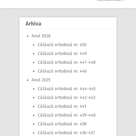
navigation
Arhiva
Anul 2026
Călăuză ortodoxă nr. 450
Călăuză ortodoxă nr. 449
Călăuză ortodoxă nr. 447-448
Călăuză ortodoxă nr. 446
Anul 2025
Călăuză ortodoxă nr. 444-445
Călăuză ortodoxă nr. 442-443
Călăuză ortodoxă nr. 441
Călăuză ortodoxă nr. 439-440
Călăuză ortodoxă nr. 438
Călăuză ortodoxă nr. 436-437