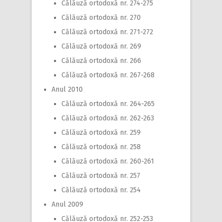
Călăuză ortodoxă nr. 274-275
Călăuză ortodoxă nr. 270
Călăuză ortodoxă nr. 271-272
Călăuză ortodoxă nr. 269
Călăuză ortodoxă nr. 266
Călăuză ortodoxă nr. 267-268
Anul 2010
Călăuză ortodoxă nr. 264-265
Călăuză ortodoxă nr. 262-263
Călăuză ortodoxă nr. 259
Călăuză ortodoxă nr. 258
Călăuză ortodoxă nr. 260-261
Călăuză ortodoxă nr. 257
Călăuză ortodoxă nr. 254
Anul 2009
Călăuză ortodoxă nr. 252-253