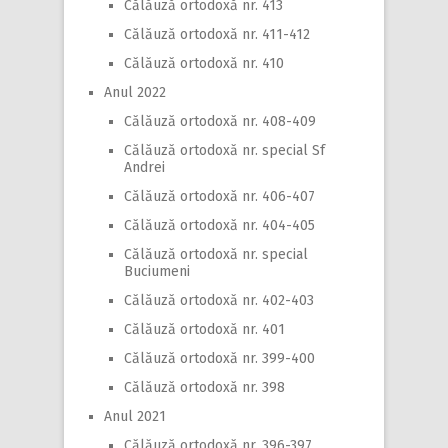
Călăuză ortodoxă nr. 413
Călăuză ortodoxă nr. 411-412
Călăuză ortodoxă nr. 410
Anul 2022
Călăuză ortodoxă nr. 408-409
Călăuză ortodoxă nr. special Sf
Andrei
Călăuză ortodoxă nr. 406-407
Călăuză ortodoxă nr. 404-405
Călăuză ortodoxă nr. special
Buciumeni
Călăuză ortodoxă nr. 402-403
Călăuză ortodoxă nr. 401
Călăuză ortodoxă nr. 399-400
Călăuză ortodoxă nr. 398
Anul 2021
Călăuză ortodoxă nr. 396-397