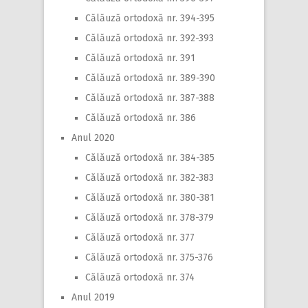
Călăuză ortodoxă nr. 394-395
Călăuză ortodoxă nr. 392-393
Călăuză ortodoxă nr. 391
Călăuză ortodoxă nr. 389-390
Călăuză ortodoxă nr. 387-388
Călăuză ortodoxă nr. 386
Anul 2020
Călăuză ortodoxă nr. 384-385
Călăuză ortodoxă nr. 382-383
Călăuză ortodoxă nr. 380-381
Călăuză ortodoxă nr. 378-379
Călăuză ortodoxă nr. 377
Călăuză ortodoxă nr. 375-376
Călăuză ortodoxă nr. 374
Anul 2019