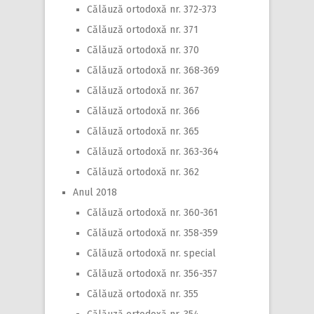
Călăuză ortodoxă nr. 372-373
Călăuză ortodoxă nr. 371
Călăuză ortodoxă nr. 370
Călăuză ortodoxă nr. 368-369
Călăuză ortodoxă nr. 367
Călăuză ortodoxă nr. 366
Călăuză ortodoxă nr. 365
Călăuză ortodoxă nr. 363-364
Călăuză ortodoxă nr. 362
Anul 2018
Călăuză ortodoxă nr. 360-361
Călăuză ortodoxă nr. 358-359
Călăuză ortodoxă nr. special
Călăuză ortodoxă nr. 356-357
Călăuză ortodoxă nr. 355