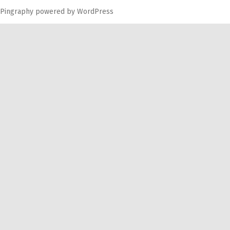
Pingraphy
powered by
WordPress