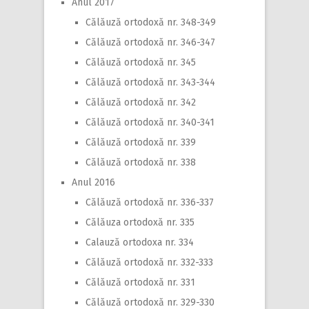
Anul 2017
Călăuză ortodoxă nr. 348-349
Călăuză ortodoxă nr. 346-347
Călăuză ortodoxă nr. 345
Călăuză ortodoxă nr. 343-344
Călăuză ortodoxă nr. 342
Călăuză ortodoxă nr. 340-341
Călăuză ortodoxă nr. 339
Călăuză ortodoxă nr. 338
Anul 2016
Călăuză ortodoxă nr. 336-337
Călăuza ortodoxă nr. 335
Calauză ortodoxa nr. 334
Călăuză ortodoxă nr. 332-333
Călăuză ortodoxă nr. 331
Călăuză ortodoxă nr. 329-330