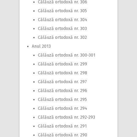
Călăuză ortodoxă nr. 306
Călăuză ortodoxă nr. 305
Călăuză ortodoxă nr. 304
Călăuză ortodoxă nr. 303
Călăuză ortodoxă nr. 302
Anul 2013
Călăuză ortodoxă nr. 300-301
Călăuză ortodoxă nr. 299
Călăuză ortodoxă nr. 298
Călăuză ortodoxă nr. 297
Călăuză ortodoxă nr. 296
Călăuză ortodoxă nr. 295
Călăuză ortodoxă nr. 294
Călăuză ortodoxă nr. 292-293
Călăuză ortodoxă nr. 291
Călăuză ortodoxă nr. 290