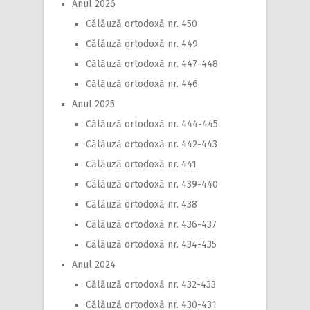
Anul 2026
Călăuză ortodoxă nr. 450
Călăuză ortodoxă nr. 449
Călăuză ortodoxă nr. 447-448
Călăuză ortodoxă nr. 446
Anul 2025
Călăuză ortodoxă nr. 444-445
Călăuză ortodoxă nr. 442-443
Călăuză ortodoxă nr. 441
Călăuză ortodoxă nr. 439-440
Călăuză ortodoxă nr. 438
Călăuză ortodoxă nr. 436-437
Călăuză ortodoxă nr. 434-435
Anul 2024
Călăuză ortodoxă nr. 432-433
Călăuză ortodoxă nr. 430-431