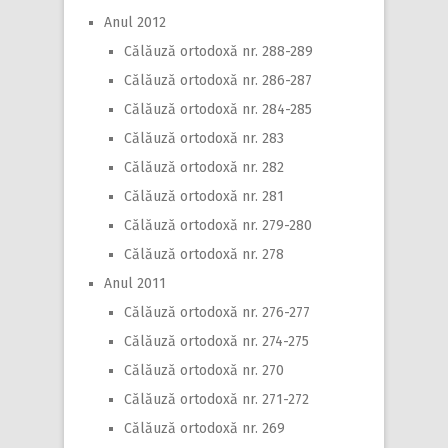
Anul 2012
Călăuză ortodoxă nr. 288-289
Călăuză ortodoxă nr. 286-287
Călăuză ortodoxă nr. 284-285
Călăuză ortodoxă nr. 283
Călăuză ortodoxă nr. 282
Călăuză ortodoxă nr. 281
Călăuză ortodoxă nr. 279-280
Călăuză ortodoxă nr. 278
Anul 2011
Călăuză ortodoxă nr. 276-277
Călăuză ortodoxă nr. 274-275
Călăuză ortodoxă nr. 270
Călăuză ortodoxă nr. 271-272
Călăuză ortodoxă nr. 269