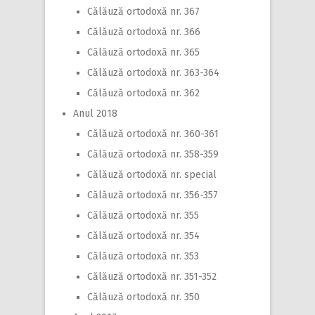
Călăuză ortodoxă nr. 367
Călăuză ortodoxă nr. 366
Călăuză ortodoxă nr. 365
Călăuză ortodoxă nr. 363-364
Călăuză ortodoxă nr. 362
Anul 2018
Călăuză ortodoxă nr. 360-361
Călăuză ortodoxă nr. 358-359
Călăuză ortodoxă nr. special
Călăuză ortodoxă nr. 356-357
Călăuză ortodoxă nr. 355
Călăuză ortodoxă nr. 354
Călăuză ortodoxă nr. 353
Călăuză ortodoxă nr. 351-352
Călăuză ortodoxă nr. 350