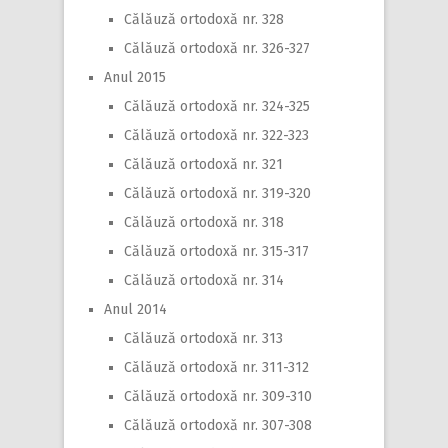
Călăuză ortodoxă nr. 328
Călăuză ortodoxă nr. 326-327
Anul 2015
Călăuză ortodoxă nr. 324-325
Călăuză ortodoxă nr. 322-323
Călăuză ortodoxă nr. 321
Călăuză ortodoxă nr. 319-320
Călăuză ortodoxă nr. 318
Călăuză ortodoxă nr. 315-317
Călăuză ortodoxă nr. 314
Anul 2014
Călăuză ortodoxă nr. 313
Călăuză ortodoxă nr. 311-312
Călăuză ortodoxă nr. 309-310
Călăuză ortodoxă nr. 307-308