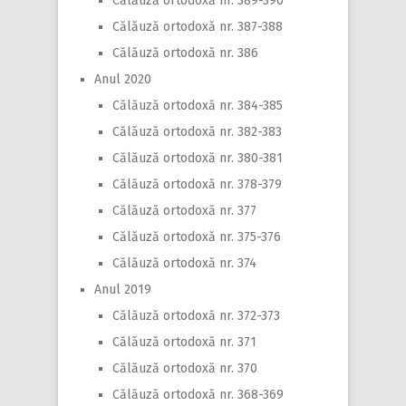
Călăuză ortodoxă nr. 389-390
Călăuză ortodoxă nr. 387-388
Călăuză ortodoxă nr. 386
Anul 2020
Călăuză ortodoxă nr. 384-385
Călăuză ortodoxă nr. 382-383
Călăuză ortodoxă nr. 380-381
Călăuză ortodoxă nr. 378-379
Călăuză ortodoxă nr. 377
Călăuză ortodoxă nr. 375-376
Călăuză ortodoxă nr. 374
Anul 2019
Călăuză ortodoxă nr. 372-373
Călăuză ortodoxă nr. 371
Călăuză ortodoxă nr. 370
Călăuză ortodoxă nr. 368-369