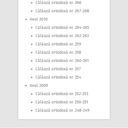
Călăuză ortodoxă nr. 266
Călăuză ortodoxă nr. 267-268
Anul 2010
Călăuză ortodoxă nr. 264-265
Călăuză ortodoxă nr. 262-263
Călăuză ortodoxă nr. 259
Călăuză ortodoxă nr. 258
Călăuză ortodoxă nr. 260-261
Călăuză ortodoxă nr. 257
Călăuză ortodoxă nr. 254
Anul 2009
Călăuză ortodoxă nr. 252-253
Călăuză ortodoxă nr. 250-251
Călăuză ortodoxă nr. 248-249