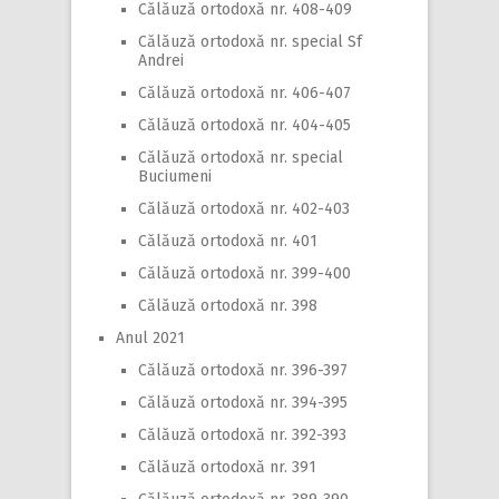
Călăuză ortodoxă nr. 408-409
Călăuză ortodoxă nr. special Sf
Andrei
Călăuză ortodoxă nr. 406-407
Călăuză ortodoxă nr. 404-405
Călăuză ortodoxă nr. special
Buciumeni
Călăuză ortodoxă nr. 402-403
Călăuză ortodoxă nr. 401
Călăuză ortodoxă nr. 399-400
Călăuză ortodoxă nr. 398
Anul 2021
Călăuză ortodoxă nr. 396-397
Călăuză ortodoxă nr. 394-395
Călăuză ortodoxă nr. 392-393
Călăuză ortodoxă nr. 391