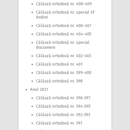
Călăuză ortodoxă nr. 408-409
Călăuză ortodoxă nr. special Sf
Andrei
Călăuză ortodoxă nr. 406-407
Călăuză ortodoxă nr. 404-405
Călăuză ortodoxă nr. special
Buciumeni
Călăuză ortodoxă nr. 402-403
Călăuză ortodoxă nr. 401
Călăuză ortodoxă nr. 399-400
Călăuză ortodoxă nr. 398
Anul 2021
Călăuză ortodoxă nr. 396-397
Călăuză ortodoxă nr. 394-395
Călăuză ortodoxă nr. 392-393
Călăuză ortodoxă nr. 391