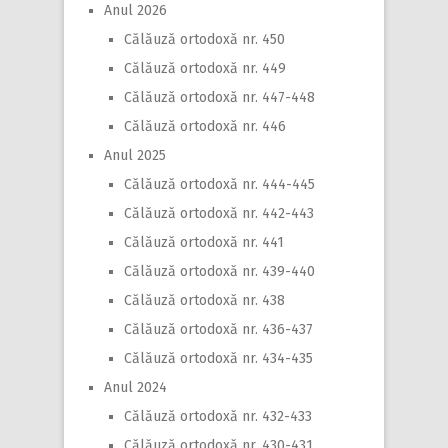
Anul 2026
Călăuză ortodoxă nr. 450
Călăuză ortodoxă nr. 449
Călăuză ortodoxă nr. 447-448
Călăuză ortodoxă nr. 446
Anul 2025
Călăuză ortodoxă nr. 444-445
Călăuză ortodoxă nr. 442-443
Călăuză ortodoxă nr. 441
Călăuză ortodoxă nr. 439-440
Călăuză ortodoxă nr. 438
Călăuză ortodoxă nr. 436-437
Călăuză ortodoxă nr. 434-435
Anul 2024
Călăuză ortodoxă nr. 432-433
Călăuză ortodoxă nr. 430-431