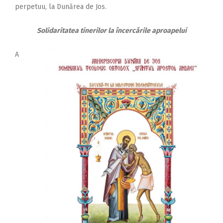
perpetuu, la Dunărea de Jos.
Solidaritatea tinerilor la încercările aproapelui
A