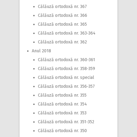
Călăuză ortodoxă nr. 367
Călăuză ortodoxă nr. 366
Călăuză ortodoxă nr. 365
Călăuză ortodoxă nr. 363-364
Călăuză ortodoxă nr. 362
Anul 2018
Călăuză ortodoxă nr. 360-361
Călăuză ortodoxă nr. 358-359
Călăuză ortodoxă nr. special
Călăuză ortodoxă nr. 356-357
Călăuză ortodoxă nr. 355
Călăuză ortodoxă nr. 354
Călăuză ortodoxă nr. 353
Călăuză ortodoxă nr. 351-352
Călăuză ortodoxă nr. 350