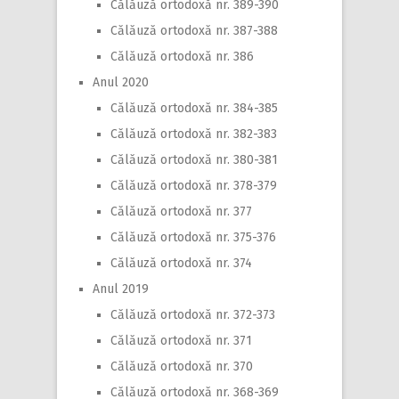
Călăuză ortodoxă nr. 389-390
Călăuză ortodoxă nr. 387-388
Călăuză ortodoxă nr. 386
Anul 2020
Călăuză ortodoxă nr. 384-385
Călăuză ortodoxă nr. 382-383
Călăuză ortodoxă nr. 380-381
Călăuză ortodoxă nr. 378-379
Călăuză ortodoxă nr. 377
Călăuză ortodoxă nr. 375-376
Călăuză ortodoxă nr. 374
Anul 2019
Călăuză ortodoxă nr. 372-373
Călăuză ortodoxă nr. 371
Călăuză ortodoxă nr. 370
Călăuză ortodoxă nr. 368-369