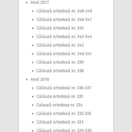
Anul 2017
Călăuză ortodoxă nr. 348-349
Călăuză ortodoxă nr. 346-347
Călăuză ortodoxă nr. 345
Călăuză ortodoxă nr. 343-344
Călăuză ortodoxă nr. 342
Călăuză ortodoxă nr. 340-341
Călăuză ortodoxă nr. 339
Călăuză ortodoxă nr. 338
Anul 2016
Călăuză ortodoxă nr. 336-337
Călăuza ortodoxă nr. 335
Calauză ortodoxa nr. 334
Călăuză ortodoxă nr. 332-333
Călăuză ortodoxă nr. 331
Călăuză ortodoxă nr. 329-330