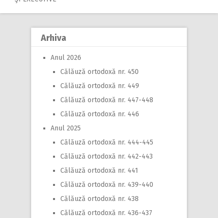
navigation
Arhiva
Anul 2026
Călăuză ortodoxă nr. 450
Călăuză ortodoxă nr. 449
Călăuză ortodoxă nr. 447-448
Călăuză ortodoxă nr. 446
Anul 2025
Călăuză ortodoxă nr. 444-445
Călăuză ortodoxă nr. 442-443
Călăuză ortodoxă nr. 441
Călăuză ortodoxă nr. 439-440
Călăuză ortodoxă nr. 438
Călăuză ortodoxă nr. 436-437