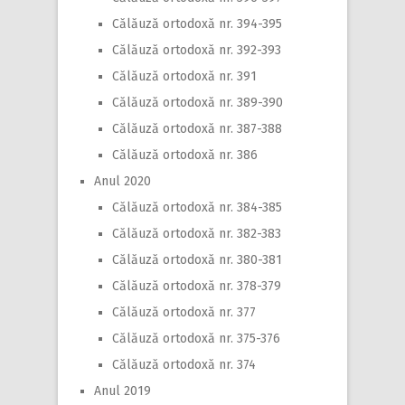
Călăuză ortodoxă nr. 394-395
Călăuză ortodoxă nr. 392-393
Călăuză ortodoxă nr. 391
Călăuză ortodoxă nr. 389-390
Călăuză ortodoxă nr. 387-388
Călăuză ortodoxă nr. 386
Anul 2020
Călăuză ortodoxă nr. 384-385
Călăuză ortodoxă nr. 382-383
Călăuză ortodoxă nr. 380-381
Călăuză ortodoxă nr. 378-379
Călăuză ortodoxă nr. 377
Călăuză ortodoxă nr. 375-376
Călăuză ortodoxă nr. 374
Anul 2019