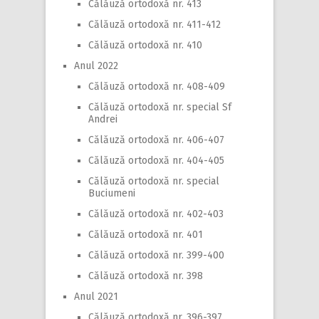
Călăuză ortodoxă nr. 413
Călăuză ortodoxă nr. 411-412
Călăuză ortodoxă nr. 410
Anul 2022
Călăuză ortodoxă nr. 408-409
Călăuză ortodoxă nr. special Sf
Andrei
Călăuză ortodoxă nr. 406-407
Călăuză ortodoxă nr. 404-405
Călăuză ortodoxă nr. special
Buciumeni
Călăuză ortodoxă nr. 402-403
Călăuză ortodoxă nr. 401
Călăuză ortodoxă nr. 399-400
Călăuză ortodoxă nr. 398
Anul 2021
Călăuză ortodoxă nr. 396-397