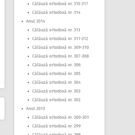
Călăuză ortodoxă nr. 315-317
Călăuză ortodoxă nr. 314
Anul 2014
Călăuză ortodoxă nr. 313
Călăuză ortodoxă nr. 311-312
Călăuză ortodoxă nr. 309-310
Călăuză ortodoxă nr. 307-308
Călăuză ortodoxă nr. 306
Călăuză ortodoxă nr. 305
Călăuză ortodoxă nr. 304
Călăuză ortodoxă nr. 303
Călăuză ortodoxă nr. 302
Anul 2013
Călăuză ortodoxă nr. 300-301
Călăuză ortodoxă nr. 299
Călăuză ortodoxă nr. 298