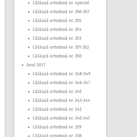
Călăuză ortodoxă nr. special
Călăuză ortodoxă nr. 356-357
Călăuză ortodoxă nr. 355
Călăuză ortodoxă nr. 354
Călăuză ortodoxă nr. 353
Călăuză ortodoxă nr. 351-352
Călăuză ortodoxă nr. 350
Anul 2017
Călăuză ortodoxă nr. 348-349
Călăuză ortodoxă nr. 346-347
Călăuză ortodoxă nr. 345
Călăuză ortodoxă nr. 343-344
Călăuză ortodoxă nr. 342
Călăuză ortodoxă nr. 340-341
Călăuză ortodoxă nr. 339
Călăuză ortodoxă nr. 338