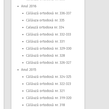
Anul 2016
Călăuză ortodoxă nr. 336-337
Călăuza ortodoxă nr. 335
Calauză ortodoxa nr. 334
Călăuză ortodoxă nr. 332-333
Călăuză ortodoxă nr. 331
Călăuză ortodoxă nr. 329-330
Călăuză ortodoxă nr. 328
Călăuză ortodoxă nr. 326-327
Anul 2015
Călăuză ortodoxă nr. 324-325
Călăuză ortodoxă nr. 322-323
Călăuză ortodoxă nr. 321
Călăuză ortodoxă nr. 319-320
Călăuză ortodoxă nr. 318