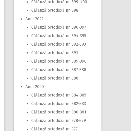
Călăuză ortodoxă nr. 399-400
Călăuză ortodoxă nr. 398
Anul 2021
Călăuză ortodoxă nr. 396-397
Călăuză ortodoxă nr. 394-395
Călăuză ortodoxă nr. 392-393
Călăuză ortodoxă nr. 391
Călăuză ortodoxă nr. 389-390
Călăuză ortodoxă nr. 387-388
Călăuză ortodoxă nr. 386
Anul 2020
Călăuză ortodoxă nr. 384-385
Călăuză ortodoxă nr. 382-383
Călăuză ortodoxă nr. 380-381
Călăuză ortodoxă nr. 378-379
Călăuză ortodoxă nr. 377