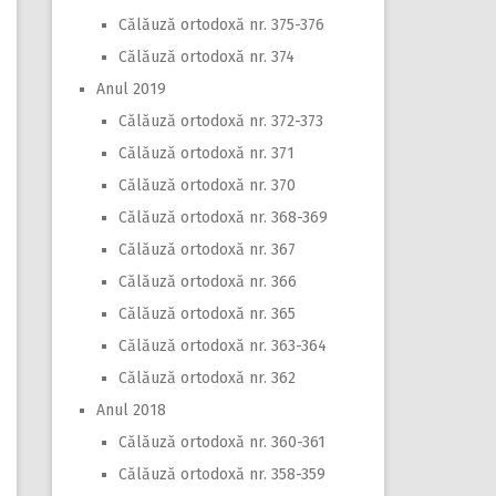
Călăuză ortodoxă nr. 375-376
Călăuză ortodoxă nr. 374
Anul 2019
Călăuză ortodoxă nr. 372-373
Călăuză ortodoxă nr. 371
Călăuză ortodoxă nr. 370
Călăuză ortodoxă nr. 368-369
Călăuză ortodoxă nr. 367
Călăuză ortodoxă nr. 366
Călăuză ortodoxă nr. 365
Călăuză ortodoxă nr. 363-364
Călăuză ortodoxă nr. 362
Anul 2018
Călăuză ortodoxă nr. 360-361
Călăuză ortodoxă nr. 358-359