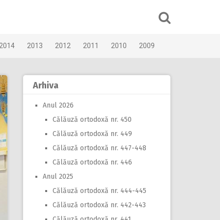
2014
2013
2012
2011
2010
2009
Arhiva
Anul 2026
Călăuză ortodoxă nr. 450
Călăuză ortodoxă nr. 449
Călăuză ortodoxă nr. 447-448
Călăuză ortodoxă nr. 446
Anul 2025
Călăuză ortodoxă nr. 444-445
Călăuză ortodoxă nr. 442-443
Călăuză ortodoxă nr. 441