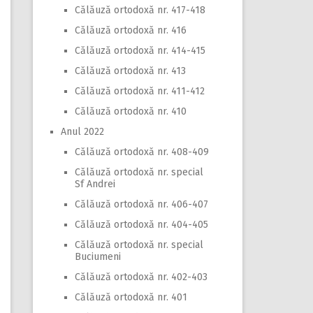
Călăuză ortodoxă nr. 417-418
Călăuză ortodoxă nr. 416
Călăuză ortodoxă nr. 414-415
Călăuză ortodoxă nr. 413
Călăuză ortodoxă nr. 411-412
Călăuză ortodoxă nr. 410
Anul 2022
Călăuză ortodoxă nr. 408-409
Călăuză ortodoxă nr. special
Sf Andrei
Călăuză ortodoxă nr. 406-407
Călăuză ortodoxă nr. 404-405
Călăuză ortodoxă nr. special
Buciumeni
Călăuză ortodoxă nr. 402-403
Călăuză ortodoxă nr. 401