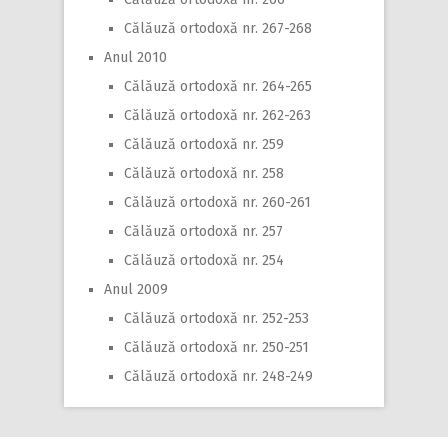
Călăuză ortodoxă nr. 267-268
Anul 2010
Călăuză ortodoxă nr. 264-265
Călăuză ortodoxă nr. 262-263
Călăuză ortodoxă nr. 259
Călăuză ortodoxă nr. 258
Călăuză ortodoxă nr. 260-261
Călăuză ortodoxă nr. 257
Călăuză ortodoxă nr. 254
Anul 2009
Călăuză ortodoxă nr. 252-253
Călăuză ortodoxă nr. 250-251
Călăuză ortodoxă nr. 248-249