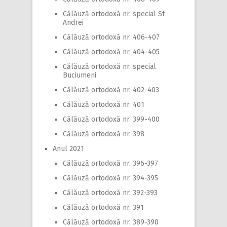
Călăuză ortodoxă nr. special Sf
Andrei
Călăuză ortodoxă nr. 406-407
Călăuză ortodoxă nr. 404-405
Călăuză ortodoxă nr. special
Buciumeni
Călăuză ortodoxă nr. 402-403
Călăuză ortodoxă nr. 401
Călăuză ortodoxă nr. 399-400
Călăuză ortodoxă nr. 398
Anul 2021
Călăuză ortodoxă nr. 396-397
Călăuză ortodoxă nr. 394-395
Călăuză ortodoxă nr. 392-393
Călăuză ortodoxă nr. 391
Călăuză ortodoxă nr. 389-390