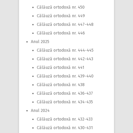
Călăuză ortodoxă nr. 450
Călăuză ortodoxă nr. 449
Călăuză ortodoxă nr. 447-448
Călăuză ortodoxă nr. 446
Anul 2025
Călăuză ortodoxă nr. 444-445
Călăuză ortodoxă nr. 442-443
Călăuză ortodoxă nr. 441
Călăuză ortodoxă nr. 439-440
Călăuză ortodoxă nr. 438
Călăuză ortodoxă nr. 436-437
Călăuză ortodoxă nr. 434-435
Anul 2024
Călăuză ortodoxă nr. 432-433
Călăuză ortodoxă nr. 430-431