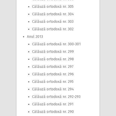
Călăuză ortodoxă nr. 305
Călăuză ortodoxă nr. 304
Călăuză ortodoxă nr. 303
Călăuză ortodoxă nr. 302
Anul 2013
Călăuză ortodoxă nr. 300-301
Călăuză ortodoxă nr. 299
Călăuză ortodoxă nr. 298
Călăuză ortodoxă nr. 297
Călăuză ortodoxă nr. 296
Călăuză ortodoxă nr. 295
Călăuză ortodoxă nr. 294
Călăuză ortodoxă nr. 292-293
Călăuză ortodoxă nr. 291
Călăuză ortodoxă nr. 290