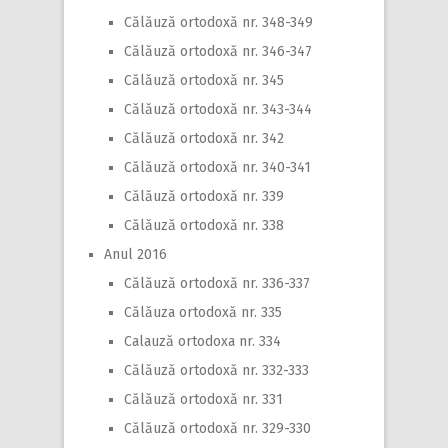
Călăuză ortodoxă nr. 348-349
Călăuză ortodoxă nr. 346-347
Călăuză ortodoxă nr. 345
Călăuză ortodoxă nr. 343-344
Călăuză ortodoxă nr. 342
Călăuză ortodoxă nr. 340-341
Călăuză ortodoxă nr. 339
Călăuză ortodoxă nr. 338
Anul 2016
Călăuză ortodoxă nr. 336-337
Călăuza ortodoxă nr. 335
Calauză ortodoxa nr. 334
Călăuză ortodoxă nr. 332-333
Călăuză ortodoxă nr. 331
Călăuză ortodoxă nr. 329-330