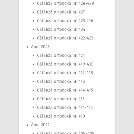
Călăuză ortodoxă nr. 428-429
Călăuză ortodoxă nr. 427
Călăuză ortodoxă nr. 425-246
Călăuză ortodoxă nr. 424
Călăuză ortodoxă nr. 422-423
Anul 2023
Călăuză ortodoxă nr. 421
Călăuză ortodoxă nr. 419-420
Călăuză ortodoxă nr. 417-418
Călăuză ortodoxă nr. 416
Călăuză ortodoxă nr. 414-415
Călăuză ortodoxă nr. 413
Călăuză ortodoxă nr. 411-412
Călăuză ortodoxă nr. 410
Anul 2022
Călăuză ortodoxă nr. 408-409