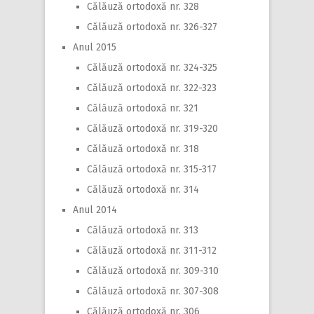
Călăuză ortodoxă nr. 328
Călăuză ortodoxă nr. 326-327
Anul 2015
Călăuză ortodoxă nr. 324-325
Călăuză ortodoxă nr. 322-323
Călăuză ortodoxă nr. 321
Călăuză ortodoxă nr. 319-320
Călăuză ortodoxă nr. 318
Călăuză ortodoxă nr. 315-317
Călăuză ortodoxă nr. 314
Anul 2014
Călăuză ortodoxă nr. 313
Călăuză ortodoxă nr. 311-312
Călăuză ortodoxă nr. 309-310
Călăuză ortodoxă nr. 307-308
Călăuză ortodoxă nr. 306