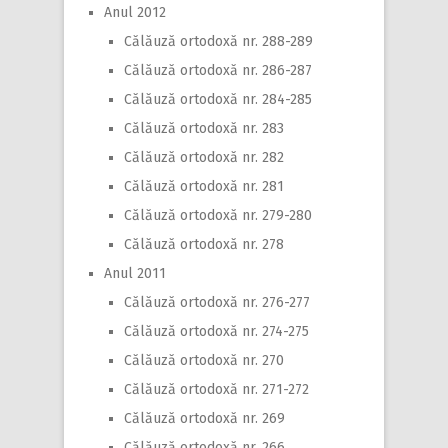
Anul 2012
Călăuză ortodoxă nr. 288-289
Călăuză ortodoxă nr. 286-287
Călăuză ortodoxă nr. 284-285
Călăuză ortodoxă nr. 283
Călăuză ortodoxă nr. 282
Călăuză ortodoxă nr. 281
Călăuză ortodoxă nr. 279-280
Călăuză ortodoxă nr. 278
Anul 2011
Călăuză ortodoxă nr. 276-277
Călăuză ortodoxă nr. 274-275
Călăuză ortodoxă nr. 270
Călăuză ortodoxă nr. 271-272
Călăuză ortodoxă nr. 269
Călăuză ortodoxă nr. 266