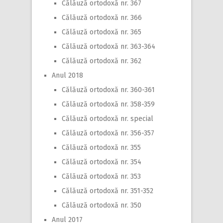
Călăuză ortodoxă nr. 367
Călăuză ortodoxă nr. 366
Călăuză ortodoxă nr. 365
Călăuză ortodoxă nr. 363-364
Călăuză ortodoxă nr. 362
Anul 2018
Călăuză ortodoxă nr. 360-361
Călăuză ortodoxă nr. 358-359
Călăuză ortodoxă nr. special
Călăuză ortodoxă nr. 356-357
Călăuză ortodoxă nr. 355
Călăuză ortodoxă nr. 354
Călăuză ortodoxă nr. 353
Călăuză ortodoxă nr. 351-352
Călăuză ortodoxă nr. 350
Anul 2017