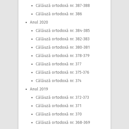
Călăuză ortodoxă nr. 387-388
Călăuză ortodoxă nr. 386
Anul 2020
Călăuză ortodoxă nr. 384-385
Călăuză ortodoxă nr. 382-383
Călăuză ortodoxă nr. 380-381
Călăuză ortodoxă nr. 378-379
Călăuză ortodoxă nr. 377
Călăuză ortodoxă nr. 375-376
Călăuză ortodoxă nr. 374
Anul 2019
Călăuză ortodoxă nr. 372-373
Călăuză ortodoxă nr. 371
Călăuză ortodoxă nr. 370
Călăuză ortodoxă nr. 368-369