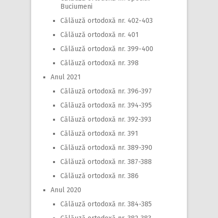
Buciumeni
Călăuză ortodoxă nr. 402-403
Călăuză ortodoxă nr. 401
Călăuză ortodoxă nr. 399-400
Călăuză ortodoxă nr. 398
Anul 2021
Călăuză ortodoxă nr. 396-397
Călăuză ortodoxă nr. 394-395
Călăuză ortodoxă nr. 392-393
Călăuză ortodoxă nr. 391
Călăuză ortodoxă nr. 389-390
Călăuză ortodoxă nr. 387-388
Călăuză ortodoxă nr. 386
Anul 2020
Călăuză ortodoxă nr. 384-385