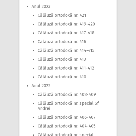
Anul 2023
Călăuză ortodoxă nr. 421
Călăuză ortodoxă nr. 419-420
Călăuză ortodoxă nr. 417-418
Călăuză ortodoxă nr. 416
Călăuză ortodoxă nr. 414-415
Călăuză ortodoxă nr. 413
Călăuză ortodoxă nr. 411-412
Călăuză ortodoxă nr. 410
Anul 2022
Călăuză ortodoxă nr. 408-409
Călăuză ortodoxă nr. special Sf
Andrei
Călăuză ortodoxă nr. 406-407
Călăuză ortodoxă nr. 404-405
Călăuză ortodoxă nr. special