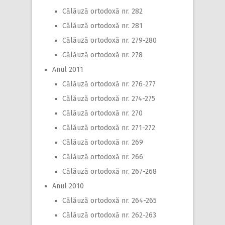
Călăuză ortodoxă nr. 282
Călăuză ortodoxă nr. 281
Călăuză ortodoxă nr. 279-280
Călăuză ortodoxă nr. 278
Anul 2011
Călăuză ortodoxă nr. 276-277
Călăuză ortodoxă nr. 274-275
Călăuză ortodoxă nr. 270
Călăuză ortodoxă nr. 271-272
Călăuză ortodoxă nr. 269
Călăuză ortodoxă nr. 266
Călăuză ortodoxă nr. 267-268
Anul 2010
Călăuză ortodoxă nr. 264-265
Călăuză ortodoxă nr. 262-263