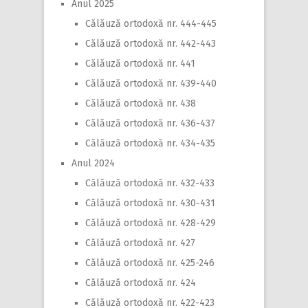
Anul 2025
Călăuză ortodoxă nr. 444-445
Călăuză ortodoxă nr. 442-443
Călăuză ortodoxă nr. 441
Călăuză ortodoxă nr. 439-440
Călăuză ortodoxă nr. 438
Călăuză ortodoxă nr. 436-437
Călăuză ortodoxă nr. 434-435
Anul 2024
Călăuză ortodoxă nr. 432-433
Călăuză ortodoxă nr. 430-431
Călăuză ortodoxă nr. 428-429
Călăuză ortodoxă nr. 427
Călăuză ortodoxă nr. 425-246
Călăuză ortodoxă nr. 424
Călăuză ortodoxă nr. 422-423