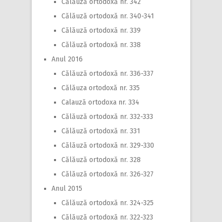
Călăuză ortodoxă nr. 342
Călăuză ortodoxă nr. 340-341
Călăuză ortodoxă nr. 339
Călăuză ortodoxă nr. 338
Anul 2016
Călăuză ortodoxă nr. 336-337
Călăuza ortodoxă nr. 335
Calauză ortodoxa nr. 334
Călăuză ortodoxă nr. 332-333
Călăuză ortodoxă nr. 331
Călăuză ortodoxă nr. 329-330
Călăuză ortodoxă nr. 328
Călăuză ortodoxă nr. 326-327
Anul 2015
Călăuză ortodoxă nr. 324-325
Călăuză ortodoxă nr. 322-323