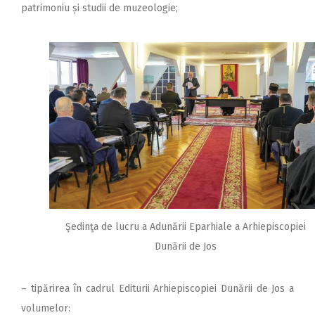
patrimoniu și studii de muzeologie;
Şedinţa de lucru a Adunării Eparhiale a Arhiepiscopiei
Dunării de Jos
– tipărirea în cadrul Editurii Arhiepiscopiei Dunării de Jos a
volumelor: