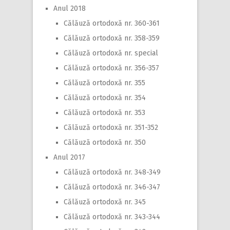
Anul 2018
Călăuză ortodoxă nr. 360-361
Călăuză ortodoxă nr. 358-359
Călăuză ortodoxă nr. special
Călăuză ortodoxă nr. 356-357
Călăuză ortodoxă nr. 355
Călăuză ortodoxă nr. 354
Călăuză ortodoxă nr. 353
Călăuză ortodoxă nr. 351-352
Călăuză ortodoxă nr. 350
Anul 2017
Călăuză ortodoxă nr. 348-349
Călăuză ortodoxă nr. 346-347
Călăuză ortodoxă nr. 345
Călăuză ortodoxă nr. 343-344