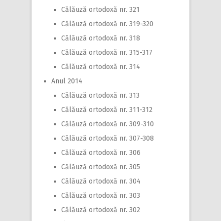
Călăuză ortodoxă nr. 321
Călăuză ortodoxă nr. 319-320
Călăuză ortodoxă nr. 318
Călăuză ortodoxă nr. 315-317
Călăuză ortodoxă nr. 314
Anul 2014
Călăuză ortodoxă nr. 313
Călăuză ortodoxă nr. 311-312
Călăuză ortodoxă nr. 309-310
Călăuză ortodoxă nr. 307-308
Călăuză ortodoxă nr. 306
Călăuză ortodoxă nr. 305
Călăuză ortodoxă nr. 304
Călăuză ortodoxă nr. 303
Călăuză ortodoxă nr. 302