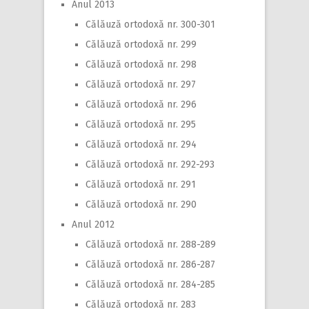
Anul 2013
Călăuză ortodoxă nr. 300-301
Călăuză ortodoxă nr. 299
Călăuză ortodoxă nr. 298
Călăuză ortodoxă nr. 297
Călăuză ortodoxă nr. 296
Călăuză ortodoxă nr. 295
Călăuză ortodoxă nr. 294
Călăuză ortodoxă nr. 292-293
Călăuză ortodoxă nr. 291
Călăuză ortodoxă nr. 290
Anul 2012
Călăuză ortodoxă nr. 288-289
Călăuză ortodoxă nr. 286-287
Călăuză ortodoxă nr. 284-285
Călăuză ortodoxă nr. 283