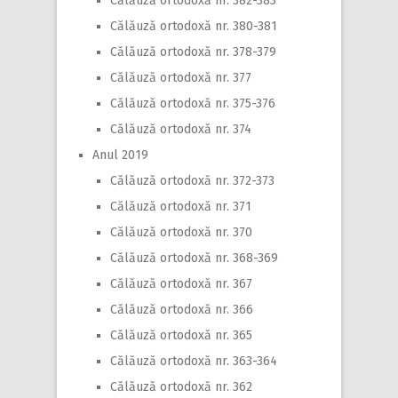
Călăuză ortodoxă nr. 382-383
Călăuză ortodoxă nr. 380-381
Călăuză ortodoxă nr. 378-379
Călăuză ortodoxă nr. 377
Călăuză ortodoxă nr. 375-376
Călăuză ortodoxă nr. 374
Anul 2019
Călăuză ortodoxă nr. 372-373
Călăuză ortodoxă nr. 371
Călăuză ortodoxă nr. 370
Călăuză ortodoxă nr. 368-369
Călăuză ortodoxă nr. 367
Călăuză ortodoxă nr. 366
Călăuză ortodoxă nr. 365
Călăuză ortodoxă nr. 363-364
Călăuză ortodoxă nr. 362