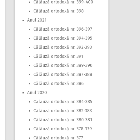
Călăuză ortodoxă nr. 399-400
Călăuză ortodoxă nr. 398
Anul 2021
Călăuză ortodoxă nr. 396-397
Călăuză ortodoxă nr. 394-395
Călăuză ortodoxă nr. 392-393
Călăuză ortodoxă nr. 391
Călăuză ortodoxă nr. 389-390
Călăuză ortodoxă nr. 387-388
Călăuză ortodoxă nr. 386
Anul 2020
Călăuză ortodoxă nr. 384-385
Călăuză ortodoxă nr. 382-383
Călăuză ortodoxă nr. 380-381
Călăuză ortodoxă nr. 378-379
Călăuză ortodoxă nr. 377