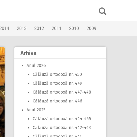
2014
2013
2012
2011
2010
2009
Arhiva
Anul 2026
Călăuză ortodoxă nr. 450
Călăuză ortodoxă nr. 449
Călăuză ortodoxă nr. 447-448
Călăuză ortodoxă nr. 446
Anul 2025
Călăuză ortodoxă nr. 444-445
Călăuză ortodoxă nr. 442-443
Călăuză ortodoxă nr. 441