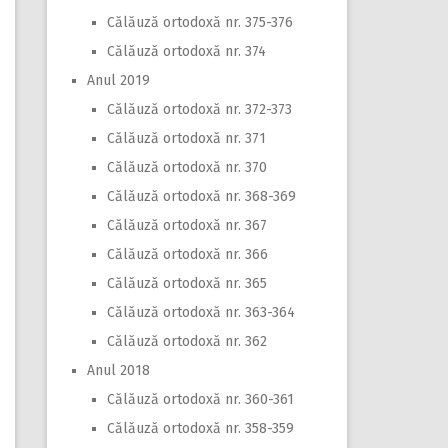
Călăuză ortodoxă nr. 375-376
Călăuză ortodoxă nr. 374
Anul 2019
Călăuză ortodoxă nr. 372-373
Călăuză ortodoxă nr. 371
Călăuză ortodoxă nr. 370
Călăuză ortodoxă nr. 368-369
Călăuză ortodoxă nr. 367
Călăuză ortodoxă nr. 366
Călăuză ortodoxă nr. 365
Călăuză ortodoxă nr. 363-364
Călăuză ortodoxă nr. 362
Anul 2018
Călăuză ortodoxă nr. 360-361
Călăuză ortodoxă nr. 358-359