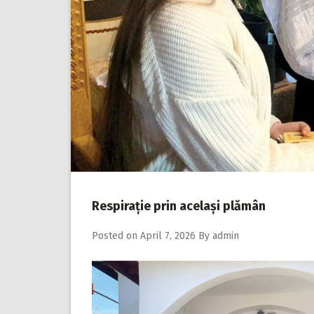
Respirație prin același plămân
Posted on
April 7, 2026
By
admin