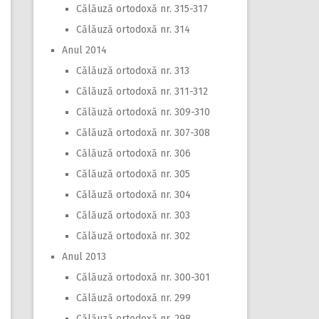
Călăuză ortodoxă nr. 315-317
Călăuză ortodoxă nr. 314
Anul 2014
Călăuză ortodoxă nr. 313
Călăuză ortodoxă nr. 311-312
Călăuză ortodoxă nr. 309-310
Călăuză ortodoxă nr. 307-308
Călăuză ortodoxă nr. 306
Călăuză ortodoxă nr. 305
Călăuză ortodoxă nr. 304
Călăuză ortodoxă nr. 303
Călăuză ortodoxă nr. 302
Anul 2013
Călăuză ortodoxă nr. 300-301
Călăuză ortodoxă nr. 299
Călăuză ortodoxă nr. 298