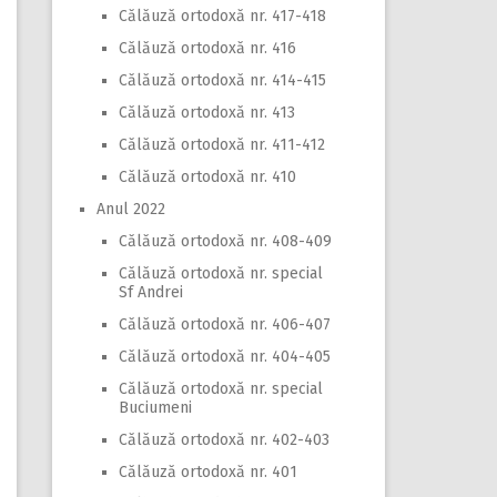
Călăuză ortodoxă nr. 417-418
Călăuză ortodoxă nr. 416
Călăuză ortodoxă nr. 414-415
Călăuză ortodoxă nr. 413
Călăuză ortodoxă nr. 411-412
Călăuză ortodoxă nr. 410
Anul 2022
Călăuză ortodoxă nr. 408-409
Călăuză ortodoxă nr. special
Sf Andrei
Călăuză ortodoxă nr. 406-407
Călăuză ortodoxă nr. 404-405
Călăuză ortodoxă nr. special
Buciumeni
Călăuză ortodoxă nr. 402-403
Călăuză ortodoxă nr. 401