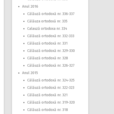
Anul 2016
Călăuză ortodoxă nr. 336-337
Călăuza ortodoxă nr. 335
Calauză ortodoxa nr. 334
Călăuză ortodoxă nr. 332-333
Călăuză ortodoxă nr. 331
Călăuză ortodoxă nr. 329-330
Călăuză ortodoxă nr. 328
Călăuză ortodoxă nr. 326-327
Anul 2015
Călăuză ortodoxă nr. 324-325
Călăuză ortodoxă nr. 322-323
Călăuză ortodoxă nr. 321
Călăuză ortodoxă nr. 319-320
Călăuză ortodoxă nr. 318