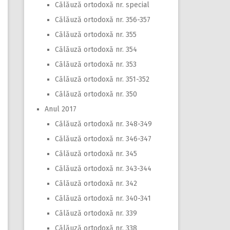
Călăuză ortodoxă nr. special
Călăuză ortodoxă nr. 356-357
Călăuză ortodoxă nr. 355
Călăuză ortodoxă nr. 354
Călăuză ortodoxă nr. 353
Călăuză ortodoxă nr. 351-352
Călăuză ortodoxă nr. 350
Anul 2017
Călăuză ortodoxă nr. 348-349
Călăuză ortodoxă nr. 346-347
Călăuză ortodoxă nr. 345
Călăuză ortodoxă nr. 343-344
Călăuză ortodoxă nr. 342
Călăuză ortodoxă nr. 340-341
Călăuză ortodoxă nr. 339
Călăuză ortodoxă nr. 338