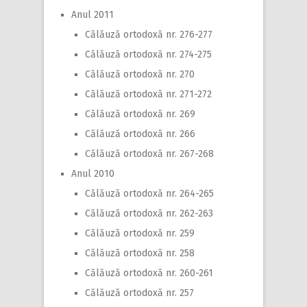
Anul 2011
Călăuză ortodoxă nr. 276-277
Călăuză ortodoxă nr. 274-275
Călăuză ortodoxă nr. 270
Călăuză ortodoxă nr. 271-272
Călăuză ortodoxă nr. 269
Călăuză ortodoxă nr. 266
Călăuză ortodoxă nr. 267-268
Anul 2010
Călăuză ortodoxă nr. 264-265
Călăuză ortodoxă nr. 262-263
Călăuză ortodoxă nr. 259
Călăuză ortodoxă nr. 258
Călăuză ortodoxă nr. 260-261
Călăuză ortodoxă nr. 257