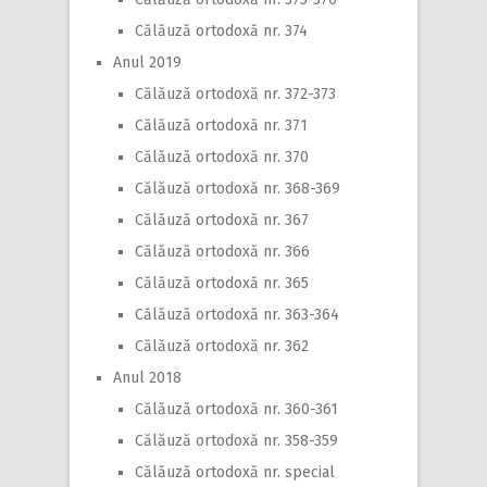
Călăuză ortodoxă nr. 374
Anul 2019
Călăuză ortodoxă nr. 372-373
Călăuză ortodoxă nr. 371
Călăuză ortodoxă nr. 370
Călăuză ortodoxă nr. 368-369
Călăuză ortodoxă nr. 367
Călăuză ortodoxă nr. 366
Călăuză ortodoxă nr. 365
Călăuză ortodoxă nr. 363-364
Călăuză ortodoxă nr. 362
Anul 2018
Călăuză ortodoxă nr. 360-361
Călăuză ortodoxă nr. 358-359
Călăuză ortodoxă nr. special