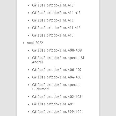
Călăuză ortodoxă nr. 416
Călăuză ortodoxă nr. 414-415
Călăuză ortodoxă nr. 413
Călăuză ortodoxă nr. 411-412
Călăuză ortodoxă nr. 410
Anul 2022
Călăuză ortodoxă nr. 408-409
Călăuză ortodoxă nr. special Sf
Andrei
Călăuză ortodoxă nr. 406-407
Călăuză ortodoxă nr. 404-405
Călăuză ortodoxă nr. special
Buciumeni
Călăuză ortodoxă nr. 402-403
Călăuză ortodoxă nr. 401
Călăuză ortodoxă nr. 399-400