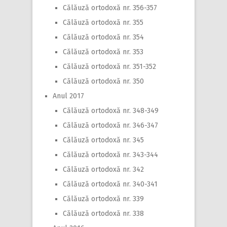
Călăuză ortodoxă nr. 356-357
Călăuză ortodoxă nr. 355
Călăuză ortodoxă nr. 354
Călăuză ortodoxă nr. 353
Călăuză ortodoxă nr. 351-352
Călăuză ortodoxă nr. 350
Anul 2017
Călăuză ortodoxă nr. 348-349
Călăuză ortodoxă nr. 346-347
Călăuză ortodoxă nr. 345
Călăuză ortodoxă nr. 343-344
Călăuză ortodoxă nr. 342
Călăuză ortodoxă nr. 340-341
Călăuză ortodoxă nr. 339
Călăuză ortodoxă nr. 338