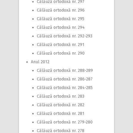
Călăuză ortodoxă nr. 297
Călăuză ortodoxă nr. 296
Călăuză ortodoxă nr. 295
Călăuză ortodoxă nr. 294
Călăuză ortodoxă nr. 292-293
Călăuză ortodoxă nr. 291
Călăuză ortodoxă nr. 290
Anul 2012
Călăuză ortodoxă nr. 288-289
Călăuză ortodoxă nr. 286-287
Călăuză ortodoxă nr. 284-285
Călăuză ortodoxă nr. 283
Călăuză ortodoxă nr. 282
Călăuză ortodoxă nr. 281
Călăuză ortodoxă nr. 279-280
Călăuză ortodoxă nr. 278