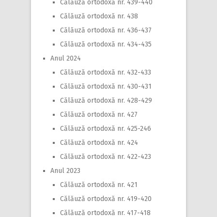
Călăuză ortodoxă nr. 439-440
Călăuză ortodoxă nr. 438
Călăuză ortodoxă nr. 436-437
Călăuză ortodoxă nr. 434-435
Anul 2024
Călăuză ortodoxă nr. 432-433
Călăuză ortodoxă nr. 430-431
Călăuză ortodoxă nr. 428-429
Călăuză ortodoxă nr. 427
Călăuză ortodoxă nr. 425-246
Călăuză ortodoxă nr. 424
Călăuză ortodoxă nr. 422-423
Anul 2023
Călăuză ortodoxă nr. 421
Călăuză ortodoxă nr. 419-420
Călăuză ortodoxă nr. 417-418