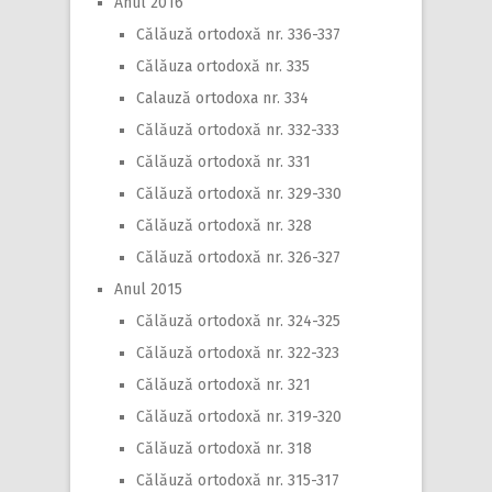
Anul 2016
Călăuză ortodoxă nr. 336-337
Călăuza ortodoxă nr. 335
Calauză ortodoxa nr. 334
Călăuză ortodoxă nr. 332-333
Călăuză ortodoxă nr. 331
Călăuză ortodoxă nr. 329-330
Călăuză ortodoxă nr. 328
Călăuză ortodoxă nr. 326-327
Anul 2015
Călăuză ortodoxă nr. 324-325
Călăuză ortodoxă nr. 322-323
Călăuză ortodoxă nr. 321
Călăuză ortodoxă nr. 319-320
Călăuză ortodoxă nr. 318
Călăuză ortodoxă nr. 315-317