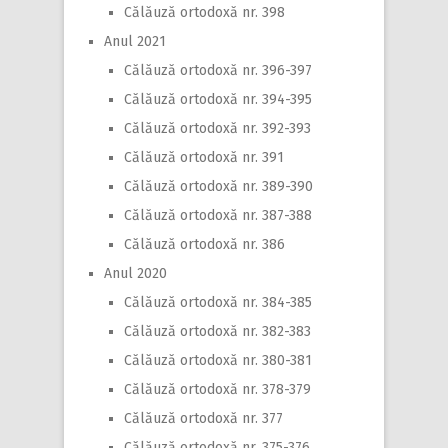
Călăuză ortodoxă nr. 398
Anul 2021
Călăuză ortodoxă nr. 396-397
Călăuză ortodoxă nr. 394-395
Călăuză ortodoxă nr. 392-393
Călăuză ortodoxă nr. 391
Călăuză ortodoxă nr. 389-390
Călăuză ortodoxă nr. 387-388
Călăuză ortodoxă nr. 386
Anul 2020
Călăuză ortodoxă nr. 384-385
Călăuză ortodoxă nr. 382-383
Călăuză ortodoxă nr. 380-381
Călăuză ortodoxă nr. 378-379
Călăuză ortodoxă nr. 377
Călăuză ortodoxă nr. 375-376