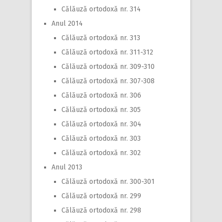
Călăuză ortodoxă nr. 314
Anul 2014
Călăuză ortodoxă nr. 313
Călăuză ortodoxă nr. 311-312
Călăuză ortodoxă nr. 309-310
Călăuză ortodoxă nr. 307-308
Călăuză ortodoxă nr. 306
Călăuză ortodoxă nr. 305
Călăuză ortodoxă nr. 304
Călăuză ortodoxă nr. 303
Călăuză ortodoxă nr. 302
Anul 2013
Călăuză ortodoxă nr. 300-301
Călăuză ortodoxă nr. 299
Călăuză ortodoxă nr. 298