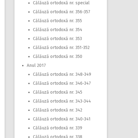
Călăuză ortodoxă nr. special
Călăuză ortodoxă nr. 356-357
Călăuză ortodoxă nr. 355
Călăuză ortodoxă nr. 354
Călăuză ortodoxă nr. 353
Călăuză ortodoxă nr. 351-352
Călăuză ortodoxă nr. 350
Anul 2017
Călăuză ortodoxă nr. 348-349
Călăuză ortodoxă nr. 346-347
Călăuză ortodoxă nr. 345
Călăuză ortodoxă nr. 343-344
Călăuză ortodoxă nr. 342
Călăuză ortodoxă nr. 340-341
Călăuză ortodoxă nr. 339
Călăuză ortodoxă nr. 338