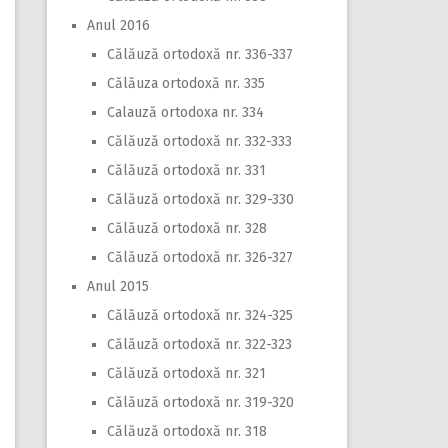
Anul 2016
Călăuză ortodoxă nr. 336-337
Călăuza ortodoxă nr. 335
Calauză ortodoxa nr. 334
Călăuză ortodoxă nr. 332-333
Călăuză ortodoxă nr. 331
Călăuză ortodoxă nr. 329-330
Călăuză ortodoxă nr. 328
Călăuză ortodoxă nr. 326-327
Anul 2015
Călăuză ortodoxă nr. 324-325
Călăuză ortodoxă nr. 322-323
Călăuză ortodoxă nr. 321
Călăuză ortodoxă nr. 319-320
Călăuză ortodoxă nr. 318