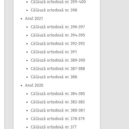
Călăuză ortodoxă nr. 399-400
Călăuză ortodoxă nr. 398
Anul 2021
Călăuză ortodoxă nr. 396-397
Călăuză ortodoxă nr. 394-395
Călăuză ortodoxă nr. 392-393
Călăuză ortodoxă nr. 391
Călăuză ortodoxă nr. 389-390
Călăuză ortodoxă nr. 387-388
Călăuză ortodoxă nr. 386
Anul 2020
Călăuză ortodoxă nr. 384-385
Călăuză ortodoxă nr. 382-383
Călăuză ortodoxă nr. 380-381
Călăuză ortodoxă nr. 378-379
Călăuză ortodoxă nr. 377