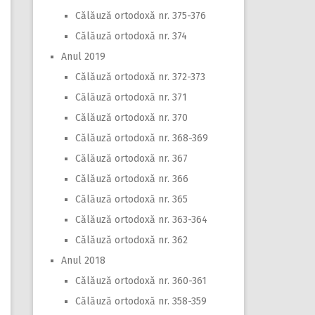
Călăuză ortodoxă nr. 375-376
Călăuză ortodoxă nr. 374
Anul 2019
Călăuză ortodoxă nr. 372-373
Călăuză ortodoxă nr. 371
Călăuză ortodoxă nr. 370
Călăuză ortodoxă nr. 368-369
Călăuză ortodoxă nr. 367
Călăuză ortodoxă nr. 366
Călăuză ortodoxă nr. 365
Călăuză ortodoxă nr. 363-364
Călăuză ortodoxă nr. 362
Anul 2018
Călăuză ortodoxă nr. 360-361
Călăuză ortodoxă nr. 358-359