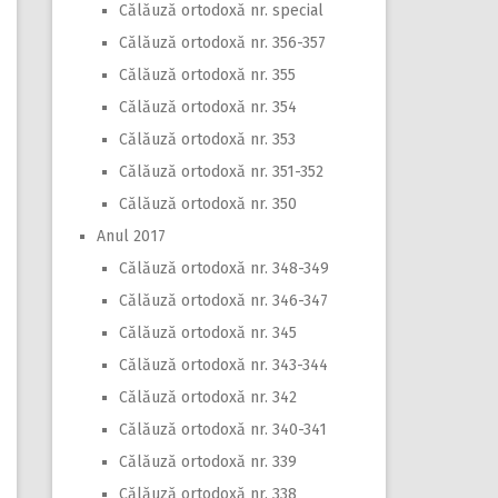
Călăuză ortodoxă nr. special
Călăuză ortodoxă nr. 356-357
Călăuză ortodoxă nr. 355
Călăuză ortodoxă nr. 354
Călăuză ortodoxă nr. 353
Călăuză ortodoxă nr. 351-352
Călăuză ortodoxă nr. 350
Anul 2017
Călăuză ortodoxă nr. 348-349
Călăuză ortodoxă nr. 346-347
Călăuză ortodoxă nr. 345
Călăuză ortodoxă nr. 343-344
Călăuză ortodoxă nr. 342
Călăuză ortodoxă nr. 340-341
Călăuză ortodoxă nr. 339
Călăuză ortodoxă nr. 338