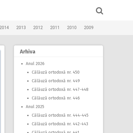
2014
2013
2012
2011
2010
2009
Arhiva
Anul 2026
Călăuză ortodoxă nr. 450
Călăuză ortodoxă nr. 449
Călăuză ortodoxă nr. 447-448
Călăuză ortodoxă nr. 446
Anul 2025
Călăuză ortodoxă nr. 444-445
Călăuză ortodoxă nr. 442-443
Călăuză ortodoxă nr. 441