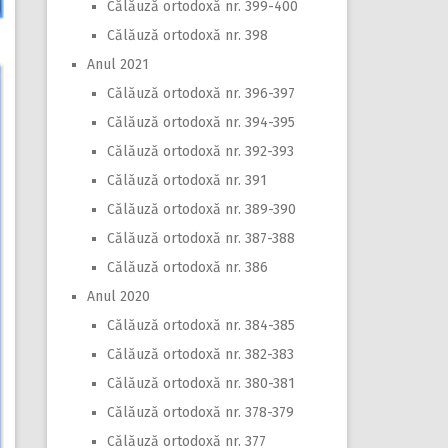
Călăuză ortodoxă nr. 399-400
Călăuză ortodoxă nr. 398
Anul 2021
Călăuză ortodoxă nr. 396-397
Călăuză ortodoxă nr. 394-395
Călăuză ortodoxă nr. 392-393
Călăuză ortodoxă nr. 391
Călăuză ortodoxă nr. 389-390
Călăuză ortodoxă nr. 387-388
Călăuză ortodoxă nr. 386
Anul 2020
Călăuză ortodoxă nr. 384-385
Călăuză ortodoxă nr. 382-383
Călăuză ortodoxă nr. 380-381
Călăuză ortodoxă nr. 378-379
Călăuză ortodoxă nr. 377