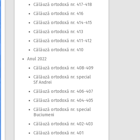
Călăuză ortodoxă nr. 417-418
Călăuză ortodoxă nr. 416
Călăuză ortodoxă nr. 414-415
Călăuză ortodoxă nr. 413
Călăuză ortodoxă nr. 411-412
Călăuză ortodoxă nr. 410
Anul 2022
Călăuză ortodoxă nr. 408-409
Călăuză ortodoxă nr. special
Sf Andrei
Călăuză ortodoxă nr. 406-407
Călăuză ortodoxă nr. 404-405
Călăuză ortodoxă nr. special
Buciumeni
Călăuză ortodoxă nr. 402-403
Călăuză ortodoxă nr. 401