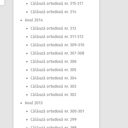
Călăuză ortodoxă nr. 315-317
Călăuză ortodoxă nr. 314
Anul 2014
Călăuză ortodoxă nr. 313
Călăuză ortodoxă nr. 311-312
Călăuză ortodoxă nr. 309-310
Călăuză ortodoxă nr. 307-308
Călăuză ortodoxă nr. 306
Călăuză ortodoxă nr. 305
Călăuză ortodoxă nr. 304
Călăuză ortodoxă nr. 303
Călăuză ortodoxă nr. 302
Anul 2013
Călăuză ortodoxă nr. 300-301
Călăuză ortodoxă nr. 299
Călăuză ortodoxă nr. 298