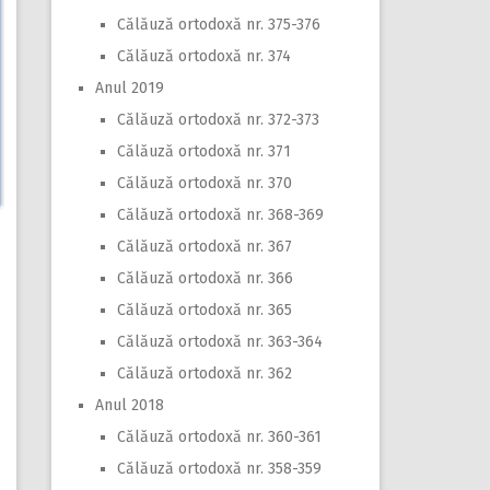
Călăuză ortodoxă nr. 375-376
Călăuză ortodoxă nr. 374
Anul 2019
Călăuză ortodoxă nr. 372-373
Călăuză ortodoxă nr. 371
Călăuză ortodoxă nr. 370
Călăuză ortodoxă nr. 368-369
Călăuză ortodoxă nr. 367
Călăuză ortodoxă nr. 366
Călăuză ortodoxă nr. 365
Călăuză ortodoxă nr. 363-364
Călăuză ortodoxă nr. 362
Anul 2018
Călăuză ortodoxă nr. 360-361
Călăuză ortodoxă nr. 358-359