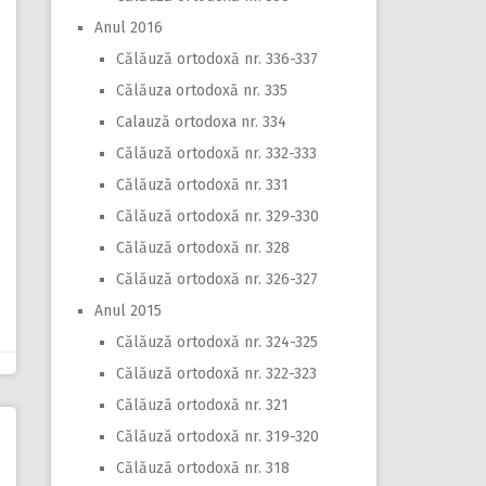
Anul 2016
Călăuză ortodoxă nr. 336-337
Călăuza ortodoxă nr. 335
Calauză ortodoxa nr. 334
Călăuză ortodoxă nr. 332-333
Călăuză ortodoxă nr. 331
Călăuză ortodoxă nr. 329-330
Călăuză ortodoxă nr. 328
Călăuză ortodoxă nr. 326-327
Anul 2015
Călăuză ortodoxă nr. 324-325
Călăuză ortodoxă nr. 322-323
Călăuză ortodoxă nr. 321
Călăuză ortodoxă nr. 319-320
Călăuză ortodoxă nr. 318