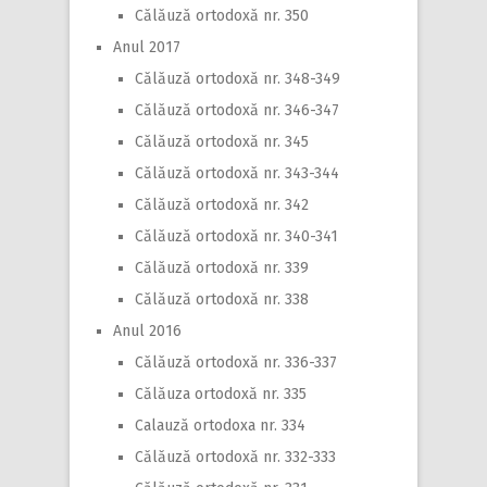
Călăuză ortodoxă nr. 350
Anul 2017
Călăuză ortodoxă nr. 348-349
Călăuză ortodoxă nr. 346-347
Călăuză ortodoxă nr. 345
Călăuză ortodoxă nr. 343-344
Călăuză ortodoxă nr. 342
Călăuză ortodoxă nr. 340-341
Călăuză ortodoxă nr. 339
Călăuză ortodoxă nr. 338
Anul 2016
Călăuză ortodoxă nr. 336-337
Călăuza ortodoxă nr. 335
Calauză ortodoxa nr. 334
Călăuză ortodoxă nr. 332-333