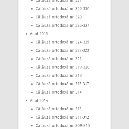
Călăuză ortodoxă nr. 331
Călăuză ortodoxă nr. 329-330
Călăuză ortodoxă nr. 328
Călăuză ortodoxă nr. 326-327
Anul 2015
Călăuză ortodoxă nr. 324-325
Călăuză ortodoxă nr. 322-323
Călăuză ortodoxă nr. 321
Călăuză ortodoxă nr. 319-320
Călăuză ortodoxă nr. 318
Călăuză ortodoxă nr. 315-317
Călăuză ortodoxă nr. 314
Anul 2014
Călăuză ortodoxă nr. 313
Călăuză ortodoxă nr. 311-312
Călăuză ortodoxă nr. 309-310