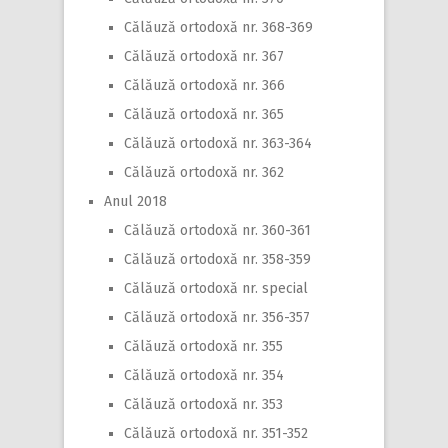
Călăuză ortodoxă nr. 368-369
Călăuză ortodoxă nr. 367
Călăuză ortodoxă nr. 366
Călăuză ortodoxă nr. 365
Călăuză ortodoxă nr. 363-364
Călăuză ortodoxă nr. 362
Anul 2018
Călăuză ortodoxă nr. 360-361
Călăuză ortodoxă nr. 358-359
Călăuză ortodoxă nr. special
Călăuză ortodoxă nr. 356-357
Călăuză ortodoxă nr. 355
Călăuză ortodoxă nr. 354
Călăuză ortodoxă nr. 353
Călăuză ortodoxă nr. 351-352