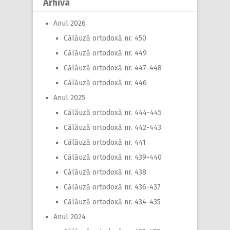
Arhiva
Anul 2026
Călăuză ortodoxă nr. 450
Călăuză ortodoxă nr. 449
Călăuză ortodoxă nr. 447-448
Călăuză ortodoxă nr. 446
Anul 2025
Călăuză ortodoxă nr. 444-445
Călăuză ortodoxă nr. 442-443
Călăuză ortodoxă nr. 441
Călăuză ortodoxă nr. 439-440
Călăuză ortodoxă nr. 438
Călăuză ortodoxă nr. 436-437
Călăuză ortodoxă nr. 434-435
Anul 2024