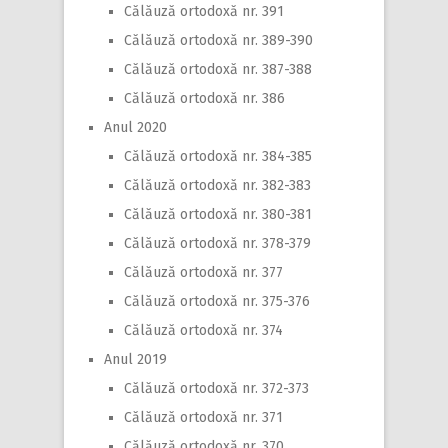
Călăuză ortodoxă nr. 391
Călăuză ortodoxă nr. 389-390
Călăuză ortodoxă nr. 387-388
Călăuză ortodoxă nr. 386
Anul 2020
Călăuză ortodoxă nr. 384-385
Călăuză ortodoxă nr. 382-383
Călăuză ortodoxă nr. 380-381
Călăuză ortodoxă nr. 378-379
Călăuză ortodoxă nr. 377
Călăuză ortodoxă nr. 375-376
Călăuză ortodoxă nr. 374
Anul 2019
Călăuză ortodoxă nr. 372-373
Călăuză ortodoxă nr. 371
Călăuză ortodoxă nr. 370