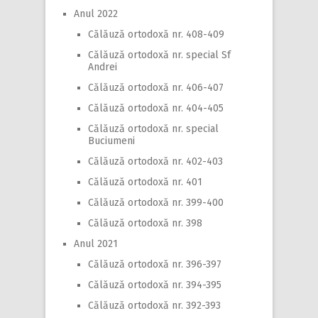
Anul 2022
Călăuză ortodoxă nr. 408-409
Călăuză ortodoxă nr. special Sf
Andrei
Călăuză ortodoxă nr. 406-407
Călăuză ortodoxă nr. 404-405
Călăuză ortodoxă nr. special
Buciumeni
Călăuză ortodoxă nr. 402-403
Călăuză ortodoxă nr. 401
Călăuză ortodoxă nr. 399-400
Călăuză ortodoxă nr. 398
Anul 2021
Călăuză ortodoxă nr. 396-397
Călăuză ortodoxă nr. 394-395
Călăuză ortodoxă nr. 392-393