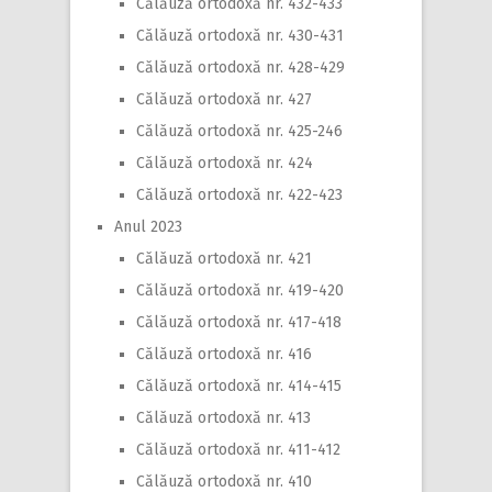
Călăuză ortodoxă nr. 432-433
Călăuză ortodoxă nr. 430-431
Călăuză ortodoxă nr. 428-429
Călăuză ortodoxă nr. 427
Călăuză ortodoxă nr. 425-246
Călăuză ortodoxă nr. 424
Călăuză ortodoxă nr. 422-423
Anul 2023
Călăuză ortodoxă nr. 421
Călăuză ortodoxă nr. 419-420
Călăuză ortodoxă nr. 417-418
Călăuză ortodoxă nr. 416
Călăuză ortodoxă nr. 414-415
Călăuză ortodoxă nr. 413
Călăuză ortodoxă nr. 411-412
Călăuză ortodoxă nr. 410