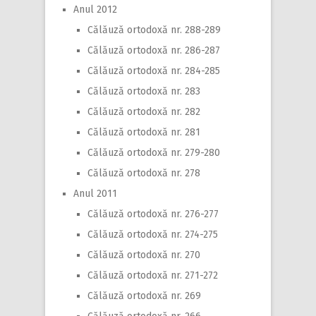
Anul 2012
Călăuză ortodoxă nr. 288-289
Călăuză ortodoxă nr. 286-287
Călăuză ortodoxă nr. 284-285
Călăuză ortodoxă nr. 283
Călăuză ortodoxă nr. 282
Călăuză ortodoxă nr. 281
Călăuză ortodoxă nr. 279-280
Călăuză ortodoxă nr. 278
Anul 2011
Călăuză ortodoxă nr. 276-277
Călăuză ortodoxă nr. 274-275
Călăuză ortodoxă nr. 270
Călăuză ortodoxă nr. 271-272
Călăuză ortodoxă nr. 269