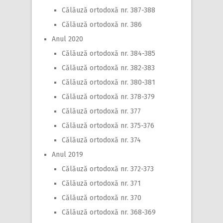
Călăuză ortodoxă nr. 387-388
Călăuză ortodoxă nr. 386
Anul 2020
Călăuză ortodoxă nr. 384-385
Călăuză ortodoxă nr. 382-383
Călăuză ortodoxă nr. 380-381
Călăuză ortodoxă nr. 378-379
Călăuză ortodoxă nr. 377
Călăuză ortodoxă nr. 375-376
Călăuză ortodoxă nr. 374
Anul 2019
Călăuză ortodoxă nr. 372-373
Călăuză ortodoxă nr. 371
Călăuză ortodoxă nr. 370
Călăuză ortodoxă nr. 368-369