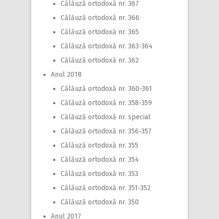
Călăuză ortodoxă nr. 367
Călăuză ortodoxă nr. 366
Călăuză ortodoxă nr. 365
Călăuză ortodoxă nr. 363-364
Călăuză ortodoxă nr. 362
Anul 2018
Călăuză ortodoxă nr. 360-361
Călăuză ortodoxă nr. 358-359
Călăuză ortodoxă nr. special
Călăuză ortodoxă nr. 356-357
Călăuză ortodoxă nr. 355
Călăuză ortodoxă nr. 354
Călăuză ortodoxă nr. 353
Călăuză ortodoxă nr. 351-352
Călăuză ortodoxă nr. 350
Anul 2017