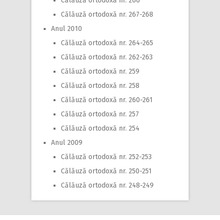
Călăuză ortodoxă nr. 266
Călăuză ortodoxă nr. 267-268
Anul 2010
Călăuză ortodoxă nr. 264-265
Călăuză ortodoxă nr. 262-263
Călăuză ortodoxă nr. 259
Călăuză ortodoxă nr. 258
Călăuză ortodoxă nr. 260-261
Călăuză ortodoxă nr. 257
Călăuză ortodoxă nr. 254
Anul 2009
Călăuză ortodoxă nr. 252-253
Călăuză ortodoxă nr. 250-251
Călăuză ortodoxă nr. 248-249