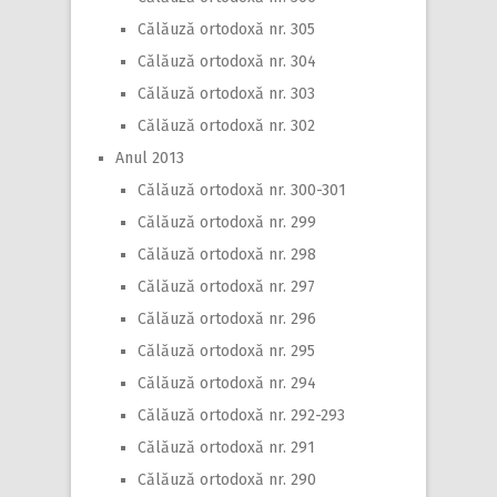
Călăuză ortodoxă nr. 305
Călăuză ortodoxă nr. 304
Călăuză ortodoxă nr. 303
Călăuză ortodoxă nr. 302
Anul 2013
Călăuză ortodoxă nr. 300-301
Călăuză ortodoxă nr. 299
Călăuză ortodoxă nr. 298
Călăuză ortodoxă nr. 297
Călăuză ortodoxă nr. 296
Călăuză ortodoxă nr. 295
Călăuză ortodoxă nr. 294
Călăuză ortodoxă nr. 292-293
Călăuză ortodoxă nr. 291
Călăuză ortodoxă nr. 290