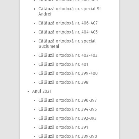
Călăuză ortodoxă nr. special Sf
Andrei
Călăuză ortodoxă nr. 406-407
Călăuză ortodoxă nr. 404-405
Călăuză ortodoxă nr. special
Buciumeni
Călăuză ortodoxă nr. 402-403
Călăuză ortodoxă nr. 401
Călăuză ortodoxă nr. 399-400
Călăuză ortodoxă nr. 398
Anul 2021
Călăuză ortodoxă nr. 396-397
Călăuză ortodoxă nr. 394-395
Călăuză ortodoxă nr. 392-393
Călăuză ortodoxă nr. 391
Călăuză ortodoxă nr. 389-390