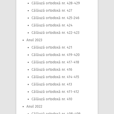
Călăuză ortodoxă nr. 428-429
Călăuză ortodoxă nr. 427
Călăuză ortodoxă nr. 425-246
Călăuză ortodoxă nr. 424
Călăuză ortodoxă nr. 422-423
Anul 2023
Călăuză ortodoxă nr. 421
Călăuză ortodoxă nr. 419-420
Călăuză ortodoxă nr. 417-418
Călăuză ortodoxă nr. 416
Călăuză ortodoxă nr. 414-415
Călăuză ortodoxă nr. 413
Călăuză ortodoxă nr. 411-412
Călăuză ortodoxă nr. 410
Anul 2022
Călăuză ortodoxă nr. 408-409