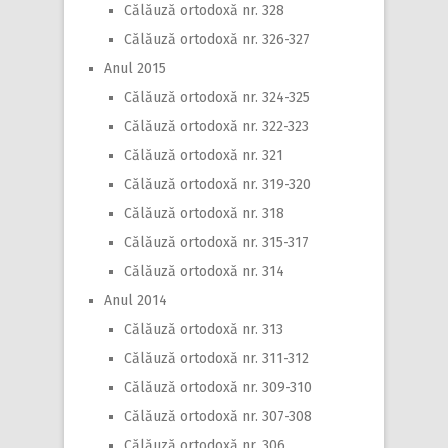
Călăuză ortodoxă nr. 328
Călăuză ortodoxă nr. 326-327
Anul 2015
Călăuză ortodoxă nr. 324-325
Călăuză ortodoxă nr. 322-323
Călăuză ortodoxă nr. 321
Călăuză ortodoxă nr. 319-320
Călăuză ortodoxă nr. 318
Călăuză ortodoxă nr. 315-317
Călăuză ortodoxă nr. 314
Anul 2014
Călăuză ortodoxă nr. 313
Călăuză ortodoxă nr. 311-312
Călăuză ortodoxă nr. 309-310
Călăuză ortodoxă nr. 307-308
Călăuză ortodoxă nr. 306