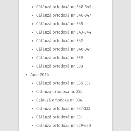
Călăuză ortodoxă nr. 348-349
Călăuză ortodoxă nr. 346-347
Călăuză ortodoxă nr. 345
Călăuză ortodoxă nr. 343-344
Călăuză ortodoxă nr. 342
Călăuză ortodoxă nr. 340-341
Călăuză ortodoxă nr. 339
Călăuză ortodoxă nr. 338
Anul 2016
Călăuză ortodoxă nr. 336-337
Călăuza ortodoxă nr. 335
Calauză ortodoxa nr. 334
Călăuză ortodoxă nr. 332-333
Călăuză ortodoxă nr. 331
Călăuză ortodoxă nr. 329-330