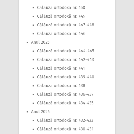
Călăuză ortodoxă nr. 450
Călăuză ortodoxă nr. 449
Călăuză ortodoxă nr. 447-448
Călăuză ortodoxă nr. 446
Anul 2025
Călăuză ortodoxă nr. 444-445
Călăuză ortodoxă nr. 442-443
Călăuză ortodoxă nr. 441
Călăuză ortodoxă nr. 439-440
Călăuză ortodoxă nr. 438
Călăuză ortodoxă nr. 436-437
Călăuză ortodoxă nr. 434-435
Anul 2024
Călăuză ortodoxă nr. 432-433
Călăuză ortodoxă nr. 430-431