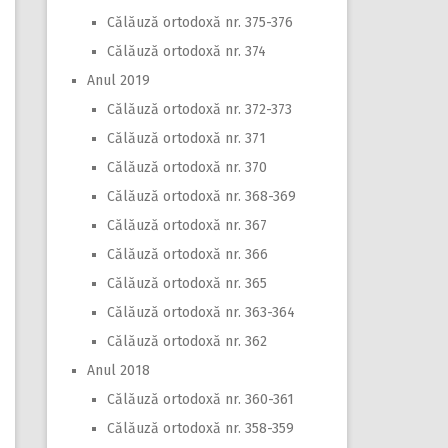
Călăuză ortodoxă nr. 375-376
Călăuză ortodoxă nr. 374
Anul 2019
Călăuză ortodoxă nr. 372-373
Călăuză ortodoxă nr. 371
Călăuză ortodoxă nr. 370
Călăuză ortodoxă nr. 368-369
Călăuză ortodoxă nr. 367
Călăuză ortodoxă nr. 366
Călăuză ortodoxă nr. 365
Călăuză ortodoxă nr. 363-364
Călăuză ortodoxă nr. 362
Anul 2018
Călăuză ortodoxă nr. 360-361
Călăuză ortodoxă nr. 358-359