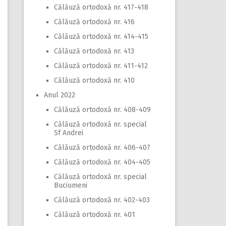
Călăuză ortodoxă nr. 417-418
Călăuză ortodoxă nr. 416
Călăuză ortodoxă nr. 414-415
Călăuză ortodoxă nr. 413
Călăuză ortodoxă nr. 411-412
Călăuză ortodoxă nr. 410
Anul 2022
Călăuză ortodoxă nr. 408-409
Călăuză ortodoxă nr. special
Sf Andrei
Călăuză ortodoxă nr. 406-407
Călăuză ortodoxă nr. 404-405
Călăuză ortodoxă nr. special
Buciumeni
Călăuză ortodoxă nr. 402-403
Călăuză ortodoxă nr. 401