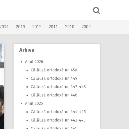
2014
2013
2012
2011
2010
2009
Arhiva
Anul 2026
Călăuză ortodoxă nr. 450
Călăuză ortodoxă nr. 449
Călăuză ortodoxă nr. 447-448
Călăuză ortodoxă nr. 446
Anul 2025
Călăuză ortodoxă nr. 444-445
Călăuză ortodoxă nr. 442-443
Călăuză ortodoxă nr. 441