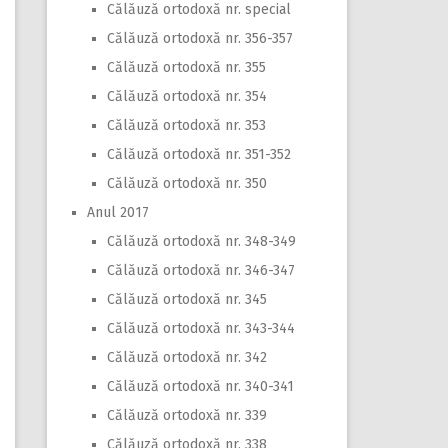
Călăuză ortodoxă nr. special
Călăuză ortodoxă nr. 356-357
Călăuză ortodoxă nr. 355
Călăuză ortodoxă nr. 354
Călăuză ortodoxă nr. 353
Călăuză ortodoxă nr. 351-352
Călăuză ortodoxă nr. 350
Anul 2017
Călăuză ortodoxă nr. 348-349
Călăuză ortodoxă nr. 346-347
Călăuză ortodoxă nr. 345
Călăuză ortodoxă nr. 343-344
Călăuză ortodoxă nr. 342
Călăuză ortodoxă nr. 340-341
Călăuză ortodoxă nr. 339
Călăuză ortodoxă nr. 338