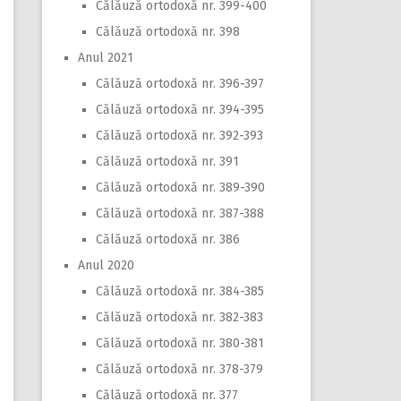
Călăuză ortodoxă nr. 399-400
Călăuză ortodoxă nr. 398
Anul 2021
Călăuză ortodoxă nr. 396-397
Călăuză ortodoxă nr. 394-395
Călăuză ortodoxă nr. 392-393
Călăuză ortodoxă nr. 391
Călăuză ortodoxă nr. 389-390
Călăuză ortodoxă nr. 387-388
Călăuză ortodoxă nr. 386
Anul 2020
Călăuză ortodoxă nr. 384-385
Călăuză ortodoxă nr. 382-383
Călăuză ortodoxă nr. 380-381
Călăuză ortodoxă nr. 378-379
Călăuză ortodoxă nr. 377