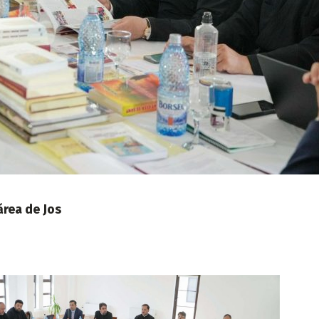
ărea de Jos