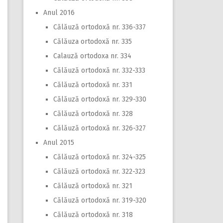
Anul 2016
Călăuză ortodoxă nr. 336-337
Călăuza ortodoxă nr. 335
Calauză ortodoxa nr. 334
Călăuză ortodoxă nr. 332-333
Călăuză ortodoxă nr. 331
Călăuză ortodoxă nr. 329-330
Călăuză ortodoxă nr. 328
Călăuză ortodoxă nr. 326-327
Anul 2015
Călăuză ortodoxă nr. 324-325
Călăuză ortodoxă nr. 322-323
Călăuză ortodoxă nr. 321
Călăuză ortodoxă nr. 319-320
Călăuză ortodoxă nr. 318