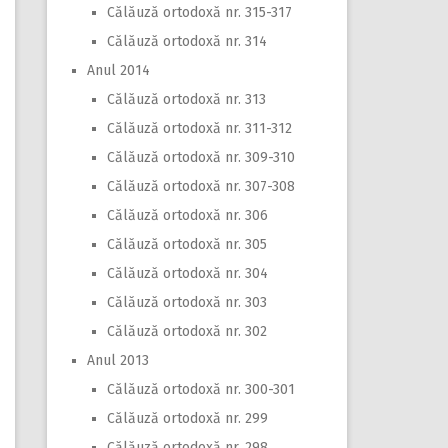
Călăuză ortodoxă nr. 315-317
Călăuză ortodoxă nr. 314
Anul 2014
Călăuză ortodoxă nr. 313
Călăuză ortodoxă nr. 311-312
Călăuză ortodoxă nr. 309-310
Călăuză ortodoxă nr. 307-308
Călăuză ortodoxă nr. 306
Călăuză ortodoxă nr. 305
Călăuză ortodoxă nr. 304
Călăuză ortodoxă nr. 303
Călăuză ortodoxă nr. 302
Anul 2013
Călăuză ortodoxă nr. 300-301
Călăuză ortodoxă nr. 299
Călăuză ortodoxă nr. 298