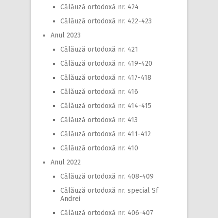
Călăuză ortodoxă nr. 424
Călăuză ortodoxă nr. 422-423
Anul 2023
Călăuză ortodoxă nr. 421
Călăuză ortodoxă nr. 419-420
Călăuză ortodoxă nr. 417-418
Călăuză ortodoxă nr. 416
Călăuză ortodoxă nr. 414-415
Călăuză ortodoxă nr. 413
Călăuză ortodoxă nr. 411-412
Călăuză ortodoxă nr. 410
Anul 2022
Călăuză ortodoxă nr. 408-409
Călăuză ortodoxă nr. special Sf
Andrei
Călăuză ortodoxă nr. 406-407