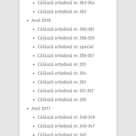
Călăuză ortodoxă nr. 363-364
Călăuză ortodoxă nr. 362
Anul 2018
Călăuză ortodoxă nr. 360-361
Călăuză ortodoxă nr. 358-359
Călăuză ortodoxă nr. special
Călăuză ortodoxă nr. 356-357
Călăuză ortodoxă nr. 355
Călăuză ortodoxă nr. 354
Călăuză ortodoxă nr. 353
Călăuză ortodoxă nr. 351-352
Călăuză ortodoxă nr. 350
Anul 2017
Călăuză ortodoxă nr. 348-349
Călăuză ortodoxă nr. 346-347
Călăuză ortodoxă nr. 345