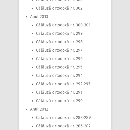
Călăuză ortodoxă nr. 302
Anul 2013
Călăuză ortodoxă nr. 300-301
Călăuză ortodoxă nr. 299
Călăuză ortodoxă nr. 298
Călăuză ortodoxă nr. 297
Călăuză ortodoxă nr. 296
Călăuză ortodoxă nr. 295
Călăuză ortodoxă nr. 294
Călăuză ortodoxă nr. 292-293
Călăuză ortodoxă nr. 291
Călăuză ortodoxă nr. 290
Anul 2012
Călăuză ortodoxă nr. 288-289
Călăuză ortodoxă nr. 286-287