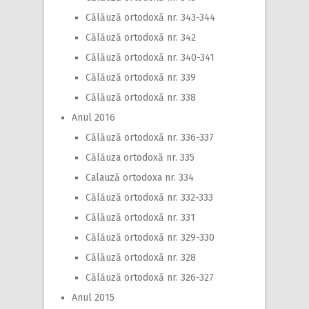
Călăuză ortodoxă nr. 343-344
Călăuză ortodoxă nr. 342
Călăuză ortodoxă nr. 340-341
Călăuză ortodoxă nr. 339
Călăuză ortodoxă nr. 338
Anul 2016
Călăuză ortodoxă nr. 336-337
Călăuza ortodoxă nr. 335
Calauză ortodoxa nr. 334
Călăuză ortodoxă nr. 332-333
Călăuză ortodoxă nr. 331
Călăuză ortodoxă nr. 329-330
Călăuză ortodoxă nr. 328
Călăuză ortodoxă nr. 326-327
Anul 2015