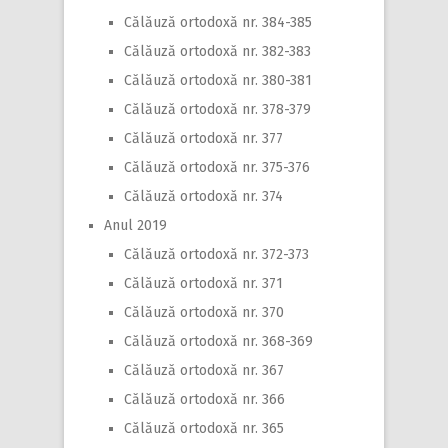
Călăuză ortodoxă nr. 384-385
Călăuză ortodoxă nr. 382-383
Călăuză ortodoxă nr. 380-381
Călăuză ortodoxă nr. 378-379
Călăuză ortodoxă nr. 377
Călăuză ortodoxă nr. 375-376
Călăuză ortodoxă nr. 374
Anul 2019
Călăuză ortodoxă nr. 372-373
Călăuză ortodoxă nr. 371
Călăuză ortodoxă nr. 370
Călăuză ortodoxă nr. 368-369
Călăuză ortodoxă nr. 367
Călăuză ortodoxă nr. 366
Călăuză ortodoxă nr. 365