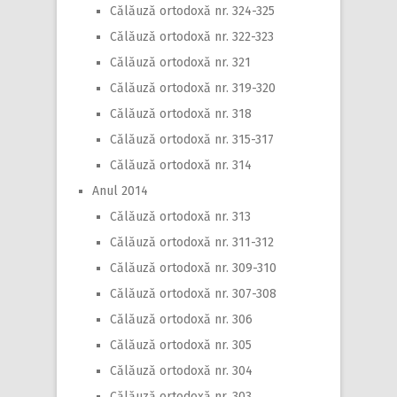
Călăuză ortodoxă nr. 324-325
Călăuză ortodoxă nr. 322-323
Călăuză ortodoxă nr. 321
Călăuză ortodoxă nr. 319-320
Călăuză ortodoxă nr. 318
Călăuză ortodoxă nr. 315-317
Călăuză ortodoxă nr. 314
Anul 2014
Călăuză ortodoxă nr. 313
Călăuză ortodoxă nr. 311-312
Călăuză ortodoxă nr. 309-310
Călăuză ortodoxă nr. 307-308
Călăuză ortodoxă nr. 306
Călăuză ortodoxă nr. 305
Călăuză ortodoxă nr. 304
Călăuză ortodoxă nr. 303