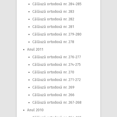
Călăuză ortodoxă nr. 284-285
Călăuză ortodoxă nr. 283
Călăuză ortodoxă nr. 282
Călăuză ortodoxă nr. 281
Călăuză ortodoxă nr. 279-280
Călăuză ortodoxă nr. 278
Anul 2011
Călăuză ortodoxă nr. 276-277
Călăuză ortodoxă nr. 274-275
Călăuză ortodoxă nr. 270
Călăuză ortodoxă nr. 271-272
Călăuză ortodoxă nr. 269
Călăuză ortodoxă nr. 266
Călăuză ortodoxă nr. 267-268
Anul 2010