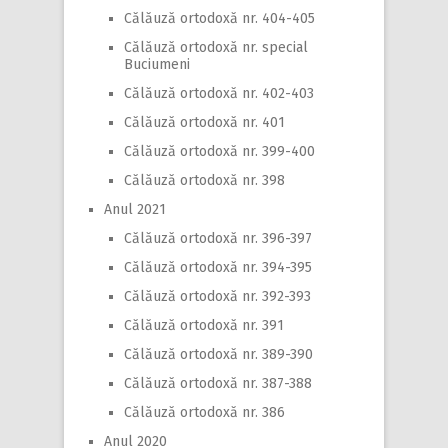
Călăuză ortodoxă nr. 404-405
Călăuză ortodoxă nr. special
Buciumeni
Călăuză ortodoxă nr. 402-403
Călăuză ortodoxă nr. 401
Călăuză ortodoxă nr. 399-400
Călăuză ortodoxă nr. 398
Anul 2021
Călăuză ortodoxă nr. 396-397
Călăuză ortodoxă nr. 394-395
Călăuză ortodoxă nr. 392-393
Călăuză ortodoxă nr. 391
Călăuză ortodoxă nr. 389-390
Călăuză ortodoxă nr. 387-388
Călăuză ortodoxă nr. 386
Anul 2020