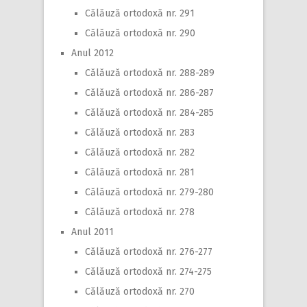
Călăuză ortodoxă nr. 291
Călăuză ortodoxă nr. 290
Anul 2012
Călăuză ortodoxă nr. 288-289
Călăuză ortodoxă nr. 286-287
Călăuză ortodoxă nr. 284-285
Călăuză ortodoxă nr. 283
Călăuză ortodoxă nr. 282
Călăuză ortodoxă nr. 281
Călăuză ortodoxă nr. 279-280
Călăuză ortodoxă nr. 278
Anul 2011
Călăuză ortodoxă nr. 276-277
Călăuză ortodoxă nr. 274-275
Călăuză ortodoxă nr. 270