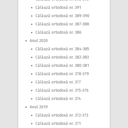
Călăuză ortodoxă nr. 391
Călăuză ortodoxă nr. 389-390
Călăuză ortodoxă nr. 387-388
Călăuză ortodoxă nr. 386
Anul 2020
Călăuză ortodoxă nr. 384-385
Călăuză ortodoxă nr. 382-383
Călăuză ortodoxă nr. 380-381
Călăuză ortodoxă nr. 378-379
Călăuză ortodoxă nr. 377
Călăuză ortodoxă nr. 375-376
Călăuză ortodoxă nr. 374
Anul 2019
Călăuză ortodoxă nr. 372-373
Călăuză ortodoxă nr. 371