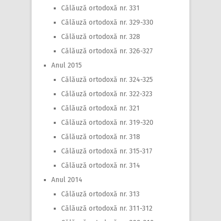
Călăuză ortodoxă nr. 331
Călăuză ortodoxă nr. 329-330
Călăuză ortodoxă nr. 328
Călăuză ortodoxă nr. 326-327
Anul 2015
Călăuză ortodoxă nr. 324-325
Călăuză ortodoxă nr. 322-323
Călăuză ortodoxă nr. 321
Călăuză ortodoxă nr. 319-320
Călăuză ortodoxă nr. 318
Călăuză ortodoxă nr. 315-317
Călăuză ortodoxă nr. 314
Anul 2014
Călăuză ortodoxă nr. 313
Călăuză ortodoxă nr. 311-312