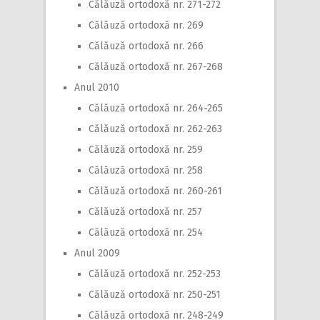
Călăuză ortodoxă nr. 271-272
Călăuză ortodoxă nr. 269
Călăuză ortodoxă nr. 266
Călăuză ortodoxă nr. 267-268
Anul 2010
Călăuză ortodoxă nr. 264-265
Călăuză ortodoxă nr. 262-263
Călăuză ortodoxă nr. 259
Călăuză ortodoxă nr. 258
Călăuză ortodoxă nr. 260-261
Călăuză ortodoxă nr. 257
Călăuză ortodoxă nr. 254
Anul 2009
Călăuză ortodoxă nr. 252-253
Călăuză ortodoxă nr. 250-251
Călăuză ortodoxă nr. 248-249