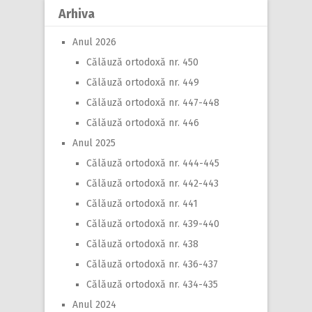
Arhiva
Anul 2026
Călăuză ortodoxă nr. 450
Călăuză ortodoxă nr. 449
Călăuză ortodoxă nr. 447-448
Călăuză ortodoxă nr. 446
Anul 2025
Călăuză ortodoxă nr. 444-445
Călăuză ortodoxă nr. 442-443
Călăuză ortodoxă nr. 441
Călăuză ortodoxă nr. 439-440
Călăuză ortodoxă nr. 438
Călăuză ortodoxă nr. 436-437
Călăuză ortodoxă nr. 434-435
Anul 2024