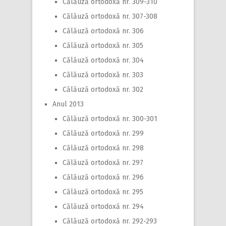
Călăuză ortodoxă nr. 309-310
Călăuză ortodoxă nr. 307-308
Călăuză ortodoxă nr. 306
Călăuză ortodoxă nr. 305
Călăuză ortodoxă nr. 304
Călăuză ortodoxă nr. 303
Călăuză ortodoxă nr. 302
Anul 2013
Călăuză ortodoxă nr. 300-301
Călăuză ortodoxă nr. 299
Călăuză ortodoxă nr. 298
Călăuză ortodoxă nr. 297
Călăuză ortodoxă nr. 296
Călăuză ortodoxă nr. 295
Călăuză ortodoxă nr. 294
Călăuză ortodoxă nr. 292-293