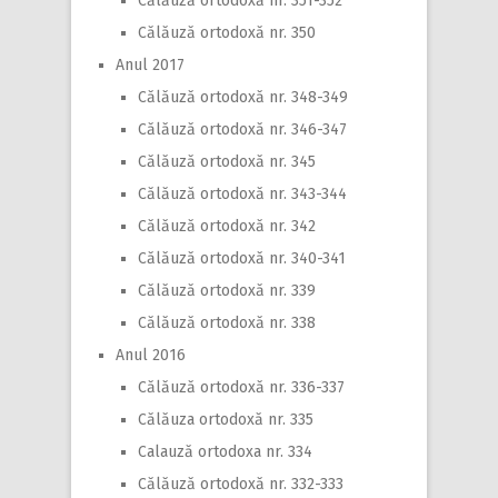
Călăuză ortodoxă nr. 351-352
Călăuză ortodoxă nr. 350
Anul 2017
Călăuză ortodoxă nr. 348-349
Călăuză ortodoxă nr. 346-347
Călăuză ortodoxă nr. 345
Călăuză ortodoxă nr. 343-344
Călăuză ortodoxă nr. 342
Călăuză ortodoxă nr. 340-341
Călăuză ortodoxă nr. 339
Călăuză ortodoxă nr. 338
Anul 2016
Călăuză ortodoxă nr. 336-337
Călăuza ortodoxă nr. 335
Calauză ortodoxa nr. 334
Călăuză ortodoxă nr. 332-333