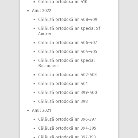
Călăuză ortodoxă nr. 410
Anul 2022
Călăuză ortodoxă nr. 408-409
Călăuză ortodoxă nr. special Sf
Andrei
Călăuză ortodoxă nr. 406-407
Călăuză ortodoxă nr. 404-405
Călăuză ortodoxă nr. special
Buciumeni
Călăuză ortodoxă nr. 402-403
Călăuză ortodoxă nr. 401
Călăuză ortodoxă nr. 399-400
Călăuză ortodoxă nr. 398
Anul 2021
Călăuză ortodoxă nr. 396-397
Călăuză ortodoxă nr. 394-395
Călăuză ortodoxă nr. 392-393